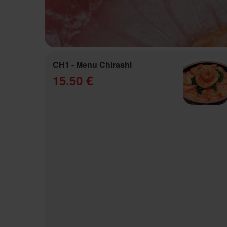
CH1 - Menu Chirashi
15.50 €