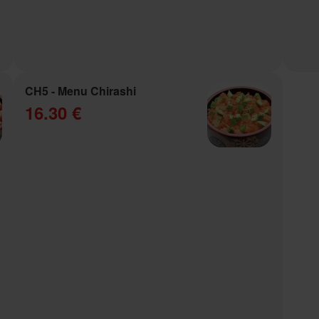
CH5 - Menu Chirashi
16.30 €