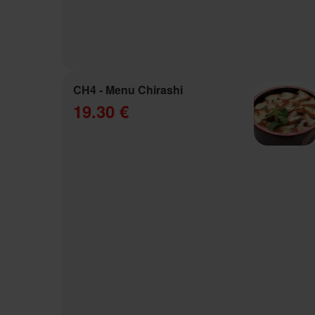
CH4 - Menu Chirashi
19.30 €