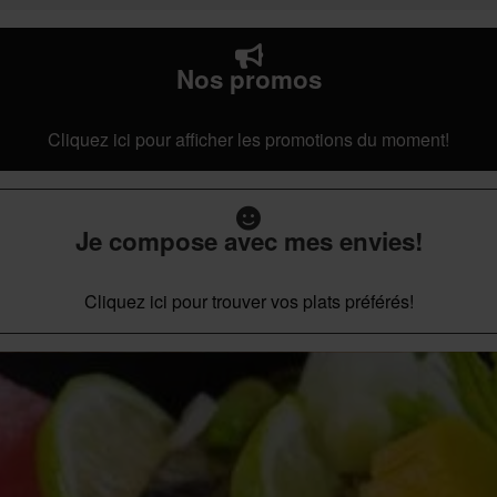
Nos promos
Cliquez ici pour afficher les promotions du moment!
Je compose avec mes envies!
Cliquez ici pour trouver vos plats préférés!