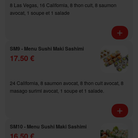
8 Las Vegas, 16 California, 8 thon cuit, 8 saumon
avocat, 1 soupe et 1 salade
SM9 - Menu Sushi Maki Sashimi
17.50 €
24 California, 8 saumon avocat, 8 thon cuit avocat, 8
masago surimi avocat, 1 soupe et 1 salade.
SM10 - Menu Sushi Maki Sashimi
16.50 €