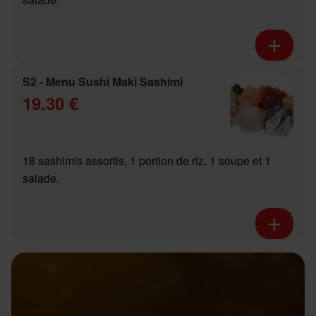
S2 - Menu Sushi Maki Sashimi
19.30 €
18 sashimis assortis, 1 portion de riz, 1 soupe et 1
salade.