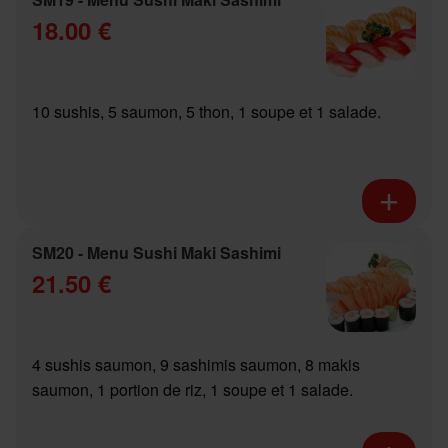
18.00 €
10 sushis, 5 saumon, 5 thon, 1 soupe et 1 salade.
SM20 - Menu Sushi Maki Sashimi
21.50 €
4 sushis saumon, 9 sashimis saumon, 8 makis
saumon, 1 portion de riz, 1 soupe et 1 salade.