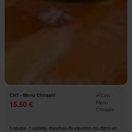
CH1 - Menu Chirashi
15.50 €
1 soupe, 1 salade, tranches de saumon cru dans un