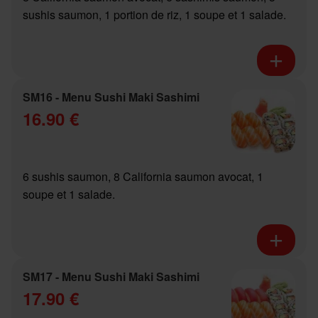
sushis saumon, 1 portion de riz, 1 soupe et 1 salade.
SM16 - Menu Sushi Maki Sashimi
16.90 €
6 sushis saumon, 8 California saumon avocat, 1
soupe et 1 salade.
SM17 - Menu Sushi Maki Sashimi
17.90 €