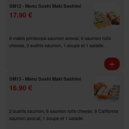
SM12 - Menu Sushi Maki Sashimi
17.90 €
8 makis printemps saumon avocat, 6 saumon rolls
cheese, 3 sushis saumon, 1 soupe et 1 salade.
SM13 - Menu Sushi Maki Sashimi
16.90 €
2 sushis saumon, 6 saumon rolls cheese, 8 California
saumon avocat, 1 soupe et 1 salade.