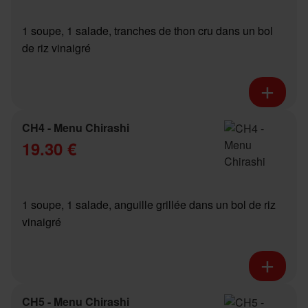
1 soupe, 1 salade, tranches de thon cru dans un bol
de riz vinaigré
CH4 - Menu Chirashi
19.30 €
1 soupe, 1 salade, anguille grillée dans un bol de riz
vinaigré
CH5 - Menu Chirashi