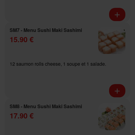
SM7 - Menu Sushi Maki Sashimi
15.90 €
12 saumon rolls cheese, 1 soupe et 1 salade.
SM8 - Menu Sushi Maki Sashimi
17.90 €