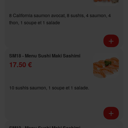
8 California saumon avocat, 8 sushis, 4 saumon, 4
thon, 1 soupe et 1 salade
SM18 - Menu Sushi Maki Sashimi
17.50 €
10 sushis saumon, 1 soupe et 1 salade.
SM19 - Menu Sushi Maki Sashimi