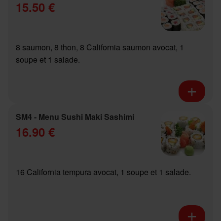
15.50 €
8 saumon, 8 thon, 8 California saumon avocat, 1
soupe et 1 salade.
SM4 - Menu Sushi Maki Sashimi
16.90 €
16 California tempura avocat, 1 soupe et 1 salade.