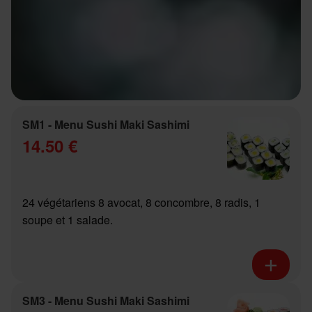
SM1 - Menu Sushi Maki Sashimi
14.50 €
24 végétariens 8 avocat, 8 concombre, 8 radis, 1
soupe et 1 salade.
SM3 - Menu Sushi Maki Sashimi