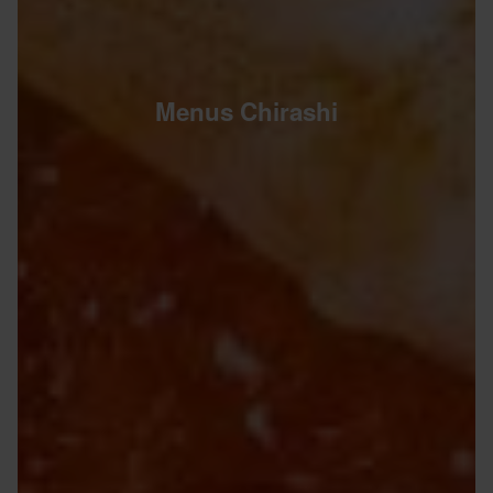
Menus Chirashi