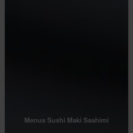
Menus Sushi Maki Sashimi