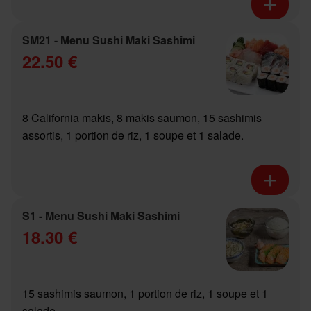
SM21 - Menu Sushi Maki Sashimi
22.50 €
8 California makis, 8 makis saumon, 15 sashimis
assortis, 1 portion de riz, 1 soupe et 1 salade.
S1 - Menu Sushi Maki Sashimi
18.30 €
15 sashimis saumon, 1 portion de riz, 1 soupe et 1
salade.