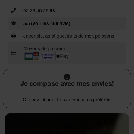
02.23.45.25.98
5/5 (voir les 468 avis)
Japonais, asiatique, fruits de mer, poissons
Moyens de paiement :
Je compose avec mes envies!
Cliquez ici pour trouver vos plats préférés!