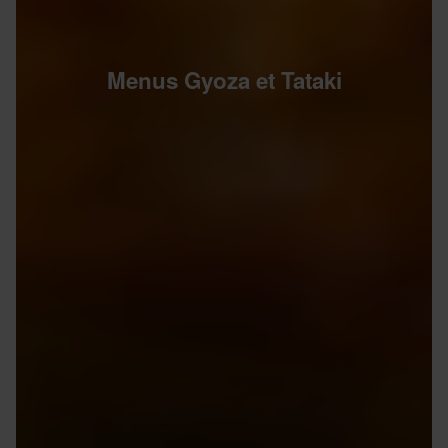
Menus Gyoza et Tataki