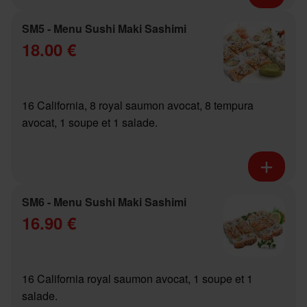
SM5 - Menu Sushi Maki Sashimi
18.00 €
16 California, 8 royal saumon avocat, 8 tempura
avocat, 1 soupe et 1 salade.
SM6 - Menu Sushi Maki Sashimi
16.90 €
16 California royal saumon avocat, 1 soupe et 1
salade.