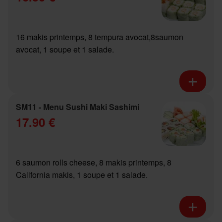
16 makis printemps, 8 tempura avocat,8saumon
avocat, 1 soupe et 1 salade.
SM11 - Menu Sushi Maki Sashimi
17.90 €
6 saumon rolls cheese, 8 makis printemps, 8
California makis, 1 soupe et 1 salade.