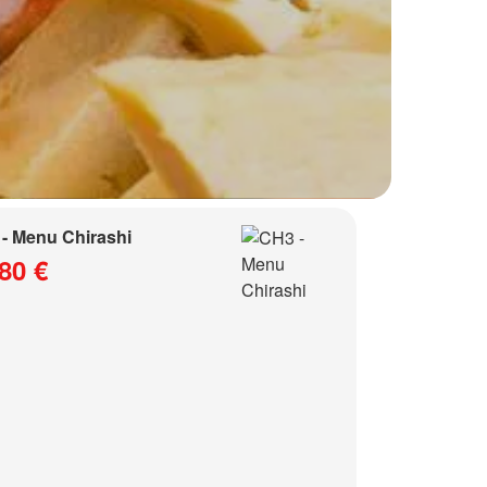
- Menu Chirashi
80 €