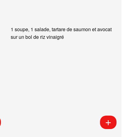
1 soupe, 1 salade, tartare de saumon et avocat
sur un bol de riz vinaigré