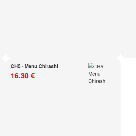
CH5 - Menu Chirashi
16.30 €