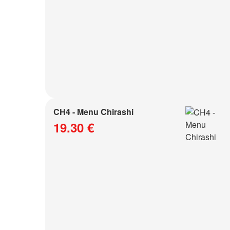
CH4 - Menu Chirashi
19.30 €