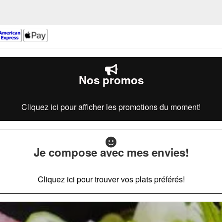
Nos promos
Cliquez ici pour afficher les promotions du moment!
Je compose avec mes envies!
Cliquez ici pour trouver vos plats préférés!