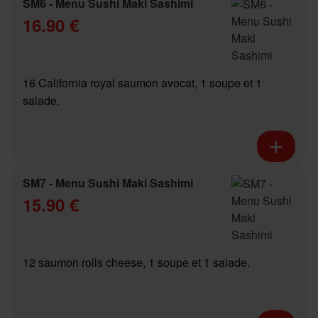
SM6 - Menu Sushi Maki Sashimi
16.90 €
16 California royal saumon avocat, 1 soupe et 1
salade.
SM7 - Menu Sushi Maki Sashimi
15.90 €
12 saumon rolls cheese, 1 soupe et 1 salade.