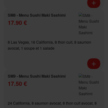
SM8 - Menu Sushi Maki Sashimi
17.90 €
8 Las Vegas, 16 California, 8 thon cuit, 8 saumon
avocat, 1 soupe et 1 salade
SM9 - Menu Sushi Maki Sashimi
17.50 €
24 California, 8 saumon avocat, 8 thon cuit avocat, 8