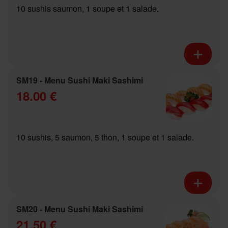
10 sushis saumon, 1 soupe et 1 salade.
SM19 - Menu Sushi Maki Sashimi
18.00 €
10 sushis, 5 saumon, 5 thon, 1 soupe et 1 salade.
SM20 - Menu Sushi Maki Sashimi
21.50 €