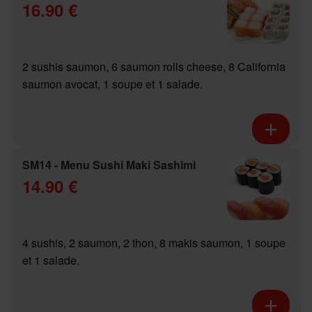
16.90 €
2 sushis saumon, 6 saumon rolls cheese, 8 California
saumon avocat, 1 soupe et 1 salade.
SM14 - Menu Sushi Maki Sashimi
14.90 €
4 sushis, 2 saumon, 2 thon, 8 makis saumon, 1 soupe
et 1 salade.