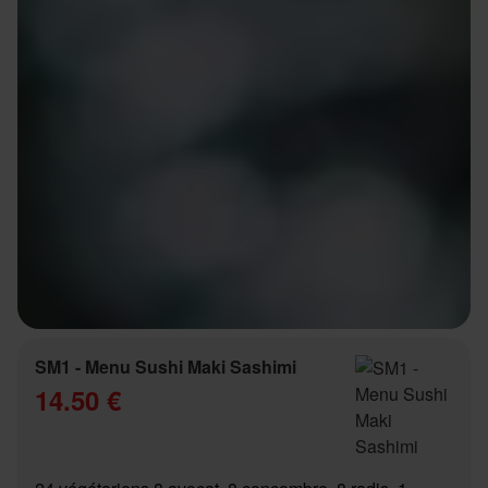
SM1 - Menu Sushi Maki Sashimi
14.50 €