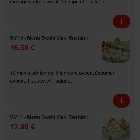
masago surimi avocat, 1 soupe et 1 salade.
SM10 - Menu Sushi Maki Sashimi
16.50 €
16 makis printemps, 8 tempura avocat,8saumon
avocat, 1 soupe et 1 salade.
SM11 - Menu Sushi Maki Sashimi
17.90 €