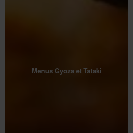
Menus Gyoza et Tataki