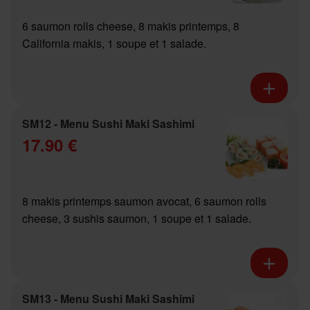
6 saumon rolls cheese, 8 makis printemps, 8
California makis, 1 soupe et 1 salade.
SM12 - Menu Sushi Maki Sashimi
17.90 €
8 makis printemps saumon avocat, 6 saumon rolls
cheese, 3 sushis saumon, 1 soupe et 1 salade.
SM13 - Menu Sushi Maki Sashimi