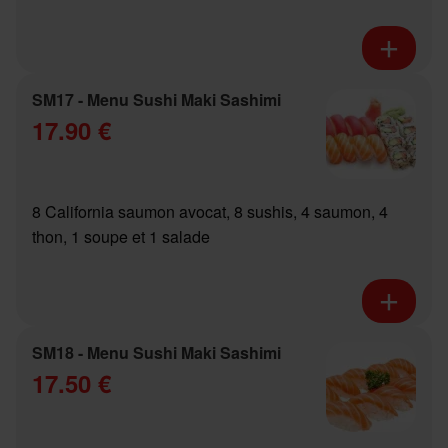
SM17 - Menu Sushi Maki Sashimi
17.90 €
8 California saumon avocat, 8 sushis, 4 saumon, 4
thon, 1 soupe et 1 salade
SM18 - Menu Sushi Maki Sashimi
17.50 €