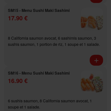
SM15 - Menu Sushi Maki Sashimi
17.90 €
8 California saumon avocat, 6 sashimis saumon, 3
sushis saumon, 1 portion de riz, 1 soupe et 1 salade.
SM16 - Menu Sushi Maki Sashimi
16.90 €
6 sushis saumon, 8 California saumon avocat, 1
soupe et 1 salade.