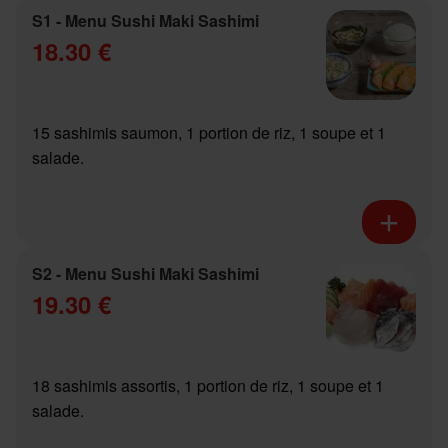
S1 - Menu Sushi Maki Sashimi
18.30 €
15 sashimis saumon, 1 portion de riz, 1 soupe et 1
salade.
S2 - Menu Sushi Maki Sashimi
19.30 €
18 sashimis assortis, 1 portion de riz, 1 soupe et 1
salade.