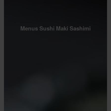
Menus Sushi Maki Sashimi