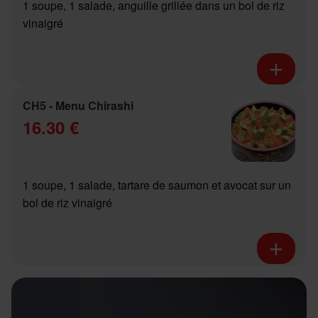
1 soupe, 1 salade, anguille grillée dans un bol de riz
vinaigré
CH5 - Menu Chirashi
16.30 €
1 soupe, 1 salade, tartare de saumon et avocat sur un
bol de riz vinaigré