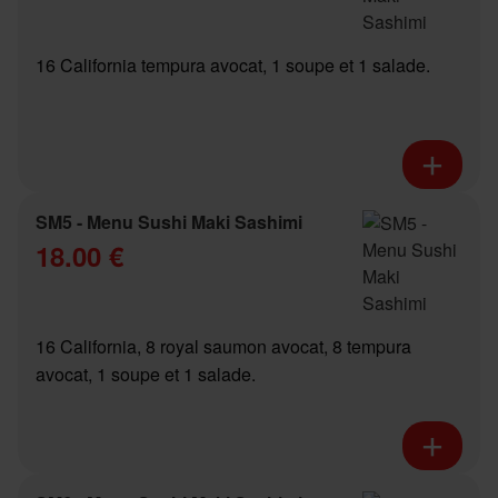
16 California tempura avocat, 1 soupe et 1 salade.
SM5 - Menu Sushi Maki Sashimi
18.00 €
16 California, 8 royal saumon avocat, 8 tempura
avocat, 1 soupe et 1 salade.