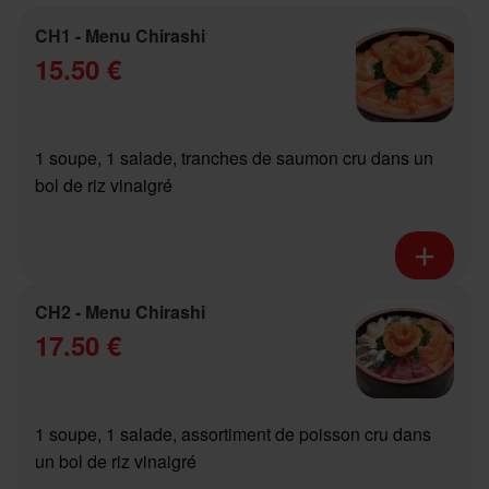
CH1 - Menu Chirashi
15.50 €
1 soupe, 1 salade, tranches de saumon cru dans un
bol de riz vinaigré
CH2 - Menu Chirashi
17.50 €
1 soupe, 1 salade, assortiment de poisson cru dans
un bol de riz vinaigré