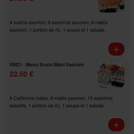
4 sushis saumon, 9 sashimis saumon, 8 makis
saumon, 1 portion de riz, 1 soupe et 1 salade.
SM21 - Menu Sushi Maki Sashimi
22.50 €
8 California makis, 8 makis saumon, 15 sashimis
assortis, 1 portion de riz, 1 soupe et 1 salade.