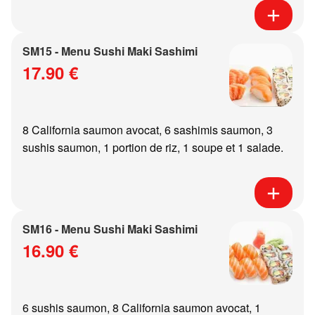
SM15 - Menu Sushi Maki Sashimi
17.90 €
8 California saumon avocat, 6 sashimis saumon, 3
sushis saumon, 1 portion de riz, 1 soupe et 1 salade.
SM16 - Menu Sushi Maki Sashimi
16.90 €
6 sushis saumon, 8 California saumon avocat, 1