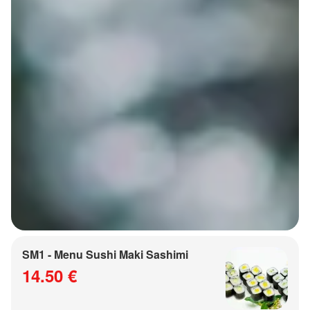
SM1 - Menu Sushi Maki Sashimi
14.50 €