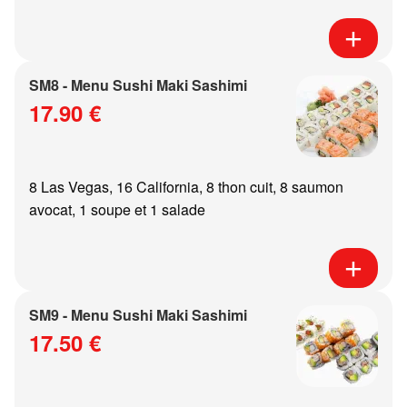
SM8 - Menu Sushi Maki Sashimi
17.90 €
8 Las Vegas, 16 California, 8 thon cuit, 8 saumon
avocat, 1 soupe et 1 salade
SM9 - Menu Sushi Maki Sashimi
17.50 €