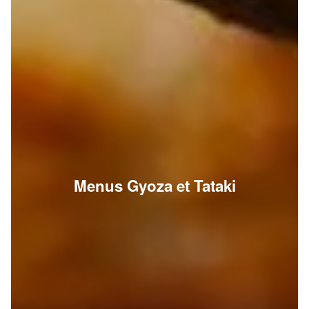
Menus Gyoza et Tataki