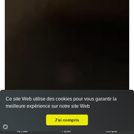
Ce site Web utilise des cookies pour vous garantir la
meilleure expérience sur notre site Web
Livraison sur Rennes Rue de Nantes
J'ai compris
Accueil
Panier
Compte