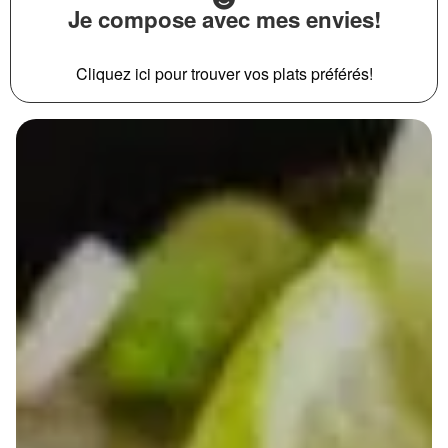
Je compose avec mes envies!
Cliquez ici pour trouver vos plats préférés!