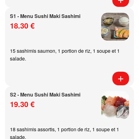
S1 - Menu Sushi Maki Sashimi
18.30 €
15 sashimis saumon, 1 portion de riz, 1 soupe et 1
salade.
S2 - Menu Sushi Maki Sashimi
19.30 €
18 sashimis assortis, 1 portion de riz, 1 soupe et 1
salade.