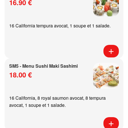
16.90 €
16 California tempura avocat, 1 soupe et 1 salade.
SM5 - Menu Sushi Maki Sashimi
18.00 €
16 California, 8 royal saumon avocat, 8 tempura
avocat, 1 soupe et 1 salade.