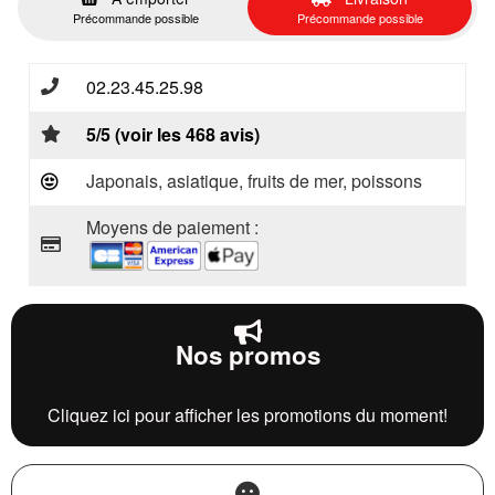
Précommande possible
Précommande possible
02.23.45.25.98
5/5 (voir les 468 avis)
Japonais, asiatique, fruits de mer, poissons
Moyens de paiement :
Nos promos
Cliquez ici pour afficher les promotions du moment!