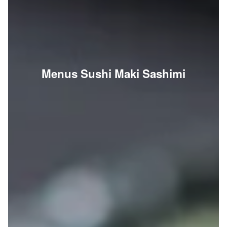
Menus Sushi Maki Sashimi