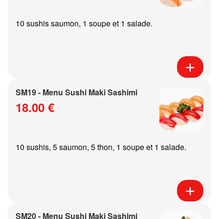
10 sushis saumon, 1 soupe et 1 salade.
SM19 - Menu Sushi Maki Sashimi
18.00 €
10 sushis, 5 saumon, 5 thon, 1 soupe et 1 salade.
SM20 - Menu Sushi Maki Sashimi