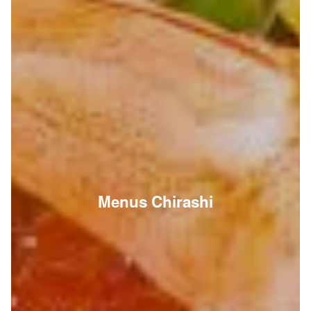
Menus Chirashi