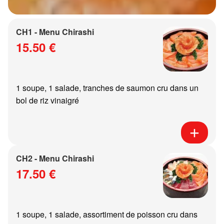
CH1 - Menu Chirashi
15.50 €
1 soupe, 1 salade, tranches de saumon cru dans un
bol de riz vinaigré
CH2 - Menu Chirashi
17.50 €
1 soupe, 1 salade, assortiment de poisson cru dans