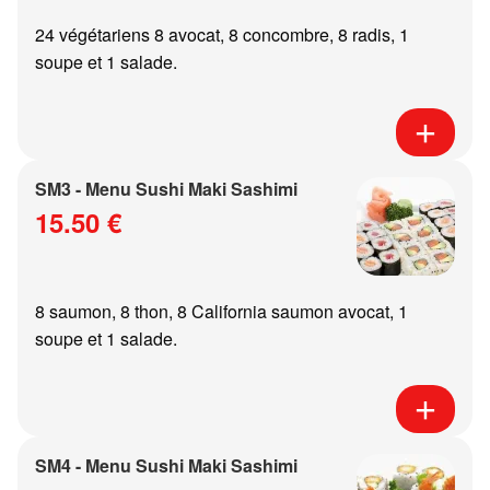
24 végétariens 8 avocat, 8 concombre, 8 radis, 1
soupe et 1 salade.
SM3 - Menu Sushi Maki Sashimi
15.50 €
8 saumon, 8 thon, 8 California saumon avocat, 1
soupe et 1 salade.
SM4 - Menu Sushi Maki Sashimi