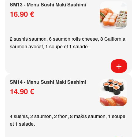
SM13 - Menu Sushi Maki Sashimi
16.90 €
2 sushis saumon, 6 saumon rolls cheese, 8 California
saumon avocat, 1 soupe et 1 salade.
SM14 - Menu Sushi Maki Sashimi
14.90 €
4 sushis, 2 saumon, 2 thon, 8 makis saumon, 1 soupe
et 1 salade.