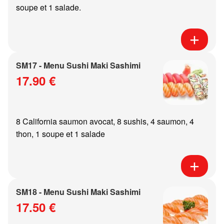
soupe et 1 salade.
SM17 - Menu Sushi Maki Sashimi
17.90 €
8 California saumon avocat, 8 sushis, 4 saumon, 4
thon, 1 soupe et 1 salade
SM18 - Menu Sushi Maki Sashimi
17.50 €