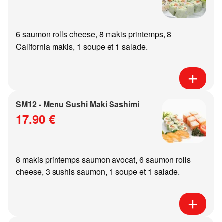
6 saumon rolls cheese, 8 makis printemps, 8
California makis, 1 soupe et 1 salade.
SM12 - Menu Sushi Maki Sashimi
17.90 €
8 makis printemps saumon avocat, 6 saumon rolls
cheese, 3 sushis saumon, 1 soupe et 1 salade.