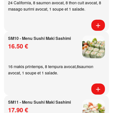
24 California, 8 saumon avocat, 8 thon cuit avocat, 8
masago surimi avocat, 1 soupe et 1 salade.
SM10 - Menu Sushi Maki Sashimi
16.50 €
16 makis printemps, 8 tempura avocat,8saumon
avocat, 1 soupe et 1 salade.
SM11 - Menu Sushi Maki Sashimi
17.90 €