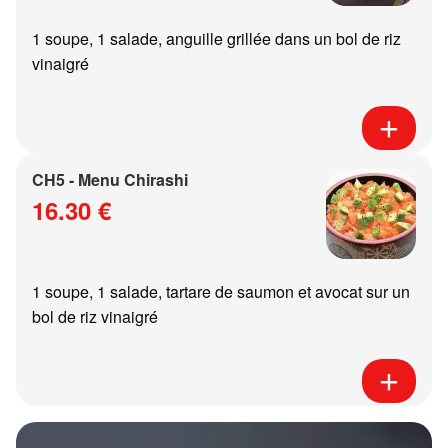
1 soupe, 1 salade, anguille grillée dans un bol de riz
vinaigré
CH5 - Menu Chirashi
16.30 €
1 soupe, 1 salade, tartare de saumon et avocat sur un
bol de riz vinaigré