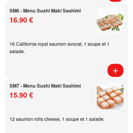
SM6 - Menu Sushi Maki Sashimi
16.90 €
16 California royal saumon avocat, 1 soupe et 1
salade.
SM7 - Menu Sushi Maki Sashimi
15.90 €
12 saumon rolls cheese, 1 soupe et 1 salade.