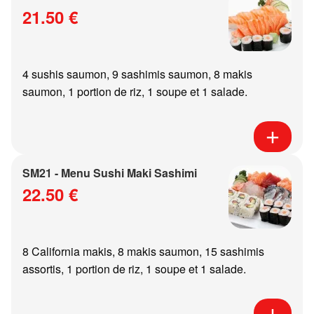
21.50 €
4 sushis saumon, 9 sashimis saumon, 8 makis
saumon, 1 portion de riz, 1 soupe et 1 salade.
SM21 - Menu Sushi Maki Sashimi
22.50 €
8 California makis, 8 makis saumon, 15 sashimis
assortis, 1 portion de riz, 1 soupe et 1 salade.