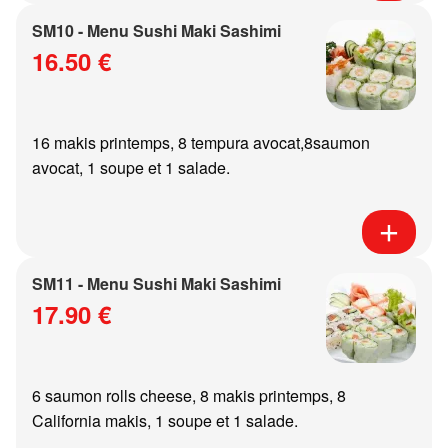
SM10 - Menu Sushi Maki Sashimi
16.50 €
16 makis printemps, 8 tempura avocat,8saumon
avocat, 1 soupe et 1 salade.
SM11 - Menu Sushi Maki Sashimi
17.90 €
6 saumon rolls cheese, 8 makis printemps, 8
California makis, 1 soupe et 1 salade.