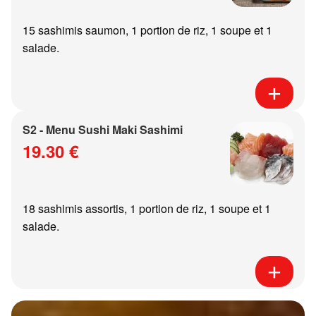
15 sashimis saumon, 1 portion de riz, 1 soupe et 1
salade.
S2 - Menu Sushi Maki Sashimi
19.30 €
18 sashimis assortis, 1 portion de riz, 1 soupe et 1
salade.