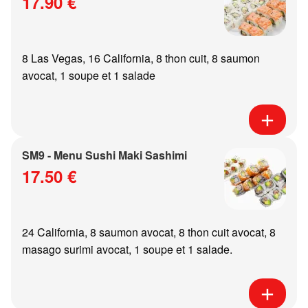
17.90 €
8 Las Vegas, 16 California, 8 thon cuit, 8 saumon
avocat, 1 soupe et 1 salade
SM9 - Menu Sushi Maki Sashimi
17.50 €
24 California, 8 saumon avocat, 8 thon cuit avocat, 8
masago surimi avocat, 1 soupe et 1 salade.