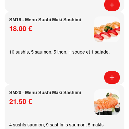
SM19 - Menu Sushi Maki Sashimi
18.00 €
10 sushis, 5 saumon, 5 thon, 1 soupe et 1 salade.
SM20 - Menu Sushi Maki Sashimi
21.50 €
4 sushis saumon, 9 sashimis saumon, 8 makis