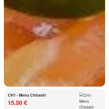
CH1 - Menu Chirashi
15.50 €