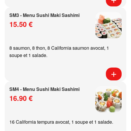
SM3 - Menu Sushi Maki Sashimi
15.50 €
8 saumon, 8 thon, 8 California saumon avocat, 1
soupe et 1 salade.
SM4 - Menu Sushi Maki Sashimi
16.90 €
16 California tempura avocat, 1 soupe et 1 salade.