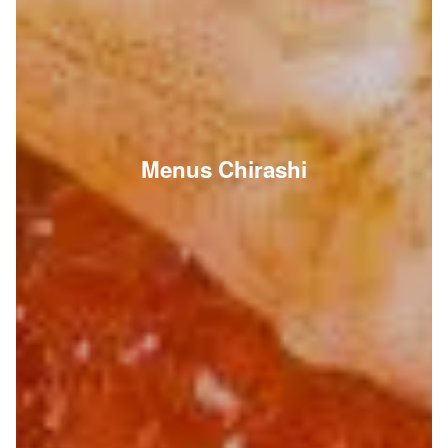
Menus Chirashi