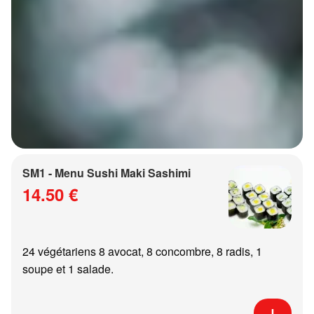
SM1 - Menu Sushi Maki Sashimi
14.50 €
24 végétariens 8 avocat, 8 concombre, 8 radis, 1
soupe et 1 salade.