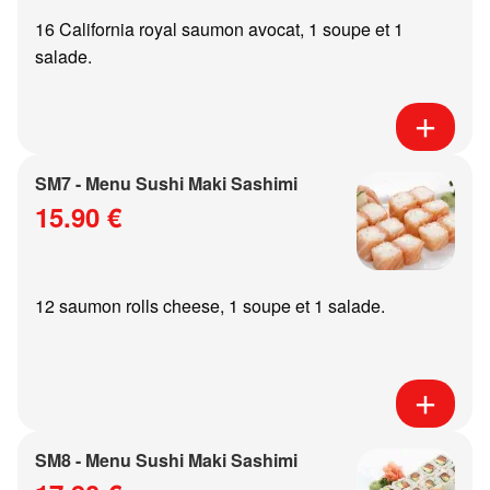
16 California royal saumon avocat, 1 soupe et 1
salade.
SM7 - Menu Sushi Maki Sashimi
15.90 €
12 saumon rolls cheese, 1 soupe et 1 salade.
SM8 - Menu Sushi Maki Sashimi