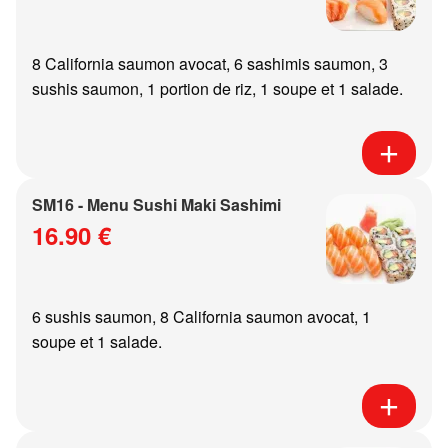
8 California saumon avocat, 6 sashimis saumon, 3
sushis saumon, 1 portion de riz, 1 soupe et 1 salade.
SM16 - Menu Sushi Maki Sashimi
16.90 €
6 sushis saumon, 8 California saumon avocat, 1
soupe et 1 salade.