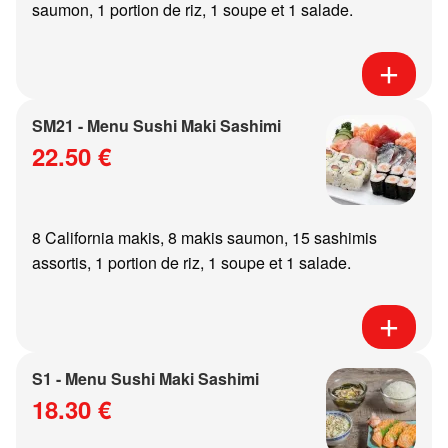
saumon, 1 portion de riz, 1 soupe et 1 salade.
SM21 - Menu Sushi Maki Sashimi
22.50 €
8 California makis, 8 makis saumon, 15 sashimis
assortis, 1 portion de riz, 1 soupe et 1 salade.
S1 - Menu Sushi Maki Sashimi
18.30 €