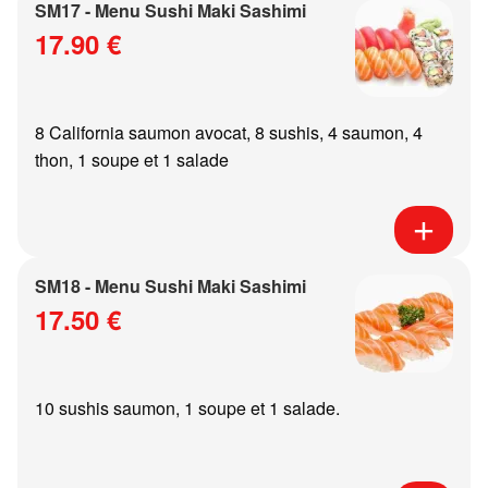
SM17 - Menu Sushi Maki Sashimi
17.90 €
8 California saumon avocat, 8 sushis, 4 saumon, 4
thon, 1 soupe et 1 salade
SM18 - Menu Sushi Maki Sashimi
17.50 €
10 sushis saumon, 1 soupe et 1 salade.