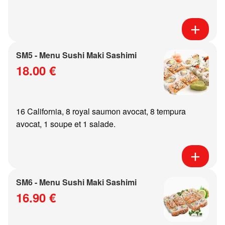
SM5 - Menu Sushi Maki Sashimi
18.00 €
16 California, 8 royal saumon avocat, 8 tempura
avocat, 1 soupe et 1 salade.
SM6 - Menu Sushi Maki Sashimi
16.90 €