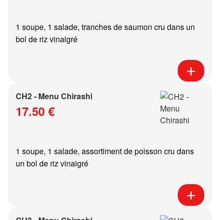
1 soupe, 1 salade, tranches de saumon cru dans un
bol de riz vinaigré
CH2 - Menu Chirashi
17.50 €
1 soupe, 1 salade, assortiment de poisson cru dans
un bol de riz vinaigré