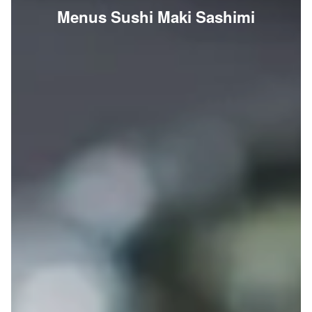
Menus Sushi Maki Sashimi