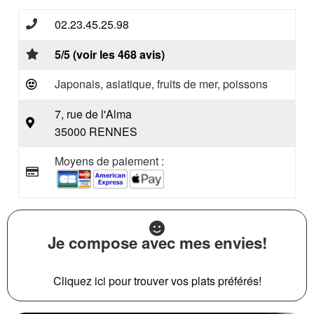
02.23.45.25.98
5/5 (voir les 468 avis)
Japonais, asiatique, fruits de mer, poissons
7, rue de l'Alma
35000 RENNES
Moyens de paiement :
Je compose avec mes envies!
Cliquez ici pour trouver vos plats préférés!