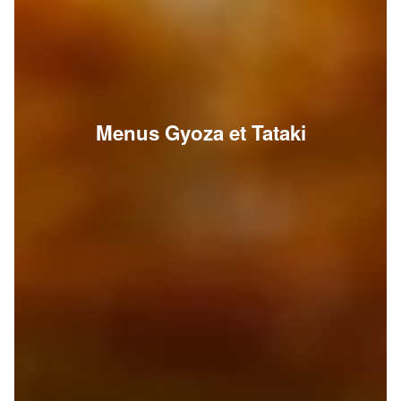
Menus Gyoza et Tataki