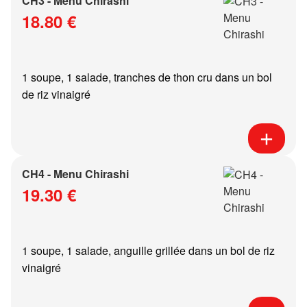
CH3 - Menu Chirashi
18.80 €
1 soupe, 1 salade, tranches de thon cru dans un bol
de riz vinaigré
CH4 - Menu Chirashi
19.30 €
1 soupe, 1 salade, anguille grillée dans un bol de riz
vinaigré