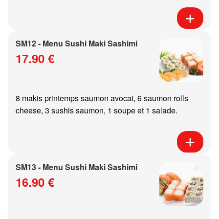
SM12 - Menu Sushi Maki Sashimi
17.90 €
8 makis printemps saumon avocat, 6 saumon rolls
cheese, 3 sushis saumon, 1 soupe et 1 salade.
SM13 - Menu Sushi Maki Sashimi
16.90 €