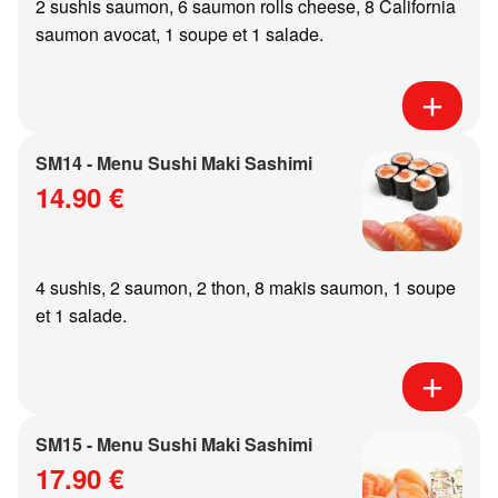
2 sushis saumon, 6 saumon rolls cheese, 8 California
saumon avocat, 1 soupe et 1 salade.
SM14 - Menu Sushi Maki Sashimi
14.90 €
4 sushis, 2 saumon, 2 thon, 8 makis saumon, 1 soupe
et 1 salade.
SM15 - Menu Sushi Maki Sashimi
17.90 €