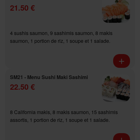
21.50 €
4 sushis saumon, 9 sashimis saumon, 8 makis
saumon, 1 portion de riz, 1 soupe et 1 salade.
SM21 - Menu Sushi Maki Sashimi
22.50 €
8 California makis, 8 makis saumon, 15 sashimis
assortis, 1 portion de riz, 1 soupe et 1 salade.