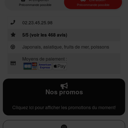
Précommande possible
Précommande possible
02.23.45.25.98
5/5 (voir les 468 avis)
Japonais, asiatique, fruits de mer, poissons
Moyens de paiement :
Nos promos
Cliquez ici pour afficher les promotions du moment!