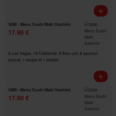
SM8 - Menu Sushi Maki Sashimi
17.90 €
8 Las Vegas, 16 California, 8 thon cuit, 8 saumon
avocat, 1 soupe et 1 salade
SM9 - Menu Sushi Maki Sashimi
17.50 €