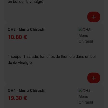
un bol de riz vinaigré
CH3 - Menu Chirashi
18.80 €
1 soupe, 1 salade, tranches de thon cru dans un bol
de riz vinaigré
CH4 - Menu Chirashi
19.30 €