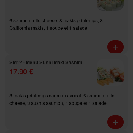
6 saumon rolls cheese, 8 makis printemps, 8
California makis, 1 soupe et 1 salade.
SM12 - Menu Sushi Maki Sashimi
17.90 €
8 makis printemps saumon avocat, 6 saumon rolls
cheese, 3 sushis saumon, 1 soupe et 1 salade.