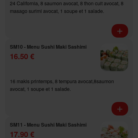
24 California, 8 saumon avocat, 8 thon cuit avocat, 8
masago surimi avocat, 1 soupe et 1 salade.
SM10 - Menu Sushi Maki Sashimi
16.50 €
16 makis printemps, 8 tempura avocat,8saumon
avocat, 1 soupe et 1 salade.
SM11 - Menu Sushi Maki Sashimi
17.90 €