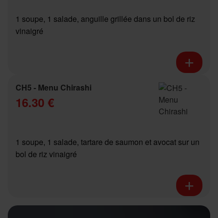
1 soupe, 1 salade, anguille grillée dans un bol de riz
vinaigré
CH5 - Menu Chirashi
16.30 €
1 soupe, 1 salade, tartare de saumon et avocat sur un
bol de riz vinaigré