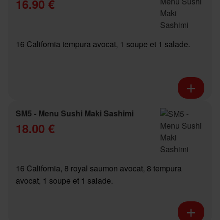
16.90 €
16 California tempura avocat, 1 soupe et 1 salade.
SM5 - Menu Sushi Maki Sashimi
18.00 €
16 California, 8 royal saumon avocat, 8 tempura
avocat, 1 soupe et 1 salade.