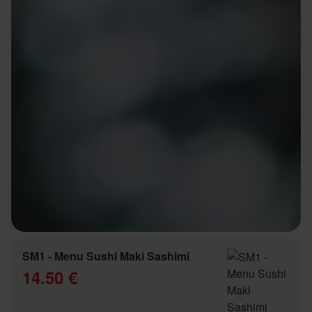
SM1 - Menu Sushi Maki Sashimi
14.50 €