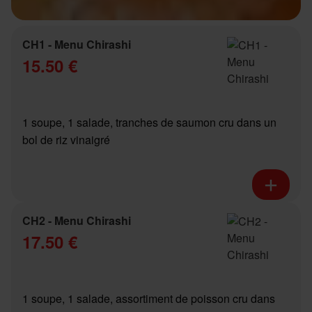
CH1 - Menu Chirashi
15.50 €
1 soupe, 1 salade, tranches de saumon cru dans un
bol de riz vinaigré
CH2 - Menu Chirashi
17.50 €
1 soupe, 1 salade, assortiment de poisson cru dans