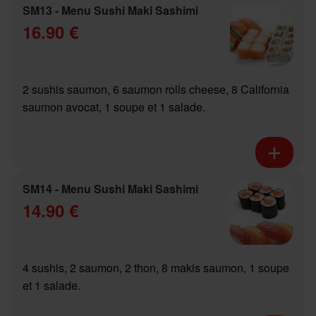
SM13 - Menu Sushi Maki Sashimi
16.90 €
2 sushis saumon, 6 saumon rolls cheese, 8 California
saumon avocat, 1 soupe et 1 salade.
SM14 - Menu Sushi Maki Sashimi
14.90 €
4 sushis, 2 saumon, 2 thon, 8 makis saumon, 1 soupe
et 1 salade.