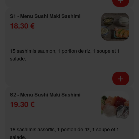
S1 - Menu Sushi Maki Sashimi
18.30 €
15 sashimis saumon, 1 portion de riz, 1 soupe et 1
salade.
S2 - Menu Sushi Maki Sashimi
19.30 €
18 sashimis assortis, 1 portion de riz, 1 soupe et 1
salade.