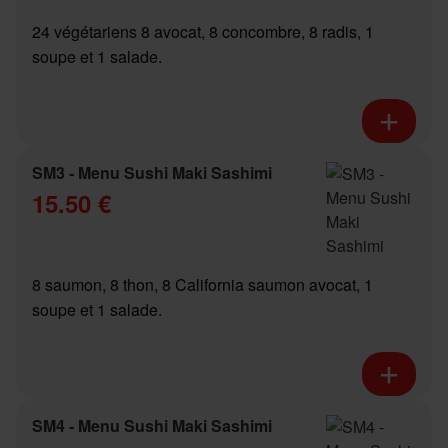
24 végétariens 8 avocat, 8 concombre, 8 radis, 1
soupe et 1 salade.
SM3 - Menu Sushi Maki Sashimi
15.50 €
8 saumon, 8 thon, 8 California saumon avocat, 1
soupe et 1 salade.
SM4 - Menu Sushi Maki Sashimi