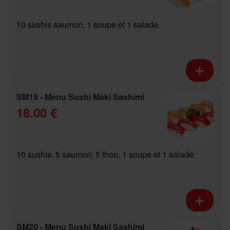
10 sushis saumon, 1 soupe et 1 salade.
SM19 - Menu Sushi Maki Sashimi
18.00 €
10 sushis, 5 saumon, 5 thon, 1 soupe et 1 salade.
SM20 - Menu Sushi Maki Sashimi