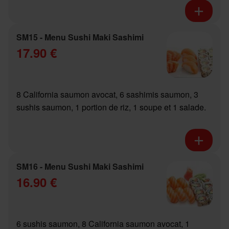
SM15 - Menu Sushi Maki Sashimi
17.90 €
8 California saumon avocat, 6 sashimis saumon, 3
sushis saumon, 1 portion de riz, 1 soupe et 1 salade.
SM16 - Menu Sushi Maki Sashimi
16.90 €
6 sushis saumon, 8 California saumon avocat, 1