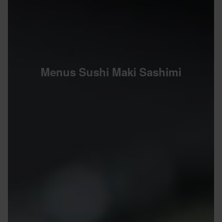
Menus Sushi Maki Sashimi