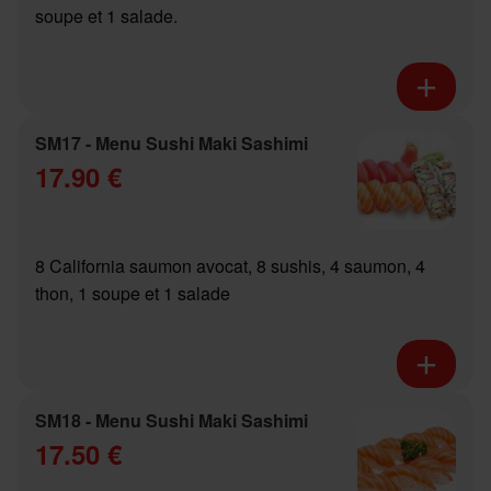
soupe et 1 salade.
SM17 - Menu Sushi Maki Sashimi
17.90 €
8 California saumon avocat, 8 sushis, 4 saumon, 4
thon, 1 soupe et 1 salade
SM18 - Menu Sushi Maki Sashimi
17.50 €