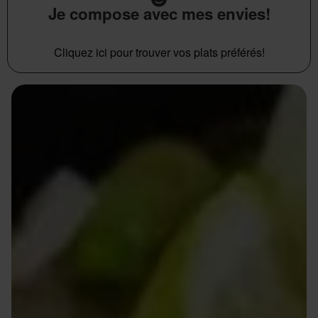
Je compose avec mes envies!
Cliquez ici pour trouver vos plats préférés!