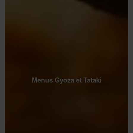
Menus Gyoza et Tataki