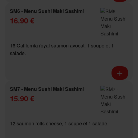
SM6 - Menu Sushi Maki Sashimi
16.90 €
16 California royal saumon avocat, 1 soupe et 1
salade.
SM7 - Menu Sushi Maki Sashimi
15.90 €
12 saumon rolls cheese, 1 soupe et 1 salade.