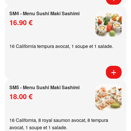
SM4 - Menu Sushi Maki Sashimi
16.90 €
16 California tempura avocat, 1 soupe et 1 salade.
SM5 - Menu Sushi Maki Sashimi
18.00 €
16 California, 8 royal saumon avocat, 8 tempura
avocat, 1 soupe et 1 salade.