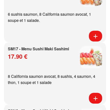
6 sushis saumon, 8 California saumon avocat, 1
soupe et 1 salade.
SM17 - Menu Sushi Maki Sashimi
17.90 €
8 California saumon avocat, 8 sushis, 4 saumon, 4
thon, 1 soupe et 1 salade