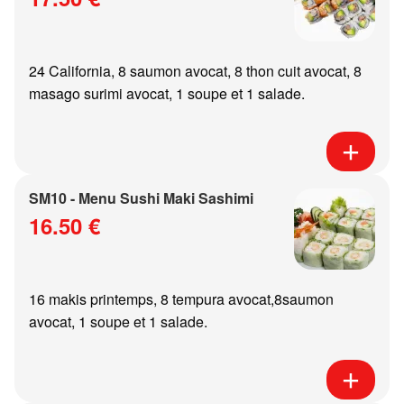
24 California, 8 saumon avocat, 8 thon cuit avocat, 8
masago surimi avocat, 1 soupe et 1 salade.
SM10 - Menu Sushi Maki Sashimi
16.50 €
16 makis printemps, 8 tempura avocat,8saumon
avocat, 1 soupe et 1 salade.