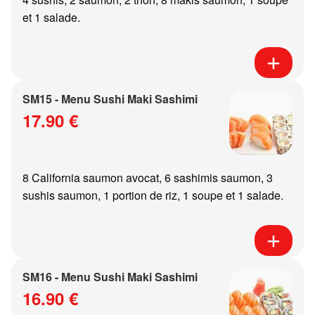
et 1 salade.
SM15 - Menu Sushi Maki Sashimi
17.90 €
8 California saumon avocat, 6 sashimis saumon, 3
sushis saumon, 1 portion de riz, 1 soupe et 1 salade.
SM16 - Menu Sushi Maki Sashimi
16.90 €