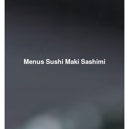
Menus Sushi Maki Sashimi