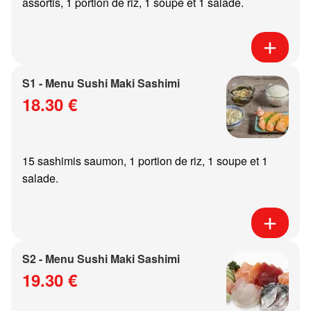
assortis, 1 portion de riz, 1 soupe et 1 salade.
S1 - Menu Sushi Maki Sashimi
18.30 €
15 sashimis saumon, 1 portion de riz, 1 soupe et 1
salade.
S2 - Menu Sushi Maki Sashimi
19.30 €