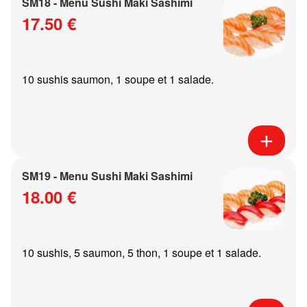
SM18 - Menu Sushi Maki Sashimi
17.50 €
10 sushis saumon, 1 soupe et 1 salade.
SM19 - Menu Sushi Maki Sashimi
18.00 €
10 sushis, 5 saumon, 5 thon, 1 soupe et 1 salade.