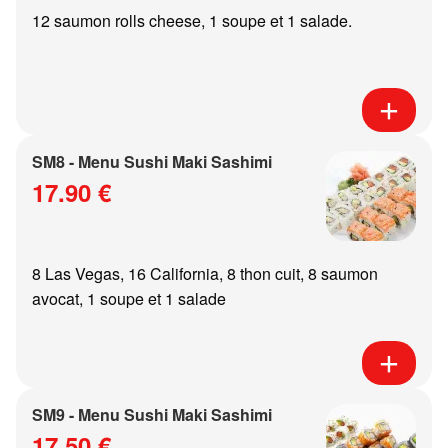
12 saumon rolls cheese, 1 soupe et 1 salade.
SM8 - Menu Sushi Maki Sashimi
17.90 €
8 Las Vegas, 16 California, 8 thon cuit, 8 saumon
avocat, 1 soupe et 1 salade
SM9 - Menu Sushi Maki Sashimi
17.50 €