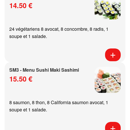
14.50 €
24 végétariens 8 avocat, 8 concombre, 8 radis, 1
soupe et 1 salade.
SM3 - Menu Sushi Maki Sashimi
15.50 €
8 saumon, 8 thon, 8 California saumon avocat, 1
soupe et 1 salade.