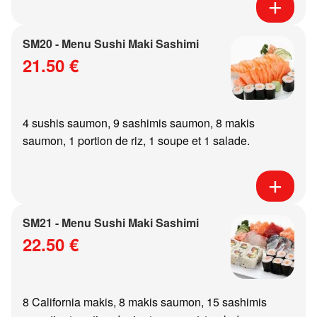
SM20 - Menu Sushi Maki Sashimi
21.50 €
4 sushis saumon, 9 sashimis saumon, 8 makis
saumon, 1 portion de riz, 1 soupe et 1 salade.
SM21 - Menu Sushi Maki Sashimi
22.50 €
8 California makis, 8 makis saumon, 15 sashimis