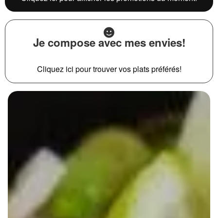
Je compose avec mes envies!
Cliquez ici pour trouver vos plats préférés!