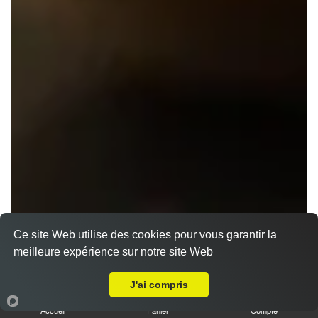
Ce site Web utilise des cookies pour vous garantir la
meilleure expérience sur notre site Web
A Emporter sur Rennes Rue de Nantes
J'ai compris
Accueil
Panier
Compte