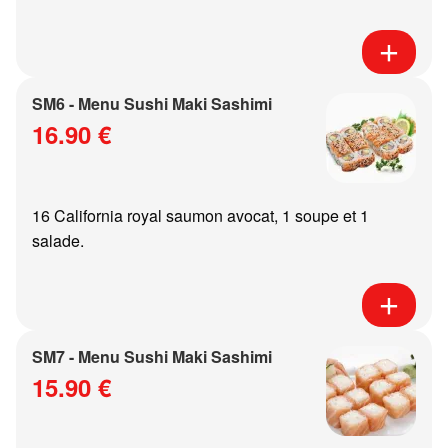
SM6 - Menu Sushi Maki Sashimi
16.90 €
16 California royal saumon avocat, 1 soupe et 1
salade.
SM7 - Menu Sushi Maki Sashimi
15.90 €