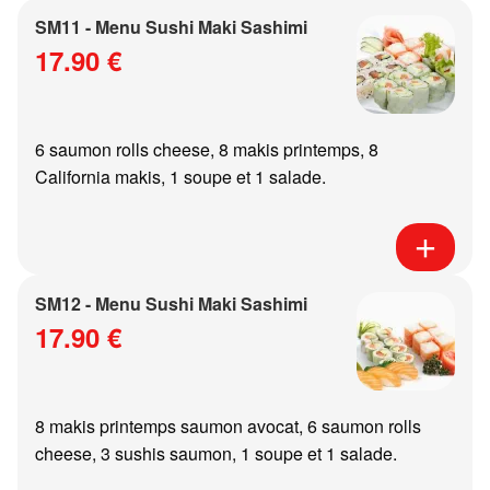
SM11 - Menu Sushi Maki Sashimi
17.90 €
6 saumon rolls cheese, 8 makis printemps, 8
California makis, 1 soupe et 1 salade.
SM12 - Menu Sushi Maki Sashimi
17.90 €
8 makis printemps saumon avocat, 6 saumon rolls
cheese, 3 sushis saumon, 1 soupe et 1 salade.