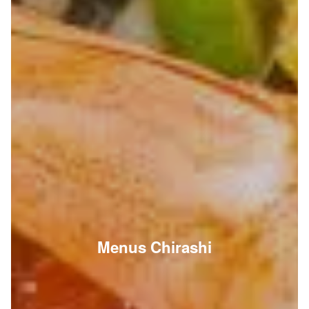
Menus Chirashi