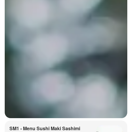
SM1 - Menu Sushi Maki Sashimi