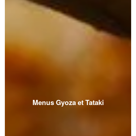
Menus Gyoza et Tataki