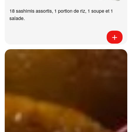
18 sashimis assortis, 1 portion de riz, 1 soupe et 1
salade.