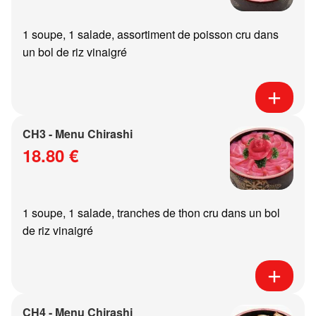
1 soupe, 1 salade, assortiment de poisson cru dans
un bol de riz vinaigré
CH3 - Menu Chirashi
18.80 €
1 soupe, 1 salade, tranches de thon cru dans un bol
de riz vinaigré
CH4 - Menu Chirashi