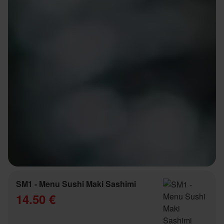
SM1 - Menu Sushi Maki Sashimi
14.50 €