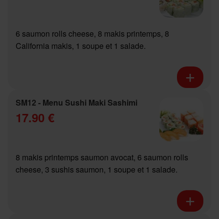
6 saumon rolls cheese, 8 makis printemps, 8
California makis, 1 soupe et 1 salade.
SM12 - Menu Sushi Maki Sashimi
17.90 €
8 makis printemps saumon avocat, 6 saumon rolls
cheese, 3 sushis saumon, 1 soupe et 1 salade.