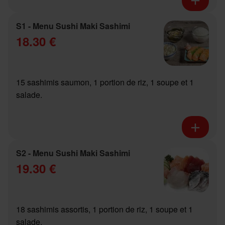
S1 - Menu Sushi Maki Sashimi
18.30 €
15 sashimis saumon, 1 portion de riz, 1 soupe et 1
salade.
S2 - Menu Sushi Maki Sashimi
19.30 €
18 sashimis assortis, 1 portion de riz, 1 soupe et 1
salade.