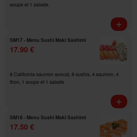
soupe et 1 salade.
SM17 - Menu Sushi Maki Sashimi
17.90 €
8 California saumon avocat, 8 sushis, 4 saumon, 4
thon, 1 soupe et 1 salade
SM18 - Menu Sushi Maki Sashimi
17.50 €