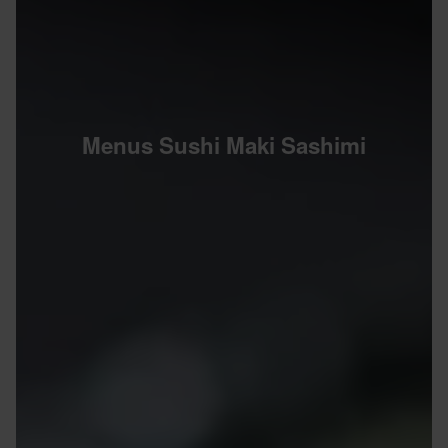
Menus Sushi Maki Sashimi