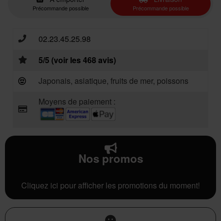
Précommande possible
Précommande possible
02.23.45.25.98
5/5 (voir les 468 avis)
Japonais, asiatique, fruits de mer, poissons
Moyens de paiement :
Nos promos
Cliquez ici pour afficher les promotions du moment!