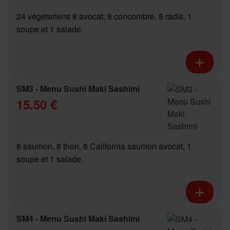
24 végétariens 8 avocat, 8 concombre, 8 radis, 1
soupe et 1 salade.
SM3 - Menu Sushi Maki Sashimi
15.50 €
8 saumon, 8 thon, 8 California saumon avocat, 1
soupe et 1 salade.
SM4 - Menu Sushi Maki Sashimi