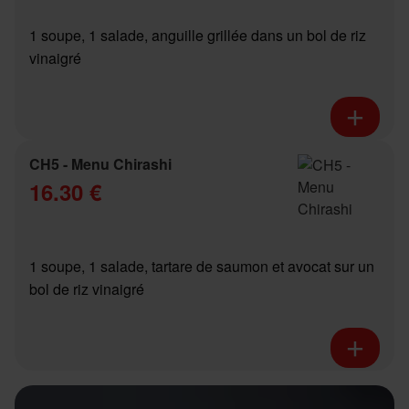
1 soupe, 1 salade, anguille grillée dans un bol de riz
vinaigré
CH5 - Menu Chirashi
16.30 €
1 soupe, 1 salade, tartare de saumon et avocat sur un
bol de riz vinaigré