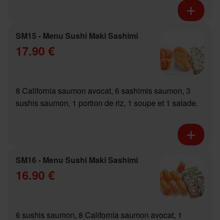
SM15 - Menu Sushi Maki Sashimi
17.90 €
8 California saumon avocat, 6 sashimis saumon, 3
sushis saumon, 1 portion de riz, 1 soupe et 1 salade.
SM16 - Menu Sushi Maki Sashimi
16.90 €
6 sushis saumon, 8 California saumon avocat, 1