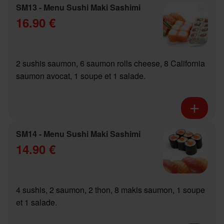
SM13 - Menu Sushi Maki Sashimi
16.90 €
2 sushis saumon, 6 saumon rolls cheese, 8 California
saumon avocat, 1 soupe et 1 salade.
SM14 - Menu Sushi Maki Sashimi
14.90 €
4 sushis, 2 saumon, 2 thon, 8 makis saumon, 1 soupe
et 1 salade.