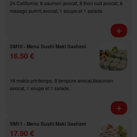
24 California, 8 saumon avocat, 8 thon cuit avocat, 8
masago surimi avocat, 1 soupe et 1 salade.
SM10 - Menu Sushi Maki Sashimi
16.50 €
16 makis printemps, 8 tempura avocat,8saumon
avocat, 1 soupe et 1 salade.
SM11 - Menu Sushi Maki Sashimi
17.90 €