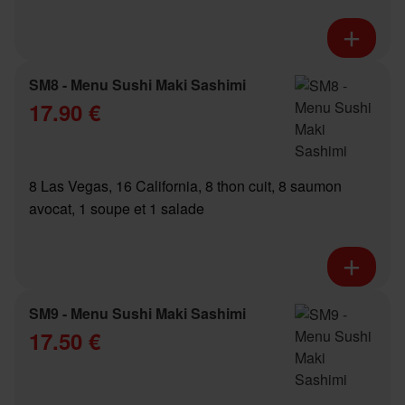
SM8 - Menu Sushi Maki Sashimi
17.90 €
8 Las Vegas, 16 California, 8 thon cuit, 8 saumon
avocat, 1 soupe et 1 salade
SM9 - Menu Sushi Maki Sashimi
17.50 €