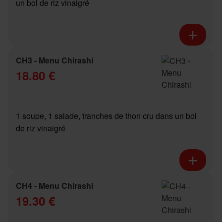
un bol de riz vinaigré
CH3 - Menu Chirashi
18.80 €
1 soupe, 1 salade, tranches de thon cru dans un bol
de riz vinaigré
CH4 - Menu Chirashi
19.30 €