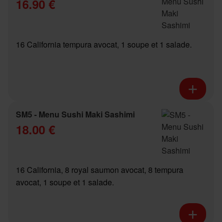
16.90 €
16 California tempura avocat, 1 soupe et 1 salade.
SM5 - Menu Sushi Maki Sashimi
18.00 €
16 California, 8 royal saumon avocat, 8 tempura
avocat, 1 soupe et 1 salade.