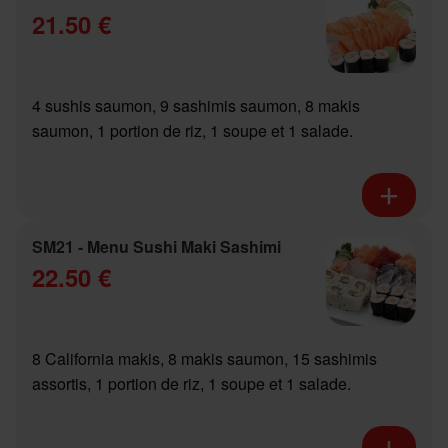
21.50 €
4 sushis saumon, 9 sashimis saumon, 8 makis
saumon, 1 portion de riz, 1 soupe et 1 salade.
SM21 - Menu Sushi Maki Sashimi
22.50 €
8 California makis, 8 makis saumon, 15 sashimis
assortis, 1 portion de riz, 1 soupe et 1 salade.