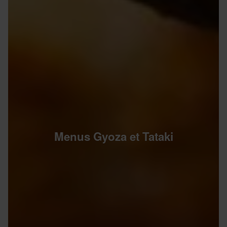
Menus Gyoza et Tataki