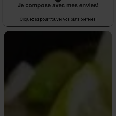
Je compose avec mes envies!
Cliquez ici pour trouver vos plats préférés!