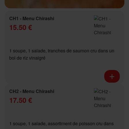
CH1 - Menu Chirashi
15.50 €
1 soupe, 1 salade, tranches de saumon cru dans un
bol de riz vinaigré
CH2 - Menu Chirashi
17.50 €
1 soupe, 1 salade, assortiment de poisson cru dans