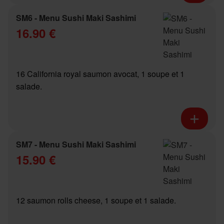
SM6 - Menu Sushi Maki Sashimi
16.90 €
16 California royal saumon avocat, 1 soupe et 1
salade.
SM7 - Menu Sushi Maki Sashimi
15.90 €
12 saumon rolls cheese, 1 soupe et 1 salade.