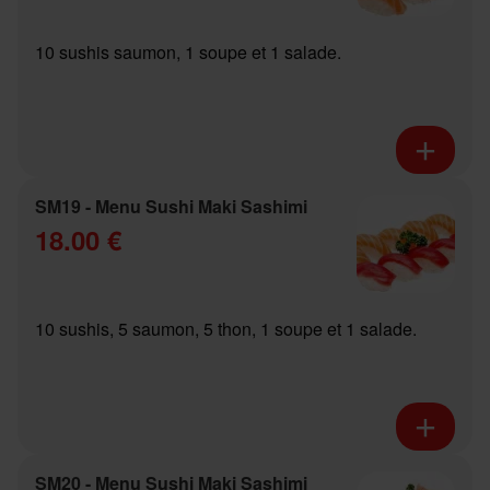
10 sushis saumon, 1 soupe et 1 salade.
SM19 - Menu Sushi Maki Sashimi
18.00 €
10 sushis, 5 saumon, 5 thon, 1 soupe et 1 salade.
SM20 - Menu Sushi Maki Sashimi