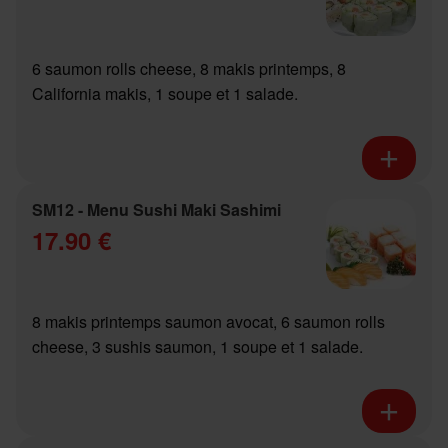
6 saumon rolls cheese, 8 makis printemps, 8
California makis, 1 soupe et 1 salade.
SM12 - Menu Sushi Maki Sashimi
17.90 €
8 makis printemps saumon avocat, 6 saumon rolls
cheese, 3 sushis saumon, 1 soupe et 1 salade.