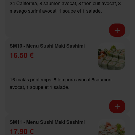
24 California, 8 saumon avocat, 8 thon cuit avocat, 8
masago surimi avocat, 1 soupe et 1 salade.
SM10 - Menu Sushi Maki Sashimi
16.50 €
16 makis printemps, 8 tempura avocat,8saumon
avocat, 1 soupe et 1 salade.
SM11 - Menu Sushi Maki Sashimi
17.90 €