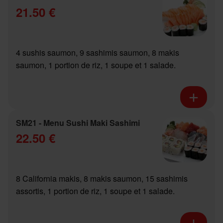
21.50 €
4 sushis saumon, 9 sashimis saumon, 8 makis
saumon, 1 portion de riz, 1 soupe et 1 salade.
SM21 - Menu Sushi Maki Sashimi
22.50 €
8 California makis, 8 makis saumon, 15 sashimis
assortis, 1 portion de riz, 1 soupe et 1 salade.