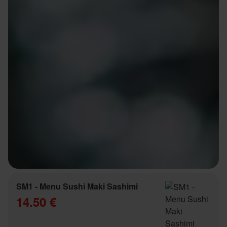
SM1 - Menu Sushi Maki Sashimi
14.50 €