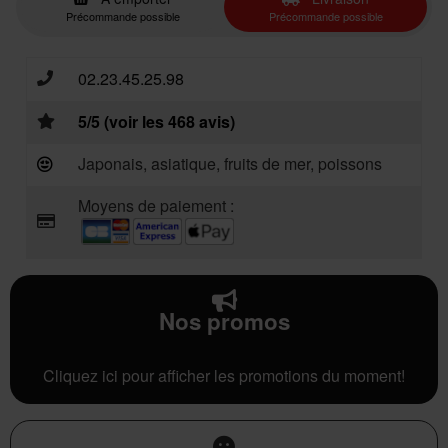
Précommande possible
Précommande possible
02.23.45.25.98
5/5 (voir les 468 avis)
Japonais, asiatique, fruits de mer, poissons
Moyens de paiement :
Nos promos
Cliquez ici pour afficher les promotions du moment!