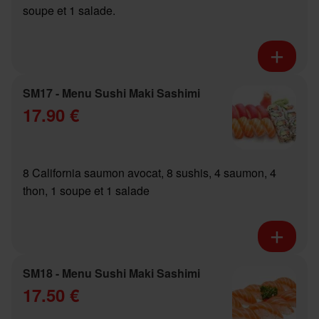
soupe et 1 salade.
SM17 - Menu Sushi Maki Sashimi
17.90 €
8 California saumon avocat, 8 sushis, 4 saumon, 4
thon, 1 soupe et 1 salade
SM18 - Menu Sushi Maki Sashimi
17.50 €