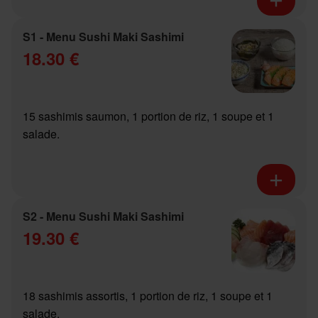
S1 - Menu Sushi Maki Sashimi
18.30 €
15 sashimis saumon, 1 portion de riz, 1 soupe et 1
salade.
S2 - Menu Sushi Maki Sashimi
19.30 €
18 sashimis assortis, 1 portion de riz, 1 soupe et 1
salade.