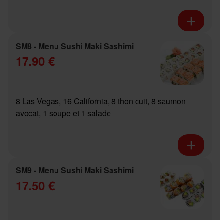
SM8 - Menu Sushi Maki Sashimi
17.90 €
8 Las Vegas, 16 California, 8 thon cuit, 8 saumon
avocat, 1 soupe et 1 salade
SM9 - Menu Sushi Maki Sashimi
17.50 €