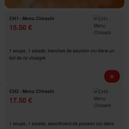
CH1 - Menu Chirashi
15.50 €
1 soupe, 1 salade, tranches de saumon cru dans un
bol de riz vinaigré
CH2 - Menu Chirashi
17.50 €
1 soupe, 1 salade, assortiment de poisson cru dans