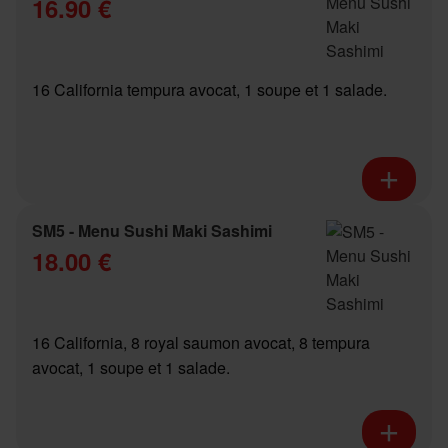
16.90 €
16 California tempura avocat, 1 soupe et 1 salade.
SM5 - Menu Sushi Maki Sashimi
18.00 €
16 California, 8 royal saumon avocat, 8 tempura
avocat, 1 soupe et 1 salade.