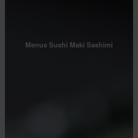
Menus Sushi Maki Sashimi