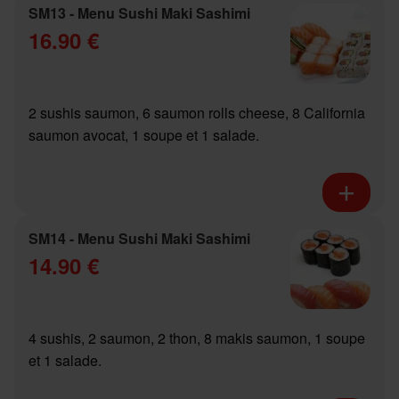
SM13 - Menu Sushi Maki Sashimi
16.90 €
2 sushis saumon, 6 saumon rolls cheese, 8 California
saumon avocat, 1 soupe et 1 salade.
SM14 - Menu Sushi Maki Sashimi
14.90 €
4 sushis, 2 saumon, 2 thon, 8 makis saumon, 1 soupe
et 1 salade.