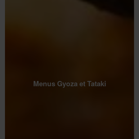
Menus Gyoza et Tataki