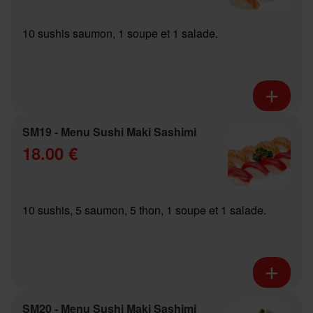
10 sushis saumon, 1 soupe et 1 salade.
SM19 - Menu Sushi Maki Sashimi
18.00 €
10 sushis, 5 saumon, 5 thon, 1 soupe et 1 salade.
SM20 - Menu Sushi Maki Sashimi