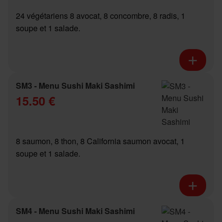
24 végétariens 8 avocat, 8 concombre, 8 radis, 1
soupe et 1 salade.
SM3 - Menu Sushi Maki Sashimi
15.50 €
8 saumon, 8 thon, 8 California saumon avocat, 1
soupe et 1 salade.
SM4 - Menu Sushi Maki Sashimi