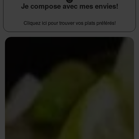
Je compose avec mes envies!
Cliquez ici pour trouver vos plats préférés!