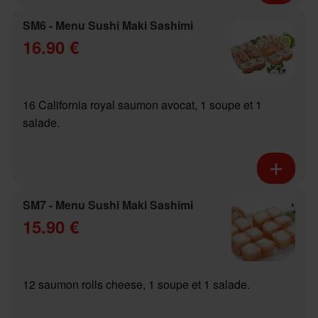
SM6 - Menu Sushi Maki Sashimi
16.90 €
16 California royal saumon avocat, 1 soupe et 1
salade.
SM7 - Menu Sushi Maki Sashimi
15.90 €
12 saumon rolls cheese, 1 soupe et 1 salade.