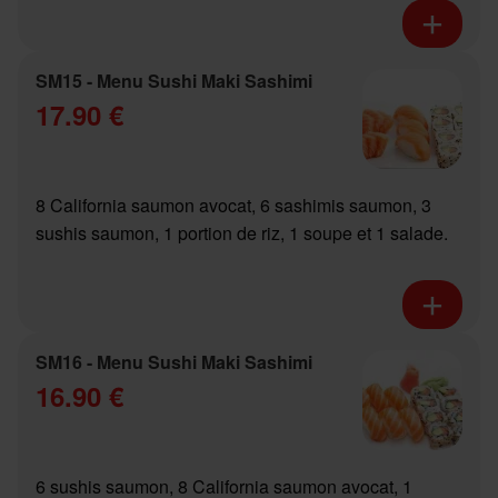
SM15 - Menu Sushi Maki Sashimi
17.90 €
8 California saumon avocat, 6 sashimis saumon, 3
sushis saumon, 1 portion de riz, 1 soupe et 1 salade.
SM16 - Menu Sushi Maki Sashimi
16.90 €
6 sushis saumon, 8 California saumon avocat, 1