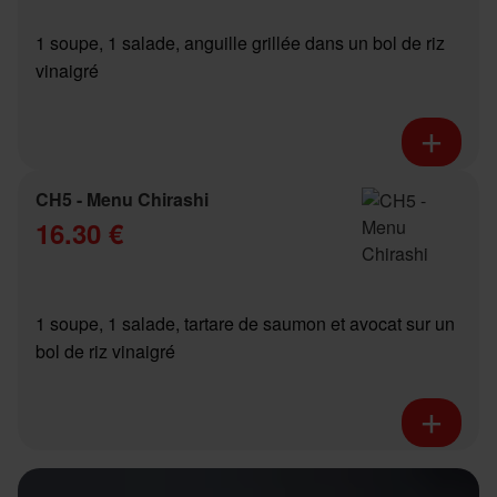
1 soupe, 1 salade, anguille grillée dans un bol de riz
vinaigré
CH5 - Menu Chirashi
16.30 €
1 soupe, 1 salade, tartare de saumon et avocat sur un
bol de riz vinaigré