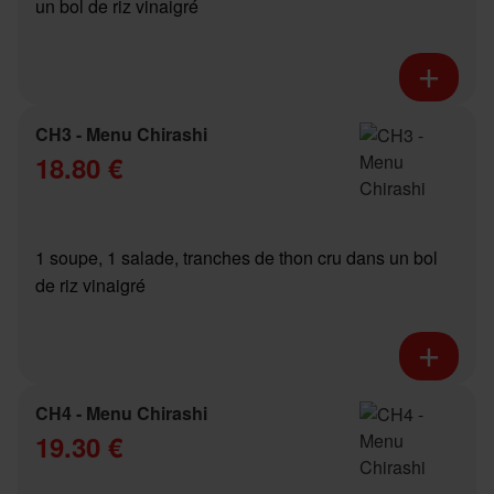
un bol de riz vinaigré
CH3 - Menu Chirashi
18.80 €
1 soupe, 1 salade, tranches de thon cru dans un bol
de riz vinaigré
CH4 - Menu Chirashi
19.30 €