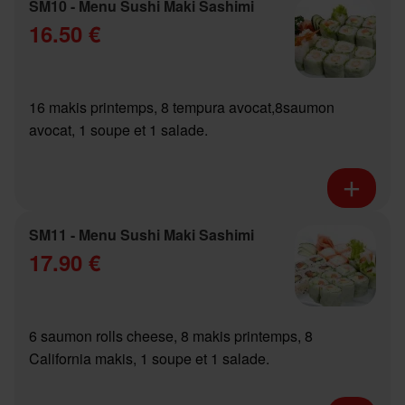
SM10 - Menu Sushi Maki Sashimi
16.50 €
16 makis printemps, 8 tempura avocat,8saumon
avocat, 1 soupe et 1 salade.
SM11 - Menu Sushi Maki Sashimi
17.90 €
6 saumon rolls cheese, 8 makis printemps, 8
California makis, 1 soupe et 1 salade.