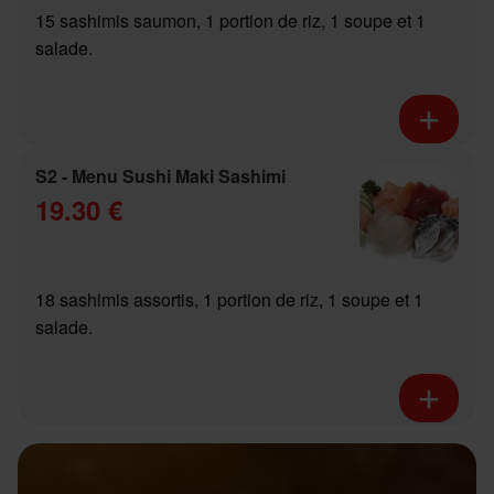
15 sashimis saumon, 1 portion de riz, 1 soupe et 1
salade.
S2 - Menu Sushi Maki Sashimi
19.30 €
18 sashimis assortis, 1 portion de riz, 1 soupe et 1
salade.