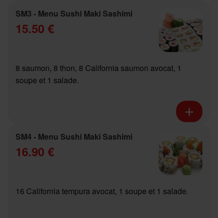
SM3 - Menu Sushi Maki Sashimi
15.50 €
8 saumon, 8 thon, 8 California saumon avocat, 1
soupe et 1 salade.
SM4 - Menu Sushi Maki Sashimi
16.90 €
16 California tempura avocat, 1 soupe et 1 salade.