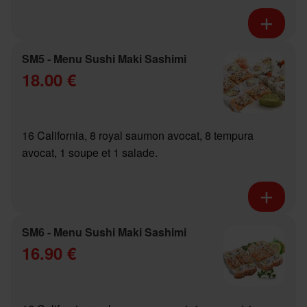
SM5 - Menu Sushi Maki Sashimi
18.00 €
16 California, 8 royal saumon avocat, 8 tempura
avocat, 1 soupe et 1 salade.
SM6 - Menu Sushi Maki Sashimi
16.90 €