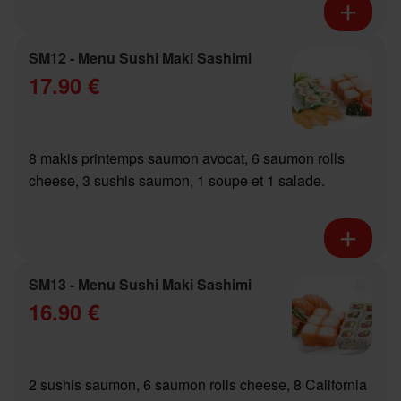
SM12 - Menu Sushi Maki Sashimi
17.90 €
8 makis printemps saumon avocat, 6 saumon rolls
cheese, 3 sushis saumon, 1 soupe et 1 salade.
SM13 - Menu Sushi Maki Sashimi
16.90 €
2 sushis saumon, 6 saumon rolls cheese, 8 California