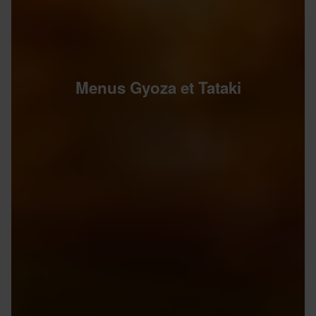
Menus Gyoza et Tataki