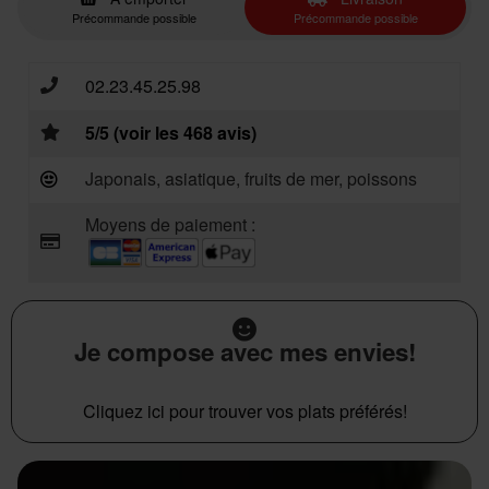
Précommande possible
Précommande possible
02.23.45.25.98
5/5 (voir les 468 avis)
Japonais, asiatique, fruits de mer, poissons
Moyens de paiement :
Je compose avec mes envies!
Cliquez ici pour trouver vos plats préférés!