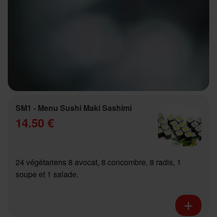
SM1 - Menu Sushi Maki Sashimi
14.50 €
24 végétariens 8 avocat, 8 concombre, 8 radis, 1
soupe et 1 salade.