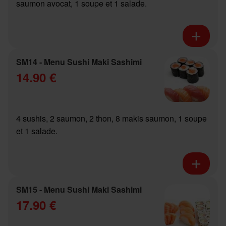
saumon avocat, 1 soupe et 1 salade.
SM14 - Menu Sushi Maki Sashimi
14.90 €
4 sushis, 2 saumon, 2 thon, 8 makis saumon, 1 soupe
et 1 salade.
SM15 - Menu Sushi Maki Sashimi
17.90 €