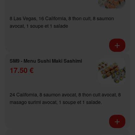
8 Las Vegas, 16 California, 8 thon cuit, 8 saumon
avocat, 1 soupe et 1 salade
SM9 - Menu Sushi Maki Sashimi
17.50 €
24 California, 8 saumon avocat, 8 thon cuit avocat, 8
masago surimi avocat, 1 soupe et 1 salade.