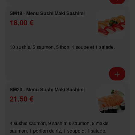
SM19 - Menu Sushi Maki Sashimi
18.00 €
10 sushis, 5 saumon, 5 thon, 1 soupe et 1 salade.
SM20 - Menu Sushi Maki Sashimi
21.50 €
4 sushis saumon, 9 sashimis saumon, 8 makis
saumon, 1 portion de riz, 1 soupe et 1 salade.