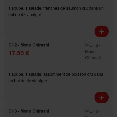
1 soupe, 1 salade, tranches de saumon cru dans un
bol de riz vinaigré
CH2 - Menu Chirashi
17.50 €
1 soupe, 1 salade, assortiment de poisson cru dans
un bol de riz vinaigré
CH3 - Menu Chirashi