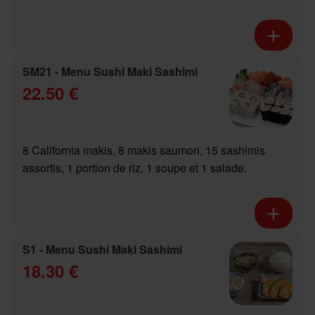
SM21 - Menu Sushi Maki Sashimi
22.50 €
8 California makis, 8 makis saumon, 15 sashimis
assortis, 1 portion de riz, 1 soupe et 1 salade.
S1 - Menu Sushi Maki Sashimi
18.30 €