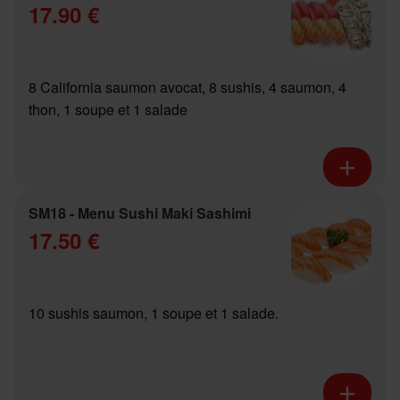
17.90 €
8 California saumon avocat, 8 sushis, 4 saumon, 4
thon, 1 soupe et 1 salade
SM18 - Menu Sushi Maki Sashimi
17.50 €
10 sushis saumon, 1 soupe et 1 salade.