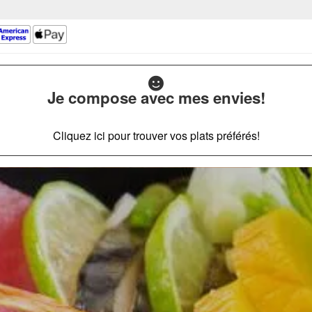
Je compose avec mes envies!
Cliquez ici pour trouver vos plats préférés!