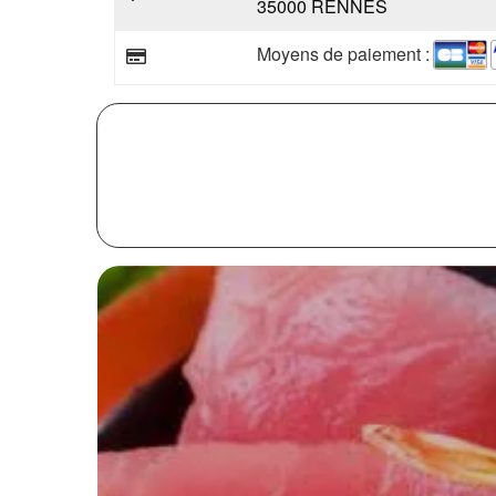
35000 RENNES
Moyens de paiement :