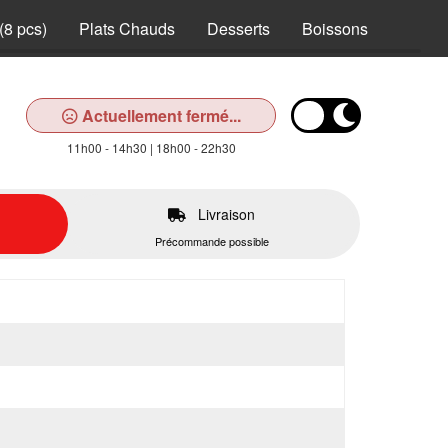
(8 pcs)
Plats Chauds
Desserts
Boissons
Actuellement fermé...
11h00 - 14h30 | 18h00 - 22h30
Livraison
Précommande possible