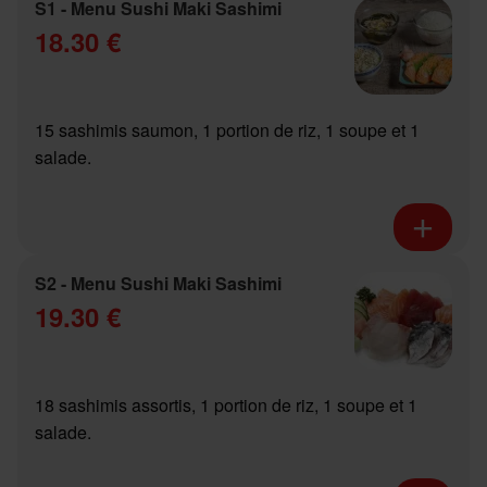
S1 - Menu Sushi Maki Sashimi
18.30 €
15 sashimis saumon, 1 portion de riz, 1 soupe et 1
salade.
S2 - Menu Sushi Maki Sashimi
19.30 €
18 sashimis assortis, 1 portion de riz, 1 soupe et 1
salade.