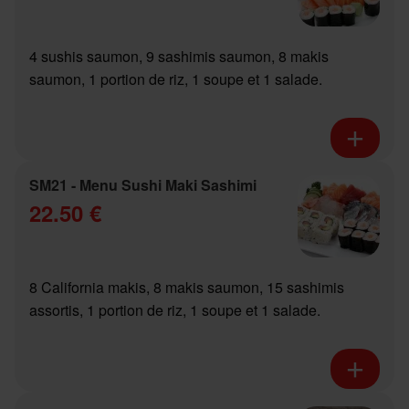
4 sushis saumon, 9 sashimis saumon, 8 makis
saumon, 1 portion de riz, 1 soupe et 1 salade.
SM21 - Menu Sushi Maki Sashimi
22.50 €
8 California makis, 8 makis saumon, 15 sashimis
assortis, 1 portion de riz, 1 soupe et 1 salade.