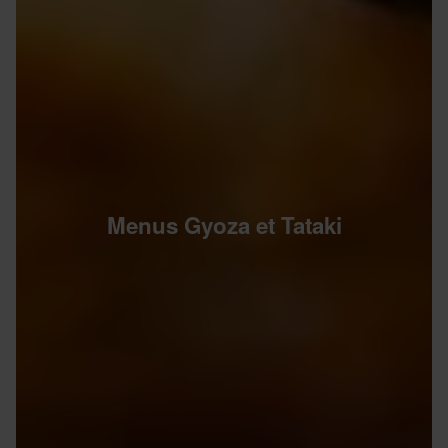
Menus Gyoza et Tataki