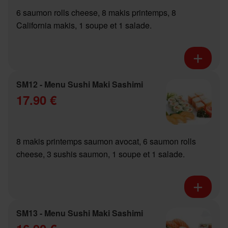
6 saumon rolls cheese, 8 makis printemps, 8
California makis, 1 soupe et 1 salade.
SM12 - Menu Sushi Maki Sashimi
17.90 €
8 makis printemps saumon avocat, 6 saumon rolls
cheese, 3 sushis saumon, 1 soupe et 1 salade.
SM13 - Menu Sushi Maki Sashimi