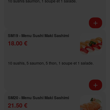
10 sushis saumon, 1 soupe et 1 salade.
SM19 - Menu Sushi Maki Sashimi
18.00 €
10 sushis, 5 saumon, 5 thon, 1 soupe et 1 salade.
SM20 - Menu Sushi Maki Sashimi
21.50 €