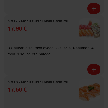
SM17 - Menu Sushi Maki Sashimi
17.90 €
8 California saumon avocat, 8 sushis, 4 saumon, 4
thon, 1 soupe et 1 salade
SM18 - Menu Sushi Maki Sashimi
17.50 €