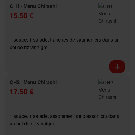
CH1 - Menu Chirashi
15.50 €
1 soupe, 1 salade, tranches de saumon cru dans un
bol de riz vinaigré
CH2 - Menu Chirashi
17.50 €
1 soupe, 1 salade, assortiment de poisson cru dans
un bol de riz vinaigré