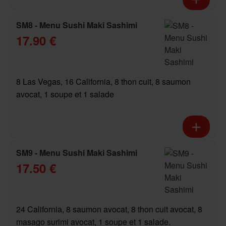
SM8 - Menu Sushi Maki Sashimi
17.90 €
8 Las Vegas, 16 California, 8 thon cuit, 8 saumon
avocat, 1 soupe et 1 salade
SM9 - Menu Sushi Maki Sashimi
17.50 €
24 California, 8 saumon avocat, 8 thon cuit avocat, 8
masago surimi avocat, 1 soupe et 1 salade.