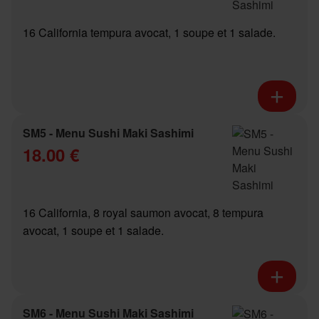
16 California tempura avocat, 1 soupe et 1 salade.
SM5 - Menu Sushi Maki Sashimi
18.00 €
16 California, 8 royal saumon avocat, 8 tempura
avocat, 1 soupe et 1 salade.
SM6 - Menu Sushi Maki Sashimi