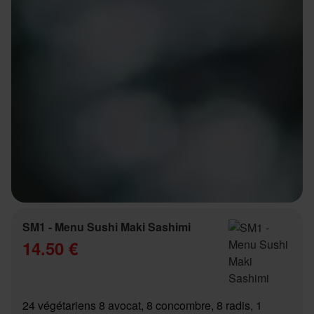
SM1 - Menu Sushi Maki Sashimi
14.50 €
24 végétariens 8 avocat, 8 concombre, 8 radis, 1