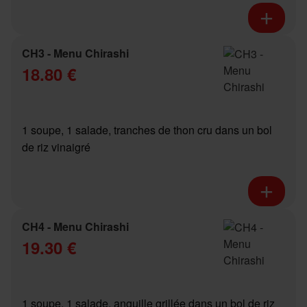
CH3 - Menu Chirashi
18.80 €
1 soupe, 1 salade, tranches de thon cru dans un bol
de riz vinaigré
CH4 - Menu Chirashi
19.30 €
1 soupe, 1 salade, anguille grillée dans un bol de riz