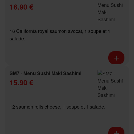
16.90 €
16 California royal saumon avocat, 1 soupe et 1
salade.
SM7 - Menu Sushi Maki Sashimi
15.90 €
12 saumon rolls cheese, 1 soupe et 1 salade.