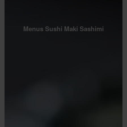
Menus Sushi Maki Sashimi