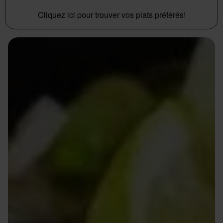
Cliquez ici pour trouver vos plats préférés!