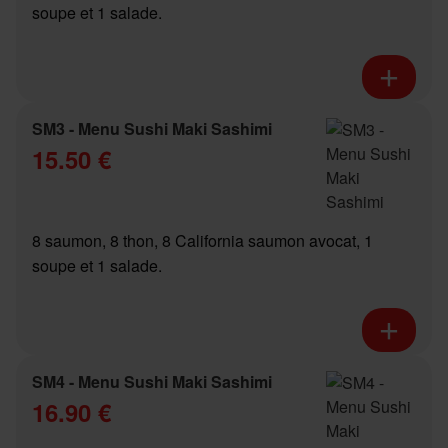
soupe et 1 salade.
SM3 - Menu Sushi Maki Sashimi
15.50 €
8 saumon, 8 thon, 8 California saumon avocat, 1
soupe et 1 salade.
SM4 - Menu Sushi Maki Sashimi
16.90 €