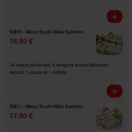
SM10 - Menu Sushi Maki Sashimi
16.50 €
16 makis printemps, 8 tempura avocat,8saumon
avocat, 1 soupe et 1 salade.
SM11 - Menu Sushi Maki Sashimi
17.90 €