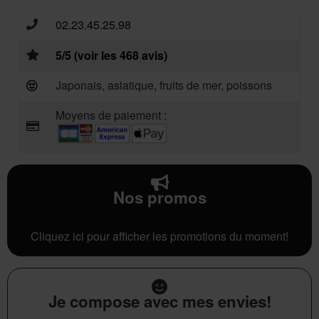
02.23.45.25.98
5/5 (voir les 468 avis)
Japonais, asiatique, fruits de mer, poissons
Moyens de paiement :
Nos promos
Cliquez ici pour afficher les promotions du moment!
Je compose avec mes envies!