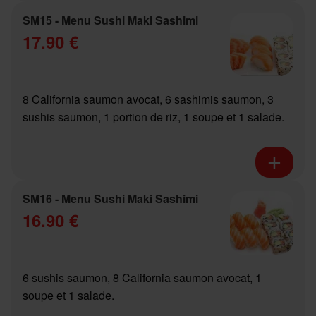
SM15 - Menu Sushi Maki Sashimi
17.90 €
8 California saumon avocat, 6 sashimis saumon, 3
sushis saumon, 1 portion de riz, 1 soupe et 1 salade.
SM16 - Menu Sushi Maki Sashimi
16.90 €
6 sushis saumon, 8 California saumon avocat, 1
soupe et 1 salade.