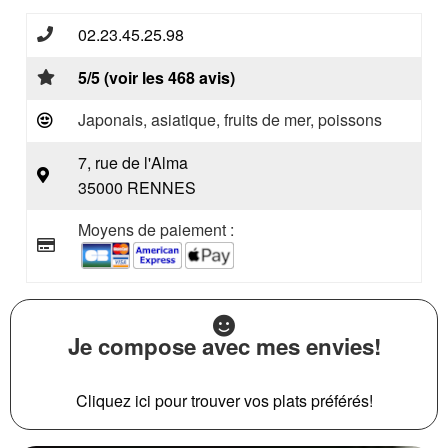
02.23.45.25.98
5/5 (voir les 468 avis)
Japonais, asiatique, fruits de mer, poissons
7, rue de l'Alma
35000 RENNES
Moyens de paiement :
Je compose avec mes envies!
Cliquez ici pour trouver vos plats préférés!