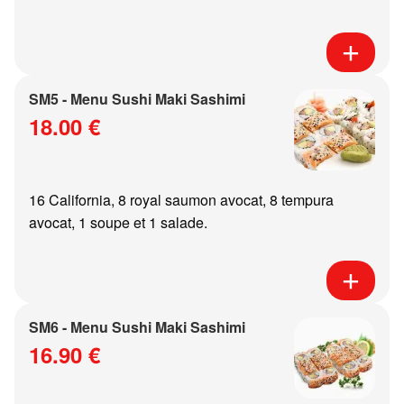
SM5 - Menu Sushi Maki Sashimi
18.00 €
16 California, 8 royal saumon avocat, 8 tempura
avocat, 1 soupe et 1 salade.
SM6 - Menu Sushi Maki Sashimi
16.90 €