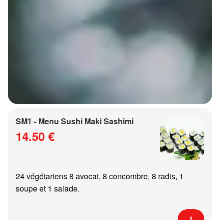
SM1 - Menu Sushi Maki Sashimi
14.50 €
24 végétariens 8 avocat, 8 concombre, 8 radis, 1
soupe et 1 salade.