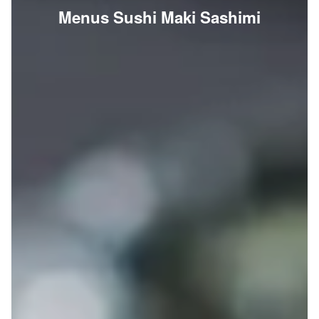
Menus Sushi Maki Sashimi