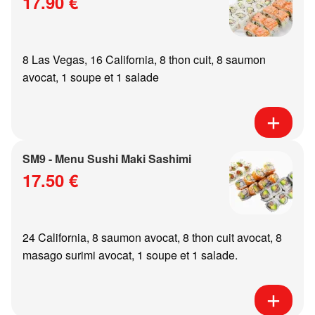
17.90 €
8 Las Vegas, 16 California, 8 thon cuit, 8 saumon
avocat, 1 soupe et 1 salade
SM9 - Menu Sushi Maki Sashimi
17.50 €
24 California, 8 saumon avocat, 8 thon cuit avocat, 8
masago surimi avocat, 1 soupe et 1 salade.