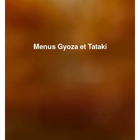
Menus Gyoza et Tataki