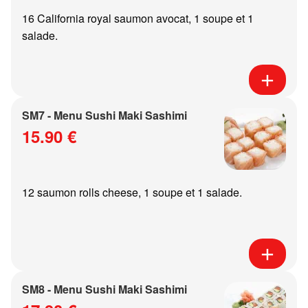
16 California royal saumon avocat, 1 soupe et 1
salade.
SM7 - Menu Sushi Maki Sashimi
15.90 €
12 saumon rolls cheese, 1 soupe et 1 salade.
SM8 - Menu Sushi Maki Sashimi