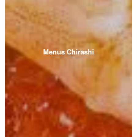
Menus Chirashi