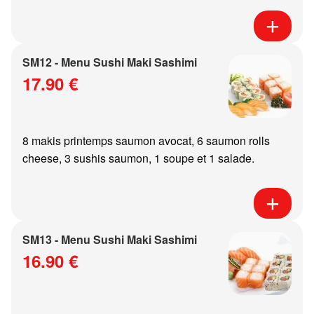
SM12 - Menu Sushi Maki Sashimi
17.90 €
8 makis printemps saumon avocat, 6 saumon rolls
cheese, 3 sushis saumon, 1 soupe et 1 salade.
SM13 - Menu Sushi Maki Sashimi
16.90 €