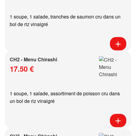
1 soupe, 1 salade, tranches de saumon cru dans un
bol de riz vinaigré
CH2 - Menu Chirashi
17.50 €
1 soupe, 1 salade, assortiment de poisson cru dans
un bol de riz vinaigré