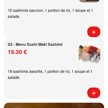
15 sashimis saumon, 1 portion de riz, 1 soupe et 1
salade.
S2 - Menu Sushi Maki Sashimi
19.30 €
18 sashimis assortis, 1 portion de riz, 1 soupe et 1
salade.