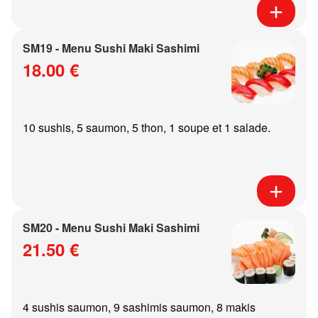
SM19 - Menu Sushi Maki Sashimi
18.00 €
10 sushis, 5 saumon, 5 thon, 1 soupe et 1 salade.
SM20 - Menu Sushi Maki Sashimi
21.50 €
4 sushis saumon, 9 sashimis saumon, 8 makis