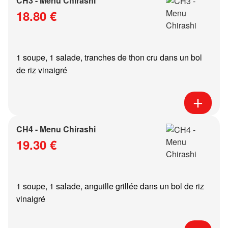
CH3 - Menu Chirashi
18.80 €
1 soupe, 1 salade, tranches de thon cru dans un bol
de riz vinaigré
CH4 - Menu Chirashi
19.30 €
1 soupe, 1 salade, anguille grillée dans un bol de riz
vinaigré