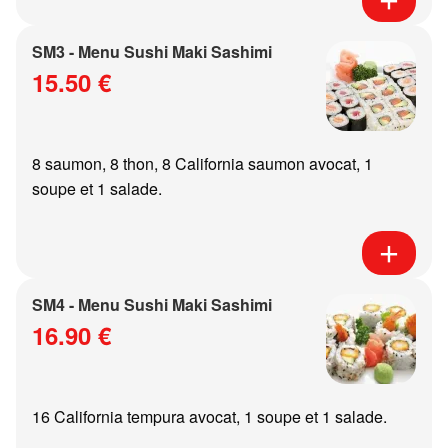
SM3 - Menu Sushi Maki Sashimi
15.50 €
8 saumon, 8 thon, 8 California saumon avocat, 1
soupe et 1 salade.
SM4 - Menu Sushi Maki Sashimi
16.90 €
16 California tempura avocat, 1 soupe et 1 salade.