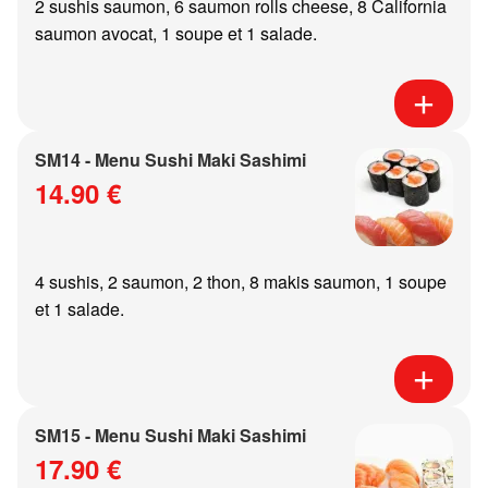
2 sushis saumon, 6 saumon rolls cheese, 8 California
saumon avocat, 1 soupe et 1 salade.
SM14 - Menu Sushi Maki Sashimi
14.90 €
4 sushis, 2 saumon, 2 thon, 8 makis saumon, 1 soupe
et 1 salade.
SM15 - Menu Sushi Maki Sashimi
17.90 €