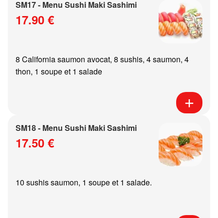
SM17 - Menu Sushi Maki Sashimi
17.90 €
8 California saumon avocat, 8 sushis, 4 saumon, 4
thon, 1 soupe et 1 salade
SM18 - Menu Sushi Maki Sashimi
17.50 €
10 sushis saumon, 1 soupe et 1 salade.