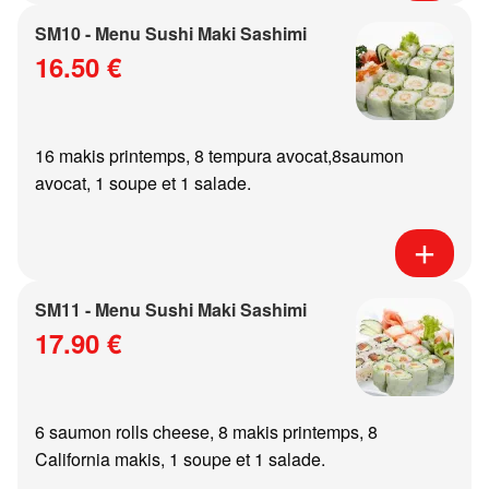
SM10 - Menu Sushi Maki Sashimi
16.50 €
16 makis printemps, 8 tempura avocat,8saumon
avocat, 1 soupe et 1 salade.
SM11 - Menu Sushi Maki Sashimi
17.90 €
6 saumon rolls cheese, 8 makis printemps, 8
California makis, 1 soupe et 1 salade.