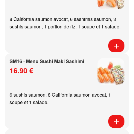
8 California saumon avocat, 6 sashimis saumon, 3
sushis saumon, 1 portion de riz, 1 soupe et 1 salade.
SM16 - Menu Sushi Maki Sashimi
16.90 €
6 sushis saumon, 8 California saumon avocat, 1
soupe et 1 salade.