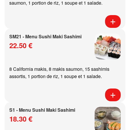
saumon, 1 portion de riz, 1 soupe et 1 salade.
SM21 - Menu Sushi Maki Sashimi
22.50 €
8 California makis, 8 makis saumon, 15 sashimis
assortis, 1 portion de riz, 1 soupe et 1 salade.
S1 - Menu Sushi Maki Sashimi
18.30 €