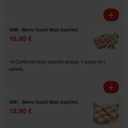
SM6 - Menu Sushi Maki Sashimi
16.90 €
16 California royal saumon avocat, 1 soupe et 1
salade.
SM7 - Menu Sushi Maki Sashimi
15.90 €