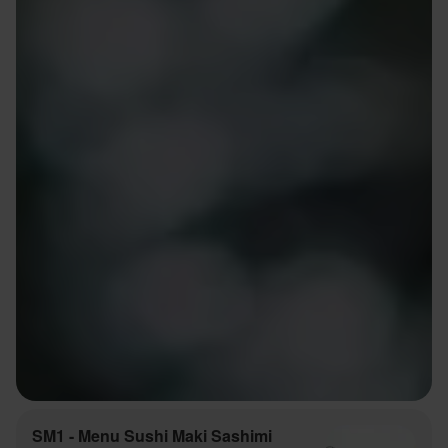
SM1 - Menu Sushi Maki Sashimi