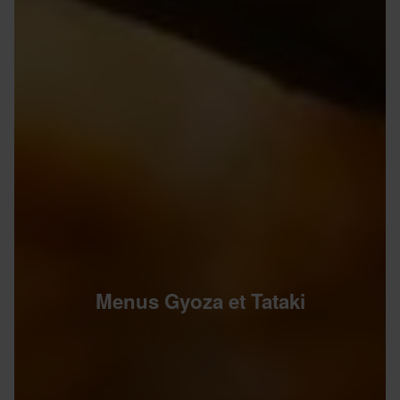
Menus Gyoza et Tataki