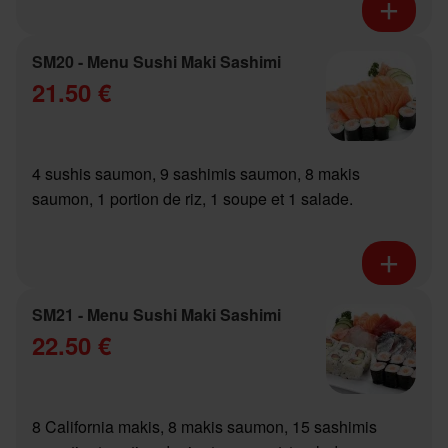
SM20 - Menu Sushi Maki Sashimi
21.50 €
4 sushis saumon, 9 sashimis saumon, 8 makis
saumon, 1 portion de riz, 1 soupe et 1 salade.
SM21 - Menu Sushi Maki Sashimi
22.50 €
8 California makis, 8 makis saumon, 15 sashimis