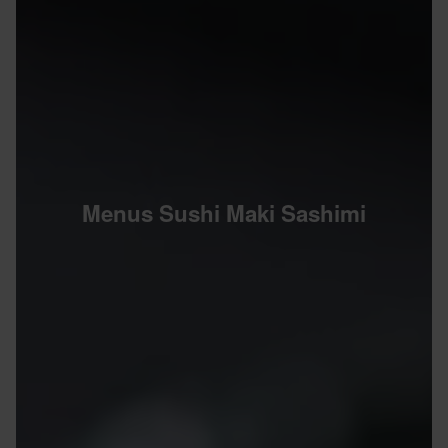
Menus Sushi Maki Sashimi