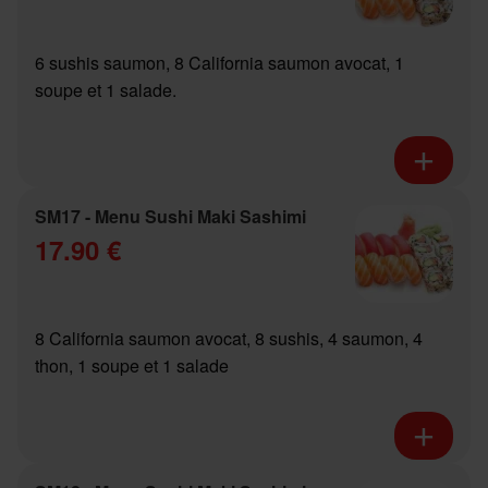
6 sushis saumon, 8 California saumon avocat, 1
soupe et 1 salade.
SM17 - Menu Sushi Maki Sashimi
17.90 €
8 California saumon avocat, 8 sushis, 4 saumon, 4
thon, 1 soupe et 1 salade