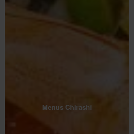
Menus Chirashi