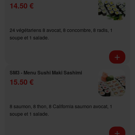
14.50 €
24 végétariens 8 avocat, 8 concombre, 8 radis, 1
soupe et 1 salade.
SM3 - Menu Sushi Maki Sashimi
15.50 €
8 saumon, 8 thon, 8 California saumon avocat, 1
soupe et 1 salade.