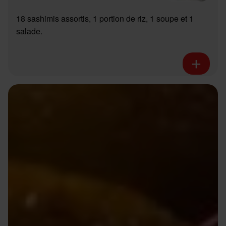
18 sashimis assortis, 1 portion de riz, 1 soupe et 1
salade.