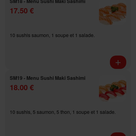
SM18 - Menu Sushi Maki Sashimi
17.50 €
10 sushis saumon, 1 soupe et 1 salade.
SM19 - Menu Sushi Maki Sashimi
18.00 €
10 sushis, 5 saumon, 5 thon, 1 soupe et 1 salade.