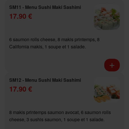
SM11 - Menu Sushi Maki Sashimi
17.90 €
6 saumon rolls cheese, 8 makis printemps, 8
California makis, 1 soupe et 1 salade.
SM12 - Menu Sushi Maki Sashimi
17.90 €
8 makis printemps saumon avocat, 6 saumon rolls
cheese, 3 sushis saumon, 1 soupe et 1 salade.