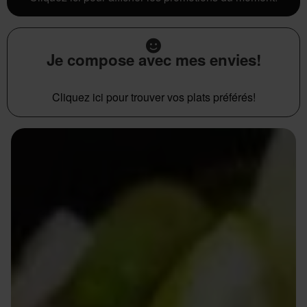
Je compose avec mes envies!
Cliquez ici pour trouver vos plats préférés!