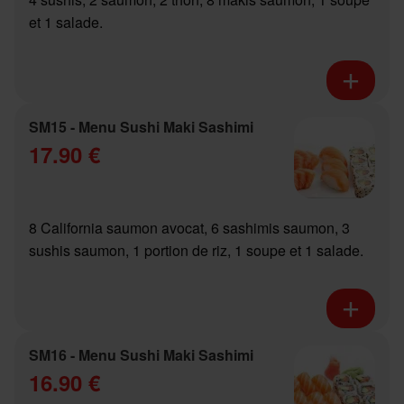
et 1 salade.
SM15 - Menu Sushi Maki Sashimi
17.90 €
8 California saumon avocat, 6 sashimis saumon, 3
sushis saumon, 1 portion de riz, 1 soupe et 1 salade.
SM16 - Menu Sushi Maki Sashimi
16.90 €