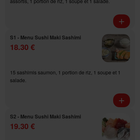
assortis, 1 portion de riz, 1 soupe et 1 salade.
S1 - Menu Sushi Maki Sashimi
18.30 €
15 sashimis saumon, 1 portion de riz, 1 soupe et 1
salade.
S2 - Menu Sushi Maki Sashimi
19.30 €