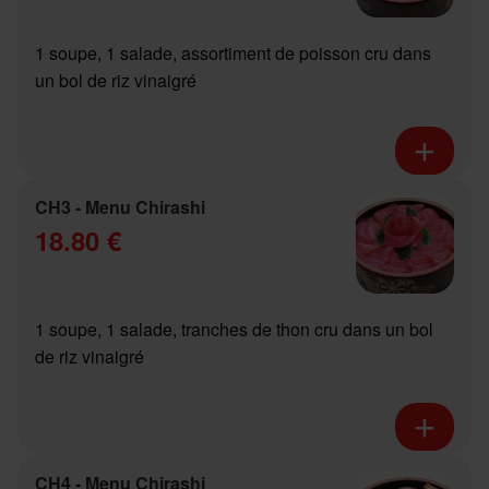
1 soupe, 1 salade, assortiment de poisson cru dans
un bol de riz vinaigré
CH3 - Menu Chirashi
18.80 €
1 soupe, 1 salade, tranches de thon cru dans un bol
de riz vinaigré
CH4 - Menu Chirashi