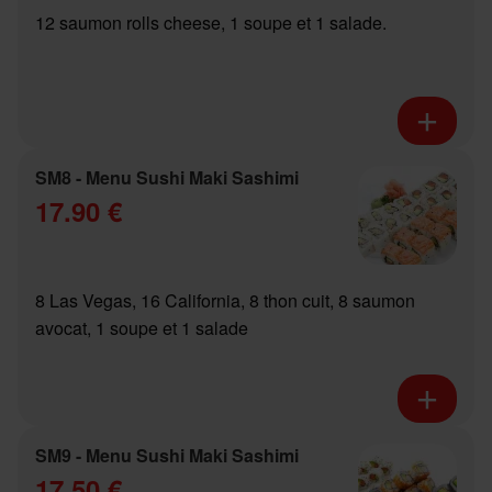
12 saumon rolls cheese, 1 soupe et 1 salade.
SM8 - Menu Sushi Maki Sashimi
17.90 €
8 Las Vegas, 16 California, 8 thon cuit, 8 saumon
avocat, 1 soupe et 1 salade
SM9 - Menu Sushi Maki Sashimi
17.50 €