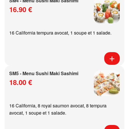
SM4 - Menu Sushi Maki Sashimi
16.90 €
16 California tempura avocat, 1 soupe et 1 salade.
SM5 - Menu Sushi Maki Sashimi
18.00 €
16 California, 8 royal saumon avocat, 8 tempura
avocat, 1 soupe et 1 salade.