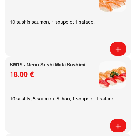
10 sushis saumon, 1 soupe et 1 salade.
SM19 - Menu Sushi Maki Sashimi
18.00 €
10 sushis, 5 saumon, 5 thon, 1 soupe et 1 salade.