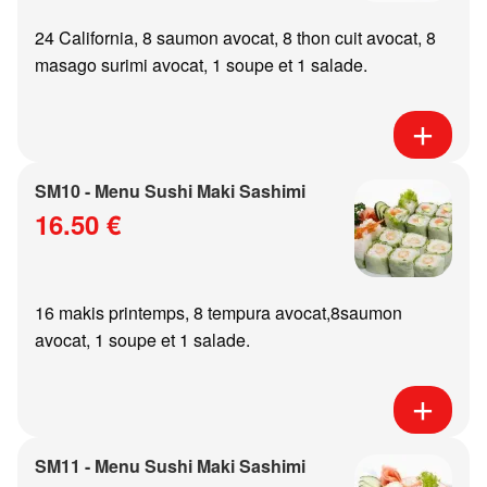
24 California, 8 saumon avocat, 8 thon cuit avocat, 8
masago surimi avocat, 1 soupe et 1 salade.
SM10 - Menu Sushi Maki Sashimi
16.50 €
16 makis printemps, 8 tempura avocat,8saumon
avocat, 1 soupe et 1 salade.
SM11 - Menu Sushi Maki Sashimi