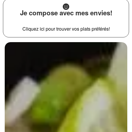
Je compose avec mes envies!
Cliquez ici pour trouver vos plats préférés!