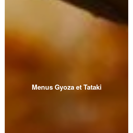
Menus Gyoza et Tataki