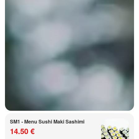
SM1 - Menu Sushi Maki Sashimi
14.50 €