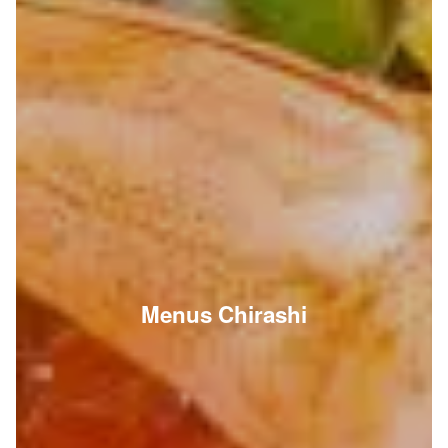
Menus Chirashi