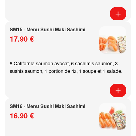
SM15 - Menu Sushi Maki Sashimi
17.90 €
8 California saumon avocat, 6 sashimis saumon, 3
sushis saumon, 1 portion de riz, 1 soupe et 1 salade.
SM16 - Menu Sushi Maki Sashimi
16.90 €