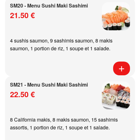
SM20 - Menu Sushi Maki Sashimi
21.50 €
4 sushis saumon, 9 sashimis saumon, 8 makis
saumon, 1 portion de riz, 1 soupe et 1 salade.
SM21 - Menu Sushi Maki Sashimi
22.50 €
8 California makis, 8 makis saumon, 15 sashimis
assortis, 1 portion de riz, 1 soupe et 1 salade.