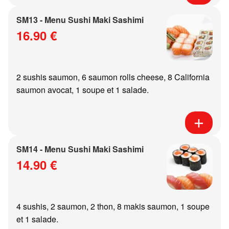
SM13 - Menu Sushi Maki Sashimi
16.90 €
2 sushis saumon, 6 saumon rolls cheese, 8 California
saumon avocat, 1 soupe et 1 salade.
SM14 - Menu Sushi Maki Sashimi
14.90 €
4 sushis, 2 saumon, 2 thon, 8 makis saumon, 1 soupe
et 1 salade.