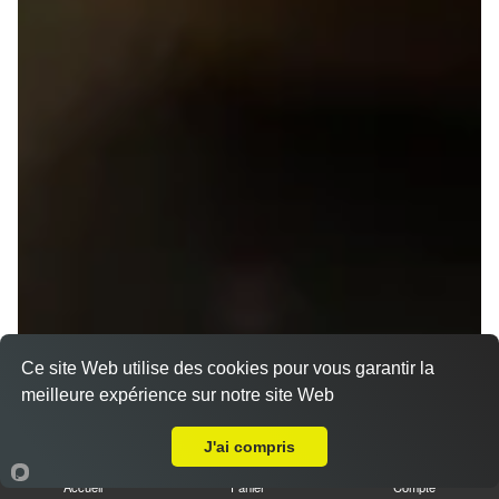
Ce site Web utilise des cookies pour vous garantir la
meilleure expérience sur notre site Web
A Emporter sur Rennes Poterie
J'ai compris
Accueil
Panier
Compte