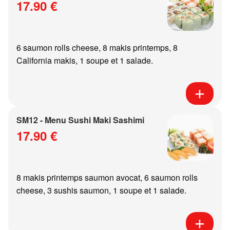
17.90 €
6 saumon rolls cheese, 8 makis printemps, 8
California makis, 1 soupe et 1 salade.
SM12 - Menu Sushi Maki Sashimi
17.90 €
8 makis printemps saumon avocat, 6 saumon rolls
cheese, 3 sushis saumon, 1 soupe et 1 salade.