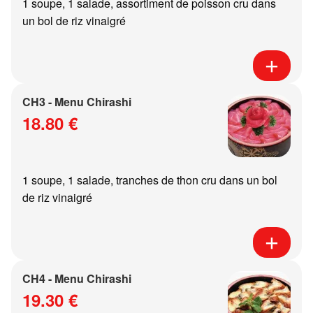
1 soupe, 1 salade, assortiment de poisson cru dans
un bol de riz vinaigré
CH3 - Menu Chirashi
18.80 €
1 soupe, 1 salade, tranches de thon cru dans un bol
de riz vinaigré
CH4 - Menu Chirashi
19.30 €