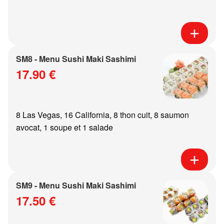
SM8 - Menu Sushi Maki Sashimi
17.90 €
8 Las Vegas, 16 California, 8 thon cuit, 8 saumon
avocat, 1 soupe et 1 salade
SM9 - Menu Sushi Maki Sashimi
17.50 €