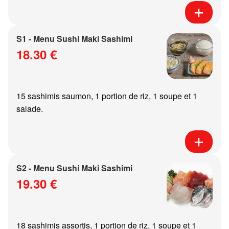
S1 - Menu Sushi Maki Sashimi
18.30 €
15 sashimis saumon, 1 portion de riz, 1 soupe et 1
salade.
S2 - Menu Sushi Maki Sashimi
19.30 €
18 sashimis assortis, 1 portion de riz, 1 soupe et 1