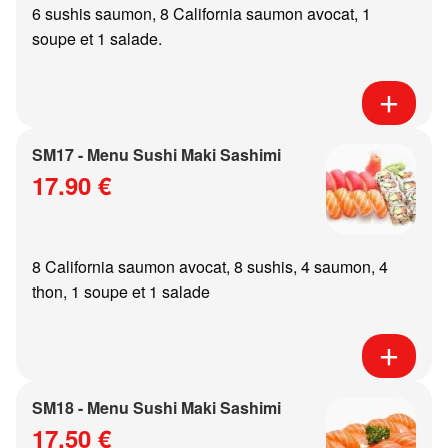
6 sushis saumon, 8 California saumon avocat, 1
soupe et 1 salade.
SM17 - Menu Sushi Maki Sashimi
17.90 €
8 California saumon avocat, 8 sushis, 4 saumon, 4
thon, 1 soupe et 1 salade
SM18 - Menu Sushi Maki Sashimi
17.50 €