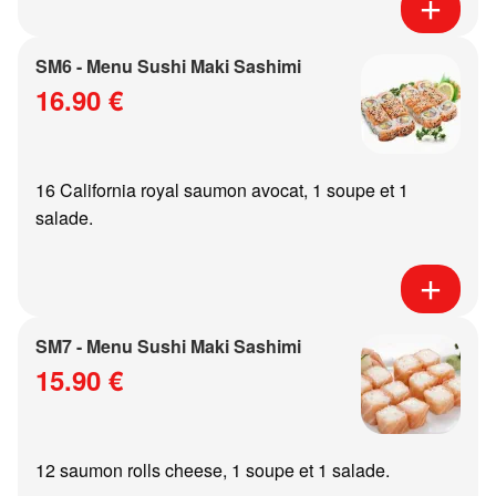
SM6 - Menu Sushi Maki Sashimi
16.90 €
16 California royal saumon avocat, 1 soupe et 1
salade.
SM7 - Menu Sushi Maki Sashimi
15.90 €
12 saumon rolls cheese, 1 soupe et 1 salade.