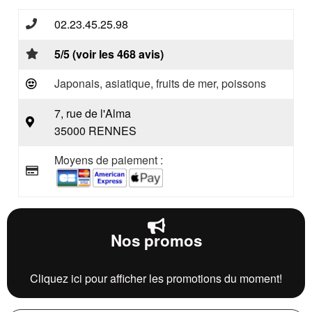
02.23.45.25.98
5/5 (voir les 468 avis)
Japonais, asiatique, fruits de mer, poissons
7, rue de l'Alma
35000 RENNES
Moyens de paiement :
Nos promos
Cliquez ici pour afficher les promotions du moment!