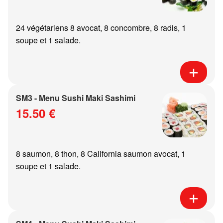
24 végétariens 8 avocat, 8 concombre, 8 radis, 1
soupe et 1 salade.
SM3 - Menu Sushi Maki Sashimi
15.50 €
8 saumon, 8 thon, 8 California saumon avocat, 1
soupe et 1 salade.