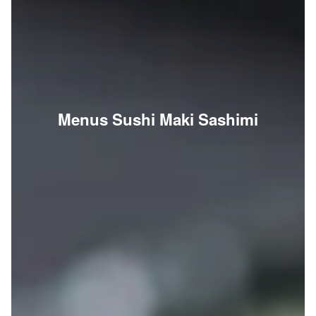
Menus Sushi Maki Sashimi