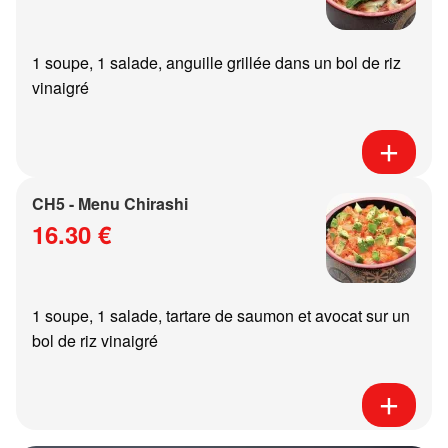
1 soupe, 1 salade, anguille grillée dans un bol de riz
vinaigré
CH5 - Menu Chirashi
16.30 €
1 soupe, 1 salade, tartare de saumon et avocat sur un
bol de riz vinaigré