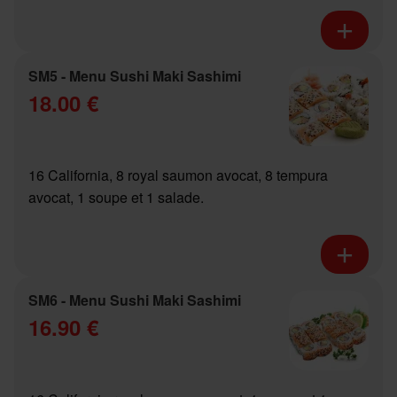
SM5 - Menu Sushi Maki Sashimi
18.00 €
16 California, 8 royal saumon avocat, 8 tempura
avocat, 1 soupe et 1 salade.
SM6 - Menu Sushi Maki Sashimi
16.90 €