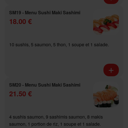
SM19 - Menu Sushi Maki Sashimi
18.00 €
10 sushis, 5 saumon, 5 thon, 1 soupe et 1 salade.
SM20 - Menu Sushi Maki Sashimi
21.50 €
4 sushis saumon, 9 sashimis saumon, 8 makis
saumon, 1 portion de riz, 1 soupe et 1 salade.