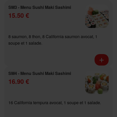
SM3 - Menu Sushi Maki Sashimi
15.50 €
8 saumon, 8 thon, 8 California saumon avocat, 1
soupe et 1 salade.
SM4 - Menu Sushi Maki Sashimi
16.90 €
16 California tempura avocat, 1 soupe et 1 salade.