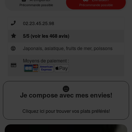
Précommande possible
Précommande possible
02.23.45.25.98
5/5 (voir les 468 avis)
Japonais, asiatique, fruits de mer, poissons
Moyens de paiement :
Je compose avec mes envies!
Cliquez ici pour trouver vos plats préférés!