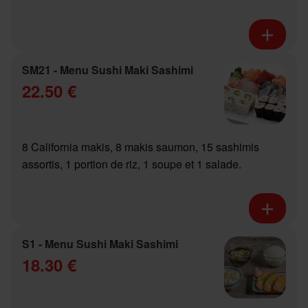
SM21 - Menu Sushi Maki Sashimi
22.50 €
8 California makis, 8 makis saumon, 15 sashimis
assortis, 1 portion de riz, 1 soupe et 1 salade.
S1 - Menu Sushi Maki Sashimi
18.30 €