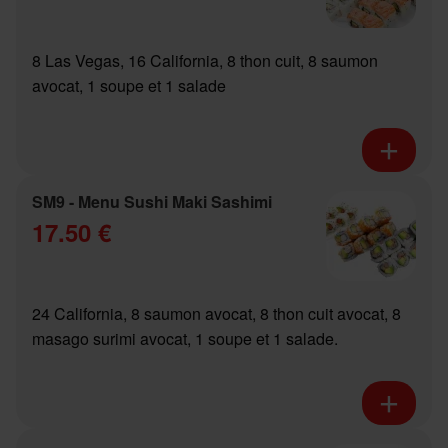
8 Las Vegas, 16 California, 8 thon cuit, 8 saumon
avocat, 1 soupe et 1 salade
SM9 - Menu Sushi Maki Sashimi
17.50 €
24 California, 8 saumon avocat, 8 thon cuit avocat, 8
masago surimi avocat, 1 soupe et 1 salade.