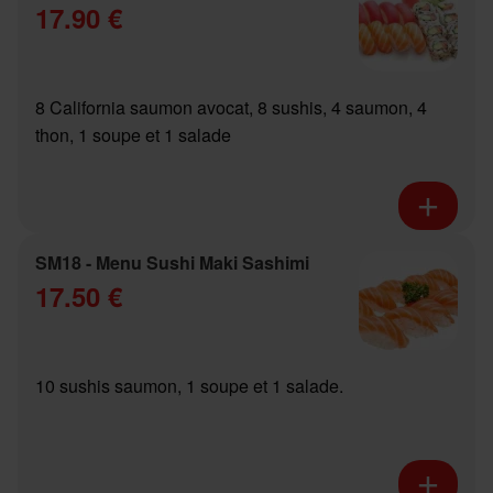
17.90 €
8 California saumon avocat, 8 sushis, 4 saumon, 4
thon, 1 soupe et 1 salade
SM18 - Menu Sushi Maki Sashimi
17.50 €
10 sushis saumon, 1 soupe et 1 salade.