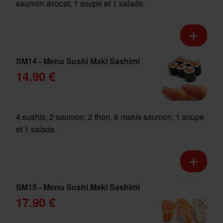
saumon avocat, 1 soupe et 1 salade.
SM14 - Menu Sushi Maki Sashimi
14.90 €
4 sushis, 2 saumon, 2 thon, 8 makis saumon, 1 soupe
et 1 salade.
SM15 - Menu Sushi Maki Sashimi
17.90 €