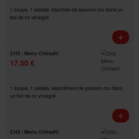
1 soupe, 1 salade, tranches de saumon cru dans un
bol de riz vinaigré
CH2 - Menu Chirashi
17.50 €
1 soupe, 1 salade, assortiment de poisson cru dans
un bol de riz vinaigré
CH3 - Menu Chirashi