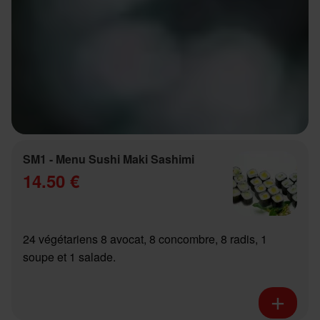
SM1 - Menu Sushi Maki Sashimi
14.50 €
24 végétariens 8 avocat, 8 concombre, 8 radis, 1
soupe et 1 salade.