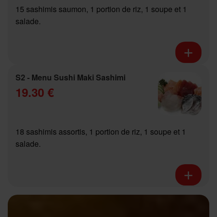
15 sashimis saumon, 1 portion de riz, 1 soupe et 1
salade.
S2 - Menu Sushi Maki Sashimi
19.30 €
18 sashimis assortis, 1 portion de riz, 1 soupe et 1
salade.