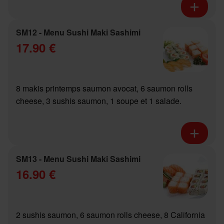
SM12 - Menu Sushi Maki Sashimi
17.90 €
8 makis printemps saumon avocat, 6 saumon rolls
cheese, 3 sushis saumon, 1 soupe et 1 salade.
SM13 - Menu Sushi Maki Sashimi
16.90 €
2 sushis saumon, 6 saumon rolls cheese, 8 California