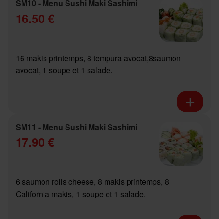
SM10 - Menu Sushi Maki Sashimi
16.50 €
16 makis printemps, 8 tempura avocat,8saumon
avocat, 1 soupe et 1 salade.
SM11 - Menu Sushi Maki Sashimi
17.90 €
6 saumon rolls cheese, 8 makis printemps, 8
California makis, 1 soupe et 1 salade.