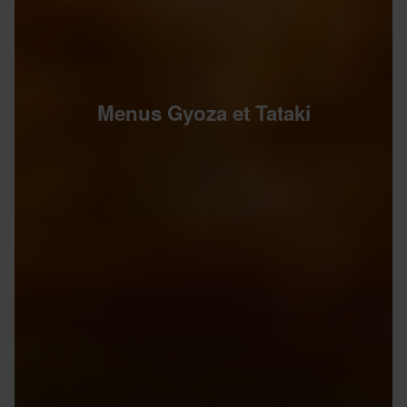
Menus Gyoza et Tataki