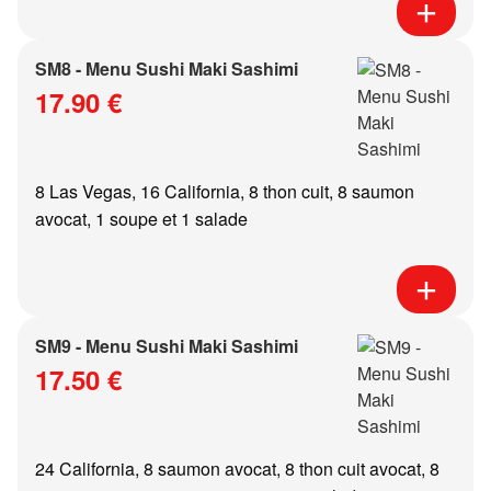
SM8 - Menu Sushi Maki Sashimi
17.90 €
8 Las Vegas, 16 California, 8 thon cuit, 8 saumon
avocat, 1 soupe et 1 salade
SM9 - Menu Sushi Maki Sashimi
17.50 €
24 California, 8 saumon avocat, 8 thon cuit avocat, 8