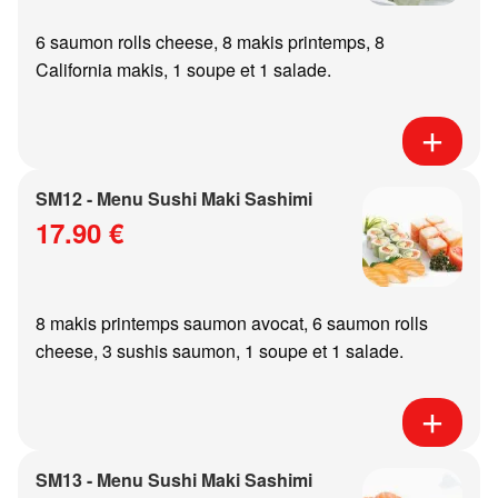
6 saumon rolls cheese, 8 makis printemps, 8
California makis, 1 soupe et 1 salade.
SM12 - Menu Sushi Maki Sashimi
17.90 €
8 makis printemps saumon avocat, 6 saumon rolls
cheese, 3 sushis saumon, 1 soupe et 1 salade.
SM13 - Menu Sushi Maki Sashimi