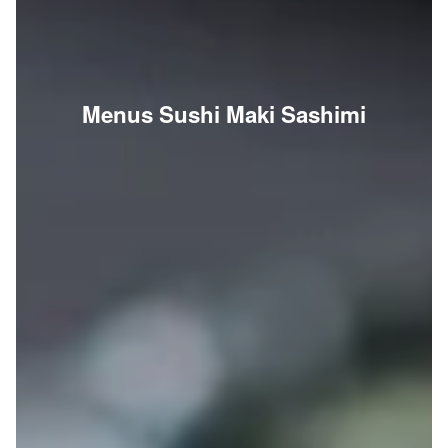
Menus Sushi Maki Sashimi