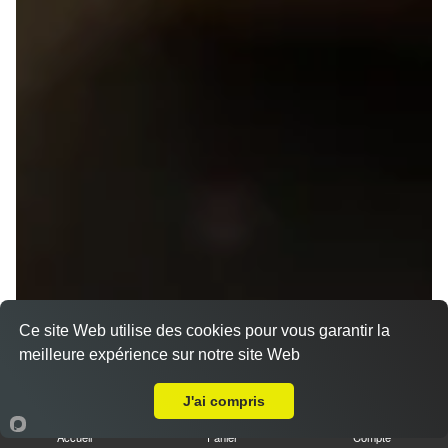
Ce site Web utilise des cookies pour vous garantir la
meilleure expérience sur notre site Web
A Emporter sur Rennes Maurepas
J'ai compris
Accueil
Panier
Compte