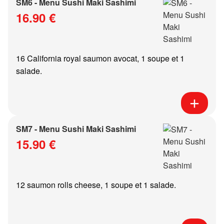
SM6 - Menu Sushi Maki Sashimi
16.90 €
16 California royal saumon avocat, 1 soupe et 1
salade.
SM7 - Menu Sushi Maki Sashimi
15.90 €
12 saumon rolls cheese, 1 soupe et 1 salade.