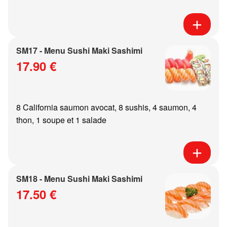
SM17 - Menu Sushi Maki Sashimi
17.90 €
8 California saumon avocat, 8 sushis, 4 saumon, 4
thon, 1 soupe et 1 salade
SM18 - Menu Sushi Maki Sashimi
17.50 €