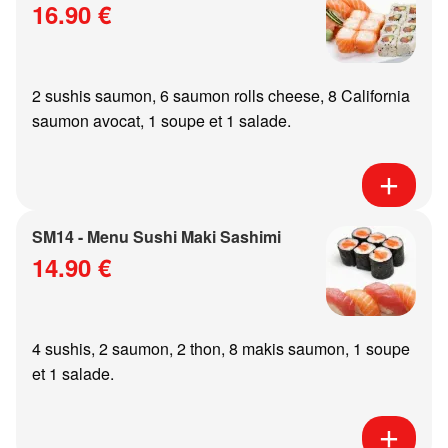
16.90 €
2 sushis saumon, 6 saumon rolls cheese, 8 California
saumon avocat, 1 soupe et 1 salade.
SM14 - Menu Sushi Maki Sashimi
14.90 €
4 sushis, 2 saumon, 2 thon, 8 makis saumon, 1 soupe
et 1 salade.