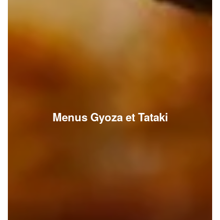
Menus Gyoza et Tataki