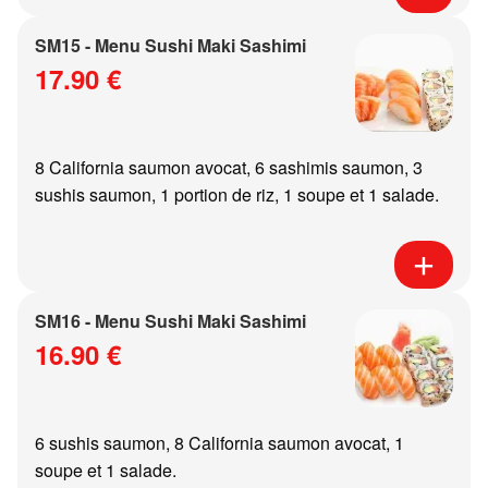
SM15 - Menu Sushi Maki Sashimi
17.90 €
8 California saumon avocat, 6 sashimis saumon, 3
sushis saumon, 1 portion de riz, 1 soupe et 1 salade.
SM16 - Menu Sushi Maki Sashimi
16.90 €
6 sushis saumon, 8 California saumon avocat, 1
soupe et 1 salade.