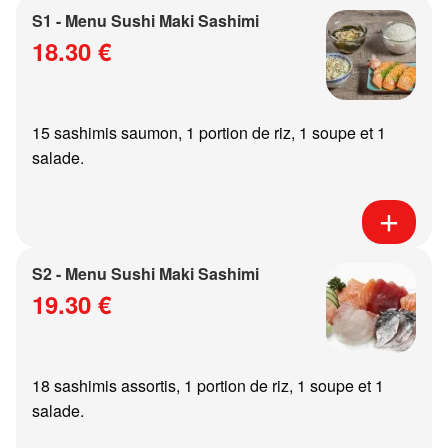
S1 - Menu Sushi Maki Sashimi
18.30 €
15 sashimis saumon, 1 portion de riz, 1 soupe et 1
salade.
S2 - Menu Sushi Maki Sashimi
19.30 €
18 sashimis assortis, 1 portion de riz, 1 soupe et 1
salade.