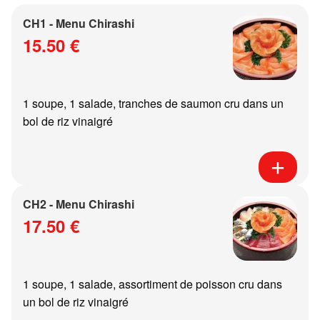
CH1 - Menu Chirashi
15.50 €
1 soupe, 1 salade, tranches de saumon cru dans un
bol de riz vinaigré
CH2 - Menu Chirashi
17.50 €
1 soupe, 1 salade, assortiment de poisson cru dans
un bol de riz vinaigré