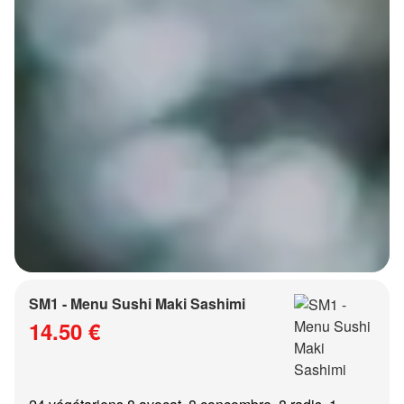
SM1 - Menu Sushi Maki Sashimi
14.50 €