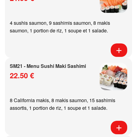
4 sushis saumon, 9 sashimis saumon, 8 makis
saumon, 1 portion de riz, 1 soupe et 1 salade.
SM21 - Menu Sushi Maki Sashimi
22.50 €
8 California makis, 8 makis saumon, 15 sashimis
assortis, 1 portion de riz, 1 soupe et 1 salade.