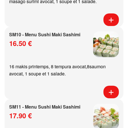
masago surimi avocat, 1 soupe et 1 salade.
SM10 - Menu Sushi Maki Sashimi
16.50 €
16 makis printemps, 8 tempura avocat,8saumon
avocat, 1 soupe et 1 salade.
SM11 - Menu Sushi Maki Sashimi
17.90 €