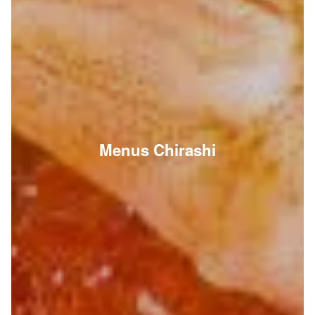
Menus Chirashi