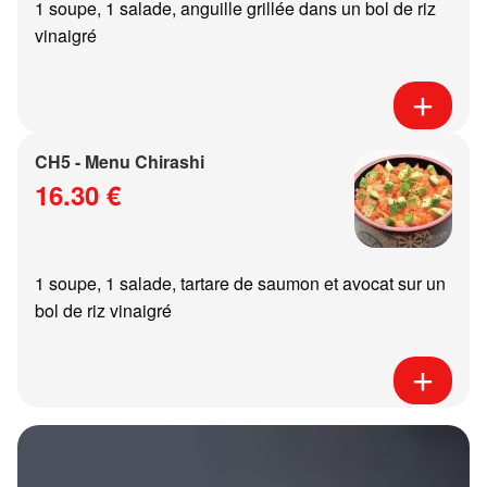
1 soupe, 1 salade, anguille grillée dans un bol de riz
vinaigré
CH5 - Menu Chirashi
16.30 €
1 soupe, 1 salade, tartare de saumon et avocat sur un
bol de riz vinaigré