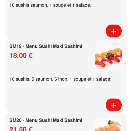
10 sushis saumon, 1 soupe et 1 salade.
SM19 - Menu Sushi Maki Sashimi
18.00 €
10 sushis, 5 saumon, 5 thon, 1 soupe et 1 salade.
SM20 - Menu Sushi Maki Sashimi
21.50 €