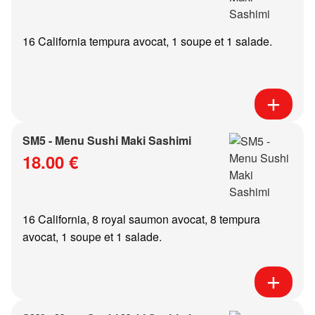
16 California tempura avocat, 1 soupe et 1 salade.
SM5 - Menu Sushi Maki Sashimi
18.00 €
16 California, 8 royal saumon avocat, 8 tempura
avocat, 1 soupe et 1 salade.