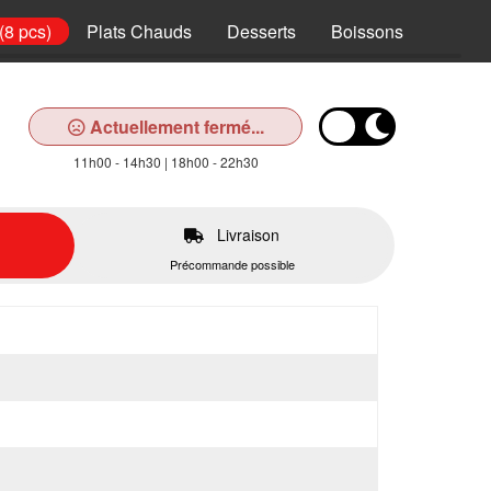
(8 pcs)
Plats Chauds
Desserts
Boissons
Actuellement fermé...
11h00 - 14h30 | 18h00 - 22h30
Livraison
Précommande possible