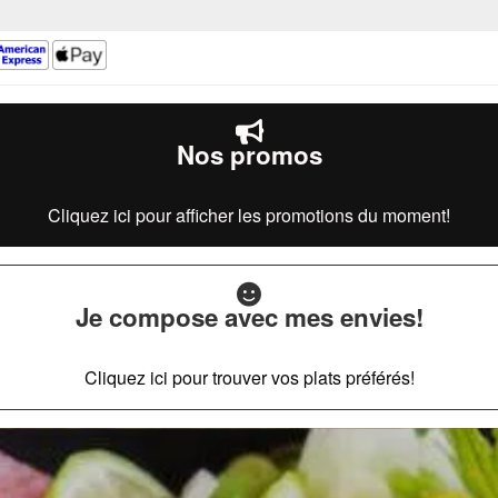
Nos promos
Cliquez ici pour afficher les promotions du moment!
Je compose avec mes envies!
Cliquez ici pour trouver vos plats préférés!