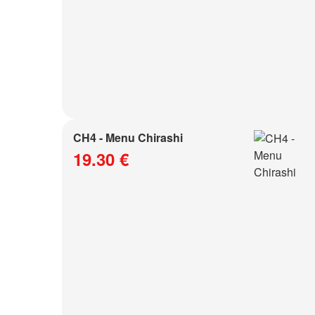
CH4 - Menu Chirashi
19.30 €