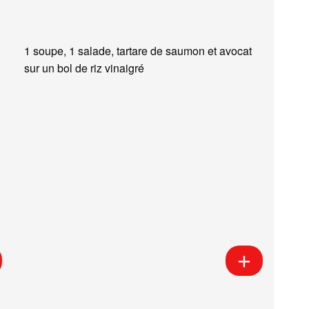
1 soupe, 1 salade, tartare de saumon et avocat
sur un bol de riz vinaigré