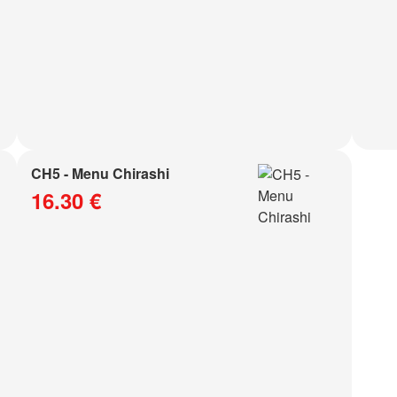
CH5 - Menu Chirashi
16.30 €