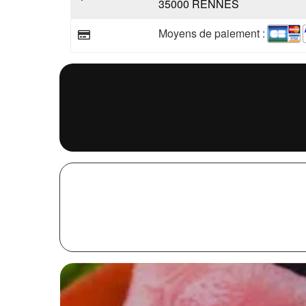
35000 RENNES
Moyens de paiement :