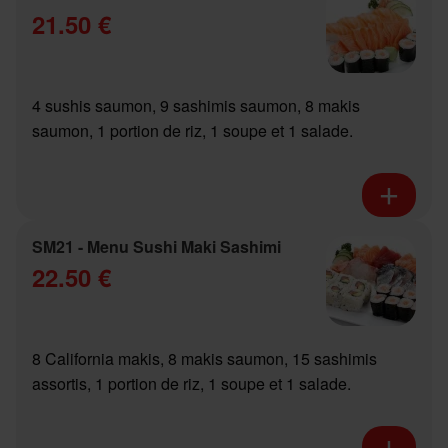
21.50 €
4 sushis saumon, 9 sashimis saumon, 8 makis
saumon, 1 portion de riz, 1 soupe et 1 salade.
SM21 - Menu Sushi Maki Sashimi
22.50 €
8 California makis, 8 makis saumon, 15 sashimis
assortis, 1 portion de riz, 1 soupe et 1 salade.