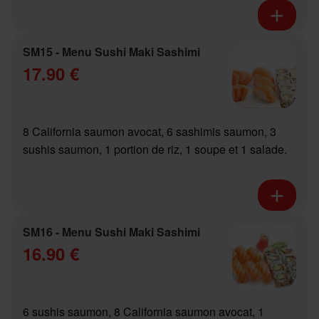
SM15 - Menu Sushi Maki Sashimi
17.90 €
8 California saumon avocat, 6 sashimis saumon, 3
sushis saumon, 1 portion de riz, 1 soupe et 1 salade.
SM16 - Menu Sushi Maki Sashimi
16.90 €
6 sushis saumon, 8 California saumon avocat, 1