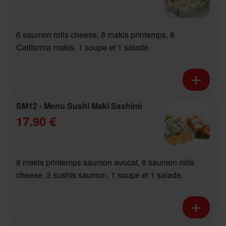
6 saumon rolls cheese, 8 makis printemps, 8
California makis, 1 soupe et 1 salade.
SM12 - Menu Sushi Maki Sashimi
17.90 €
8 makis printemps saumon avocat, 6 saumon rolls
cheese, 3 sushis saumon, 1 soupe et 1 salade.