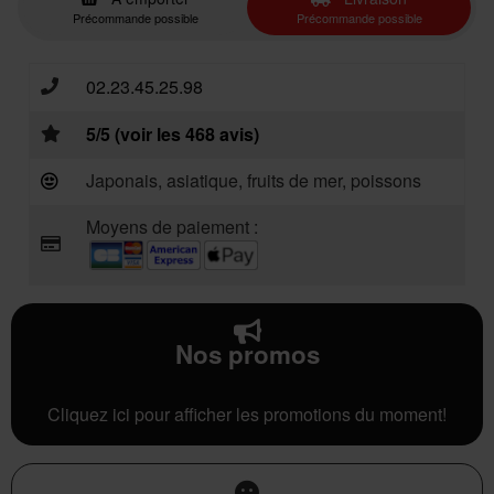
Précommande possible
Précommande possible
02.23.45.25.98
5/5 (voir les 468 avis)
Japonais, asiatique, fruits de mer, poissons
Moyens de paiement :
Nos promos
Cliquez ici pour afficher les promotions du moment!