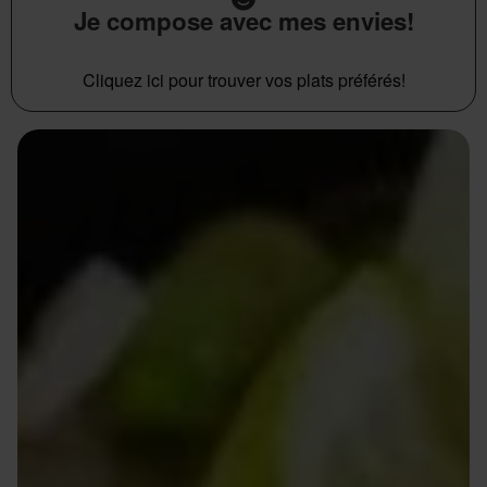
Je compose avec mes envies!
Cliquez ici pour trouver vos plats préférés!