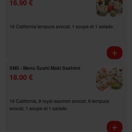
16.90 €
16 California tempura avocat, 1 soupe et 1 salade.
SM5 - Menu Sushi Maki Sashimi
18.00 €
16 California, 8 royal saumon avocat, 8 tempura
avocat, 1 soupe et 1 salade.