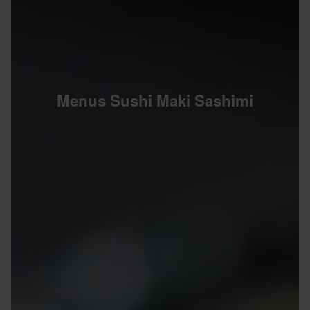
Menus Sushi Maki Sashimi