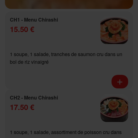
CH1 - Menu Chirashi
15.50 €
1 soupe, 1 salade, tranches de saumon cru dans un
bol de riz vinaigré
CH2 - Menu Chirashi
17.50 €
1 soupe, 1 salade, assortiment de poisson cru dans