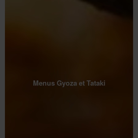
Menus Gyoza et Tataki