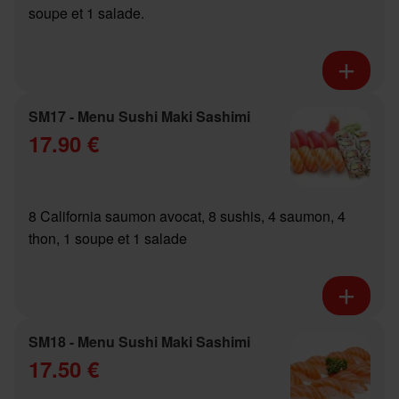
soupe et 1 salade.
SM17 - Menu Sushi Maki Sashimi
17.90 €
8 California saumon avocat, 8 sushis, 4 saumon, 4
thon, 1 soupe et 1 salade
SM18 - Menu Sushi Maki Sashimi
17.50 €