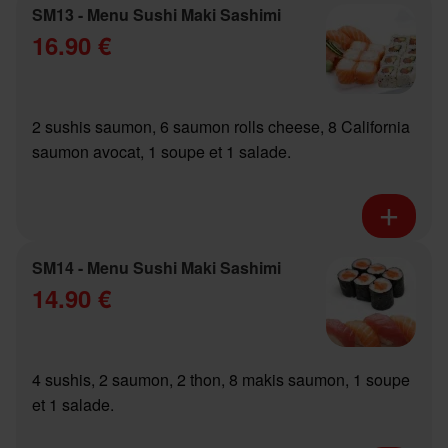
SM13 - Menu Sushi Maki Sashimi
16.90 €
2 sushis saumon, 6 saumon rolls cheese, 8 California
saumon avocat, 1 soupe et 1 salade.
SM14 - Menu Sushi Maki Sashimi
14.90 €
4 sushis, 2 saumon, 2 thon, 8 makis saumon, 1 soupe
et 1 salade.