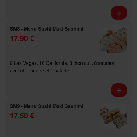
SM8 - Menu Sushi Maki Sashimi
17.90 €
8 Las Vegas, 16 California, 8 thon cuit, 8 saumon
avocat, 1 soupe et 1 salade
SM9 - Menu Sushi Maki Sashimi
17.50 €