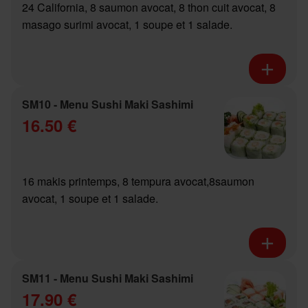
24 California, 8 saumon avocat, 8 thon cuit avocat, 8
masago surimi avocat, 1 soupe et 1 salade.
SM10 - Menu Sushi Maki Sashimi
16.50 €
16 makis printemps, 8 tempura avocat,8saumon
avocat, 1 soupe et 1 salade.
SM11 - Menu Sushi Maki Sashimi
17.90 €