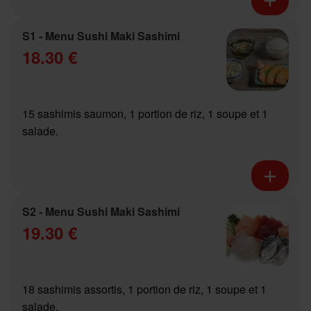
S1 - Menu Sushi Maki Sashimi
18.30 €
15 sashimis saumon, 1 portion de riz, 1 soupe et 1
salade.
S2 - Menu Sushi Maki Sashimi
19.30 €
18 sashimis assortis, 1 portion de riz, 1 soupe et 1
salade.