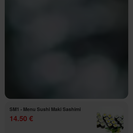
SM1 - Menu Sushi Maki Sashimi
14.50 €