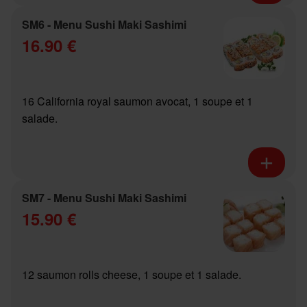
SM6 - Menu Sushi Maki Sashimi
16.90 €
16 California royal saumon avocat, 1 soupe et 1
salade.
SM7 - Menu Sushi Maki Sashimi
15.90 €
12 saumon rolls cheese, 1 soupe et 1 salade.