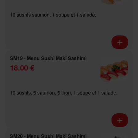
10 sushis saumon, 1 soupe et 1 salade.
SM19 - Menu Sushi Maki Sashimi
18.00 €
10 sushis, 5 saumon, 5 thon, 1 soupe et 1 salade.
SM20 - Menu Sushi Maki Sashimi