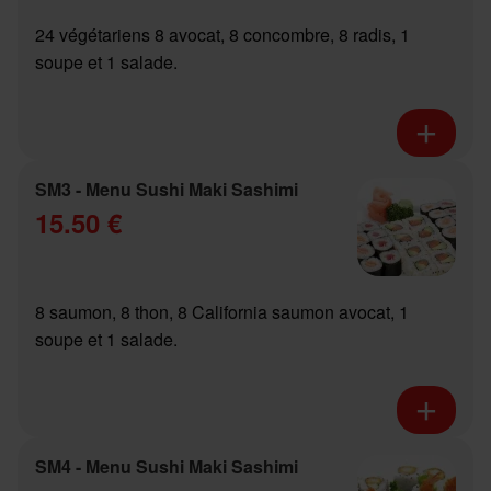
24 végétariens 8 avocat, 8 concombre, 8 radis, 1
soupe et 1 salade.
SM3 - Menu Sushi Maki Sashimi
15.50 €
8 saumon, 8 thon, 8 California saumon avocat, 1
soupe et 1 salade.
SM4 - Menu Sushi Maki Sashimi