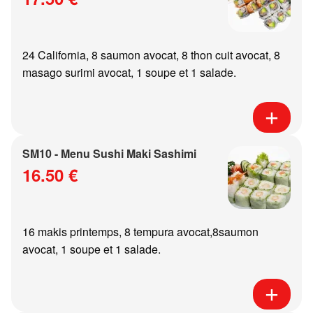
24 California, 8 saumon avocat, 8 thon cuit avocat, 8
masago surimi avocat, 1 soupe et 1 salade.
SM10 - Menu Sushi Maki Sashimi
16.50 €
16 makis printemps, 8 tempura avocat,8saumon
avocat, 1 soupe et 1 salade.