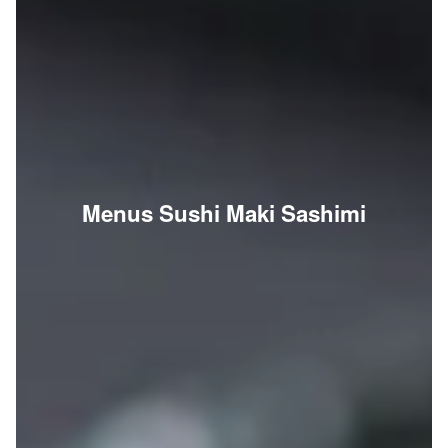
Menus Sushi Maki Sashimi