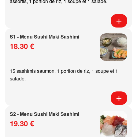
assortis, 1 portion de riz, 1 soupe et 1 salade.
S1 - Menu Sushi Maki Sashimi
18.30 €
15 sashimis saumon, 1 portion de riz, 1 soupe et 1
salade.
S2 - Menu Sushi Maki Sashimi
19.30 €