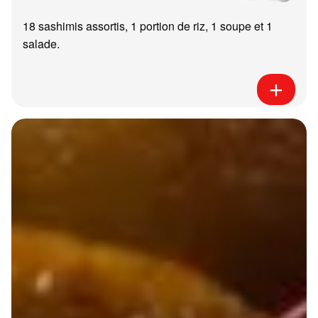
18 sashimis assortis, 1 portion de riz, 1 soupe et 1
salade.