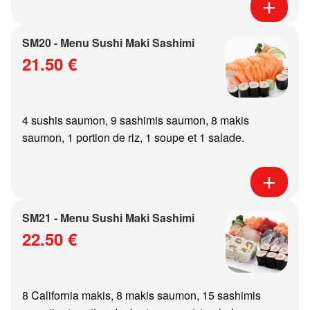
SM20 - Menu Sushi Maki Sashimi
21.50 €
4 sushis saumon, 9 sashimis saumon, 8 makis
saumon, 1 portion de riz, 1 soupe et 1 salade.
SM21 - Menu Sushi Maki Sashimi
22.50 €
8 California makis, 8 makis saumon, 15 sashimis