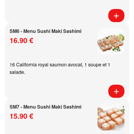
SM6 - Menu Sushi Maki Sashimi
16.90 €
16 California royal saumon avocat, 1 soupe et 1
salade.
SM7 - Menu Sushi Maki Sashimi
15.90 €