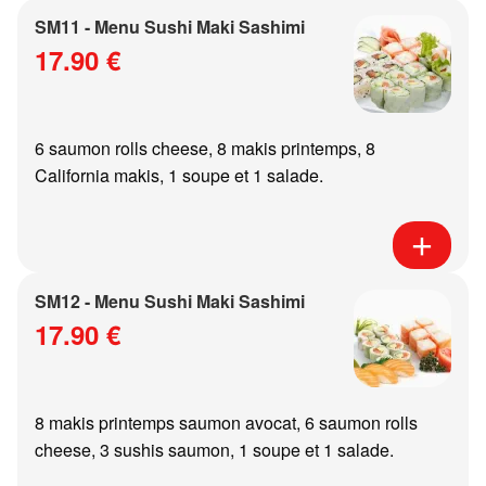
SM11 - Menu Sushi Maki Sashimi
17.90 €
6 saumon rolls cheese, 8 makis printemps, 8
California makis, 1 soupe et 1 salade.
SM12 - Menu Sushi Maki Sashimi
17.90 €
8 makis printemps saumon avocat, 6 saumon rolls
cheese, 3 sushis saumon, 1 soupe et 1 salade.