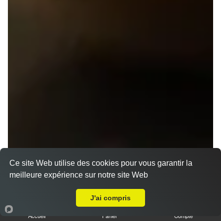
Ce site Web utilise des cookies pour vous garantir la
meilleure expérience sur notre site Web
A Emporter sur Rennes Maurepas
J'ai compris
Accueil
Panier
Compte