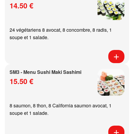
14.50 €
24 végétariens 8 avocat, 8 concombre, 8 radis, 1
soupe et 1 salade.
SM3 - Menu Sushi Maki Sashimi
15.50 €
8 saumon, 8 thon, 8 California saumon avocat, 1
soupe et 1 salade.