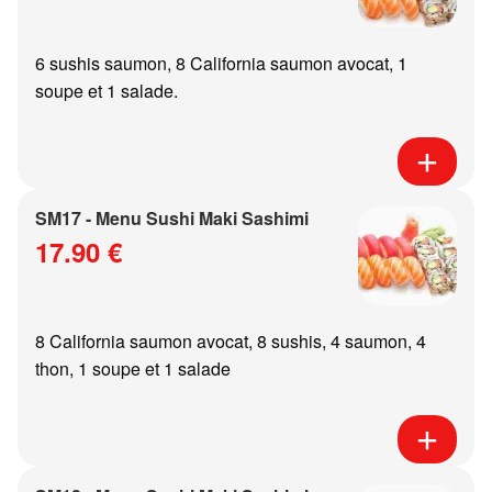
6 sushis saumon, 8 California saumon avocat, 1
soupe et 1 salade.
SM17 - Menu Sushi Maki Sashimi
17.90 €
8 California saumon avocat, 8 sushis, 4 saumon, 4
thon, 1 soupe et 1 salade