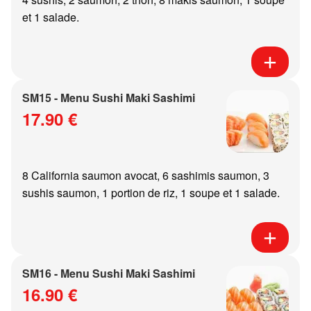
et 1 salade.
SM15 - Menu Sushi Maki Sashimi
17.90 €
8 California saumon avocat, 6 sashimis saumon, 3
sushis saumon, 1 portion de riz, 1 soupe et 1 salade.
SM16 - Menu Sushi Maki Sashimi
16.90 €