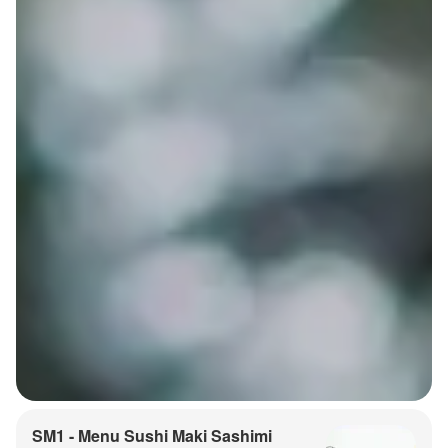
SM1 - Menu Sushi Maki Sashimi