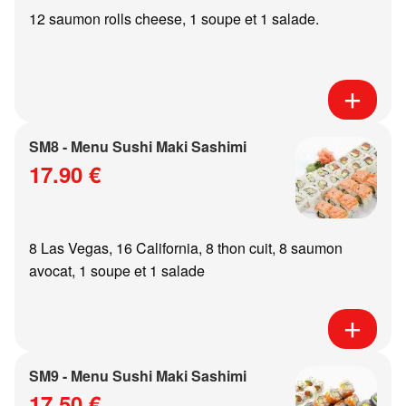
12 saumon rolls cheese, 1 soupe et 1 salade.
SM8 - Menu Sushi Maki Sashimi
17.90 €
8 Las Vegas, 16 California, 8 thon cuit, 8 saumon
avocat, 1 soupe et 1 salade
SM9 - Menu Sushi Maki Sashimi
17.50 €