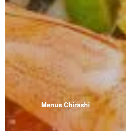
Menus Chirashi