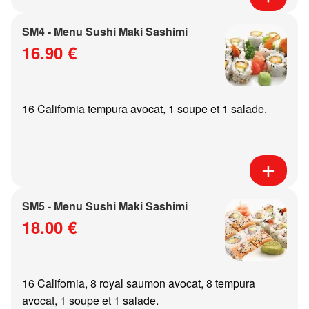
SM4 - Menu Sushi Maki Sashimi
16.90 €
16 California tempura avocat, 1 soupe et 1 salade.
SM5 - Menu Sushi Maki Sashimi
18.00 €
16 California, 8 royal saumon avocat, 8 tempura
avocat, 1 soupe et 1 salade.