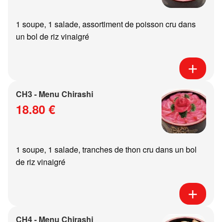
1 soupe, 1 salade, assortiment de poisson cru dans
un bol de riz vinaigré
CH3 - Menu Chirashi
18.80 €
1 soupe, 1 salade, tranches de thon cru dans un bol
de riz vinaigré
CH4 - Menu Chirashi