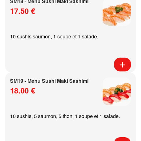
SM18 - Menu Sushi Maki Sashimi
17.50 €
10 sushis saumon, 1 soupe et 1 salade.
SM19 - Menu Sushi Maki Sashimi
18.00 €
10 sushis, 5 saumon, 5 thon, 1 soupe et 1 salade.