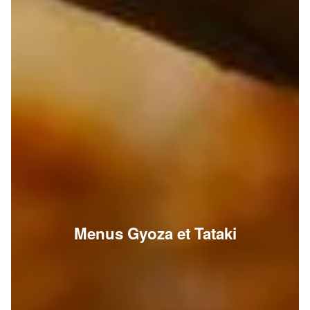
Menus Gyoza et Tataki