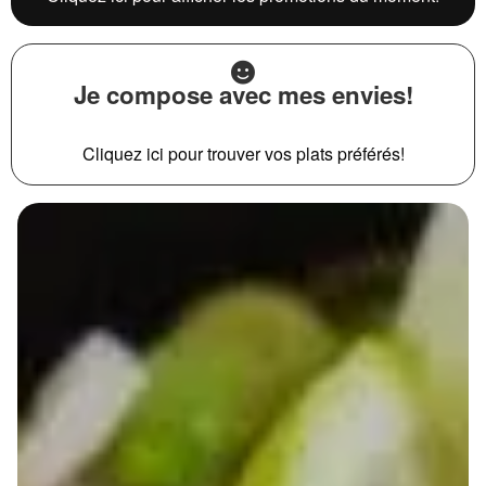
Je compose avec mes envies!
Cliquez ici pour trouver vos plats préférés!