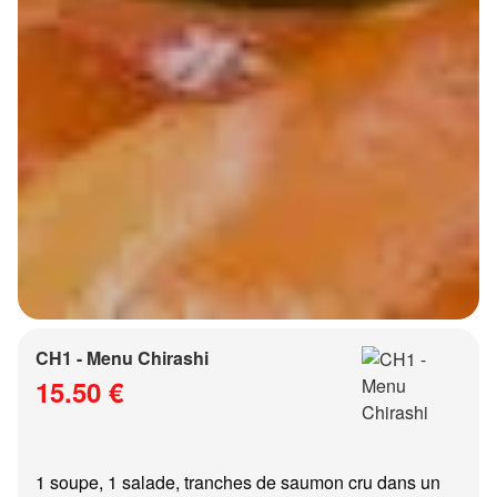
CH1 - Menu Chirashi
15.50 €
1 soupe, 1 salade, tranches de saumon cru dans un