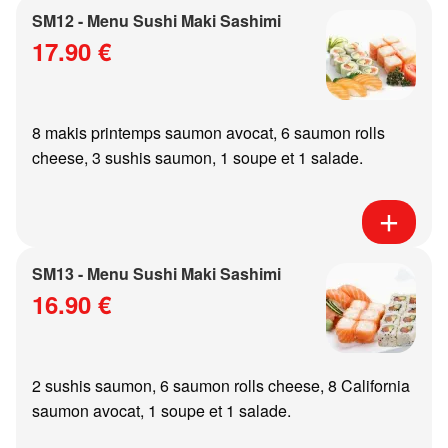
SM12 - Menu Sushi Maki Sashimi
17.90 €
8 makis printemps saumon avocat, 6 saumon rolls
cheese, 3 sushis saumon, 1 soupe et 1 salade.
SM13 - Menu Sushi Maki Sashimi
16.90 €
2 sushis saumon, 6 saumon rolls cheese, 8 California
saumon avocat, 1 soupe et 1 salade.