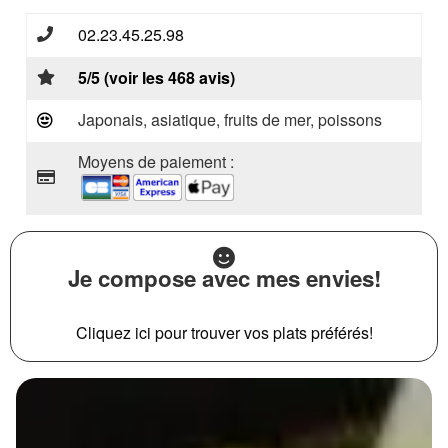
02.23.45.25.98
5/5 (voir les 468 avis)
Japonais, asiatique, fruits de mer, poissons
Moyens de paiement :
Je compose avec mes envies!
Cliquez ici pour trouver vos plats préférés!