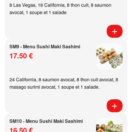
8 Las Vegas, 16 California, 8 thon cuit, 8 saumon
avocat, 1 soupe et 1 salade
SM9 - Menu Sushi Maki Sashimi
17.50 €
24 California, 8 saumon avocat, 8 thon cuit avocat, 8
masago surimi avocat, 1 soupe et 1 salade.
SM10 - Menu Sushi Maki Sashimi
16.50 €