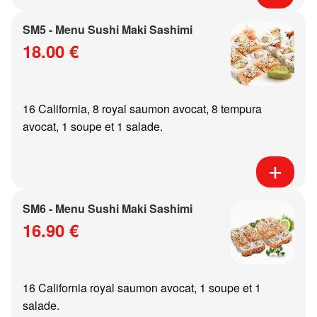
SM5 - Menu Sushi Maki Sashimi
18.00 €
16 California, 8 royal saumon avocat, 8 tempura
avocat, 1 soupe et 1 salade.
SM6 - Menu Sushi Maki Sashimi
16.90 €
16 California royal saumon avocat, 1 soupe et 1
salade.