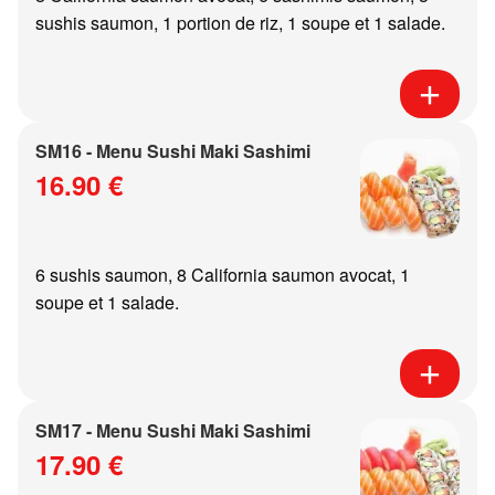
sushis saumon, 1 portion de riz, 1 soupe et 1 salade.
SM16 - Menu Sushi Maki Sashimi
16.90 €
6 sushis saumon, 8 California saumon avocat, 1
soupe et 1 salade.
SM17 - Menu Sushi Maki Sashimi
17.90 €