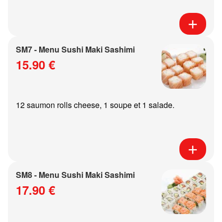
SM7 - Menu Sushi Maki Sashimi
15.90 €
12 saumon rolls cheese, 1 soupe et 1 salade.
SM8 - Menu Sushi Maki Sashimi
17.90 €