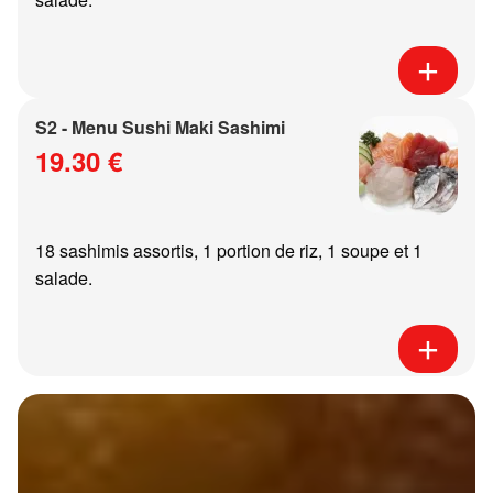
S2 - Menu Sushi Maki Sashimi
19.30 €
18 sashimis assortis, 1 portion de riz, 1 soupe et 1
salade.