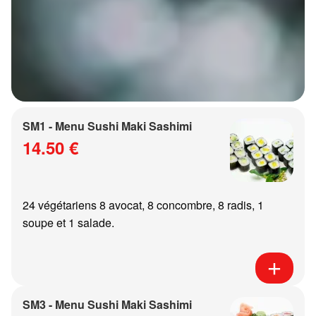
SM1 - Menu Sushi Maki Sashimi
14.50 €
24 végétariens 8 avocat, 8 concombre, 8 radis, 1
soupe et 1 salade.
SM3 - Menu Sushi Maki Sashimi