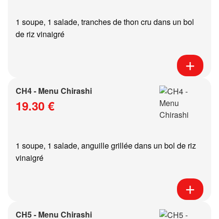
1 soupe, 1 salade, tranches de thon cru dans un bol
de riz vinaigré
CH4 - Menu Chirashi
19.30 €
1 soupe, 1 salade, anguille grillée dans un bol de riz
vinaigré
CH5 - Menu Chirashi