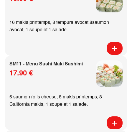
16 makis printemps, 8 tempura avocat,8saumon
avocat, 1 soupe et 1 salade.
SM11 - Menu Sushi Maki Sashimi
17.90 €
6 saumon rolls cheese, 8 makis printemps, 8
California makis, 1 soupe et 1 salade.