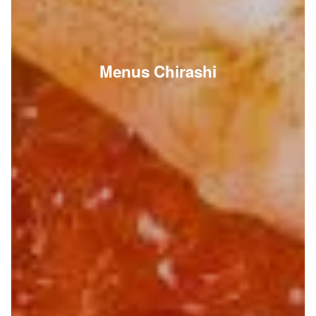
Menus Chirashi