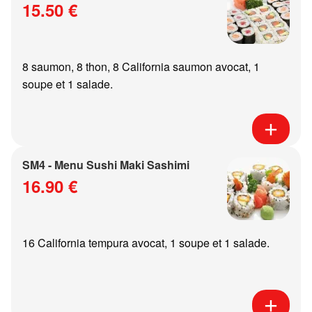
15.50 €
8 saumon, 8 thon, 8 California saumon avocat, 1
soupe et 1 salade.
SM4 - Menu Sushi Maki Sashimi
16.90 €
16 California tempura avocat, 1 soupe et 1 salade.