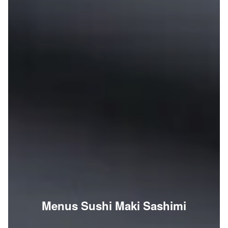
Menus Sushi Maki Sashimi