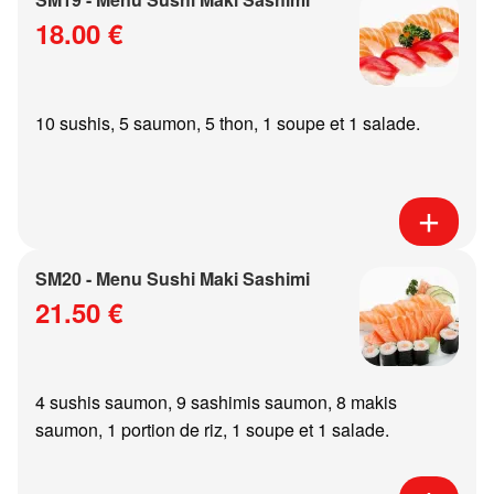
18.00 €
10 sushis, 5 saumon, 5 thon, 1 soupe et 1 salade.
SM20 - Menu Sushi Maki Sashimi
21.50 €
4 sushis saumon, 9 sashimis saumon, 8 makis
saumon, 1 portion de riz, 1 soupe et 1 salade.