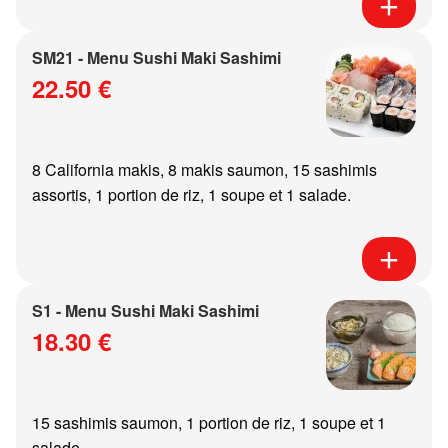
SM21 - Menu Sushi Maki Sashimi
22.50 €
8 California makis, 8 makis saumon, 15 sashimis
assortis, 1 portion de riz, 1 soupe et 1 salade.
S1 - Menu Sushi Maki Sashimi
18.30 €
15 sashimis saumon, 1 portion de riz, 1 soupe et 1
salade.