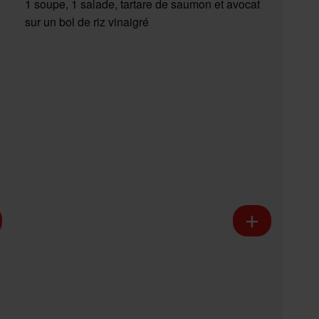
1 soupe, 1 salade, tartare de saumon et avocat
sur un bol de riz vinaigré