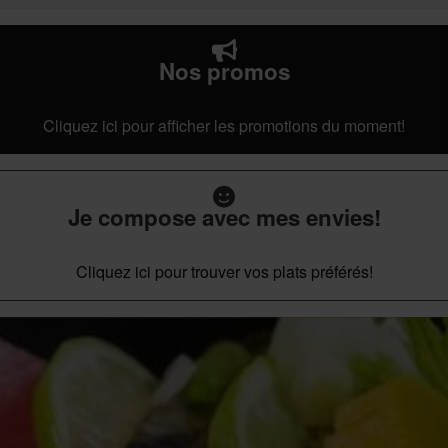
Nos promos
Cliquez ici pour afficher les promotions du moment!
Je compose avec mes envies!
Cliquez ici pour trouver vos plats préférés!