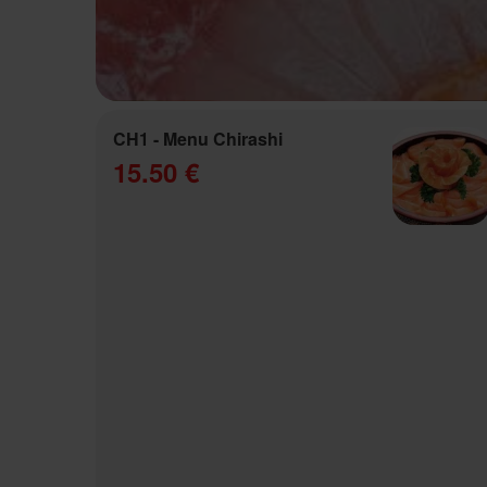
CH1 - Menu Chirashi
15.50 €