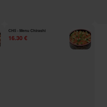
CH5 - Menu Chirashi
16.30 €