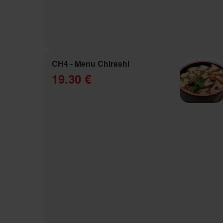
CH4 - Menu Chirashi
19.30 €