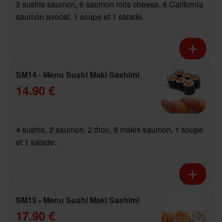
2 sushis saumon, 6 saumon rolls cheese, 8 California
saumon avocat, 1 soupe et 1 salade.
SM14 - Menu Sushi Maki Sashimi
14.90 €
4 sushis, 2 saumon, 2 thon, 8 makis saumon, 1 soupe
et 1 salade.
SM15 - Menu Sushi Maki Sashimi
17.90 €