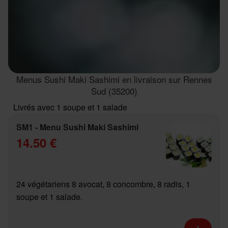
Menus Sushi Maki Sashimi en livraison sur Rennes
Sud (35200)
Livrés avec 1 soupe et 1 salade
SM1 - Menu Sushi Maki Sashimi
14.50 €
24 végétariens 8 avocat, 8 concombre, 8 radis, 1
soupe et 1 salade.