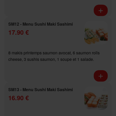
SM12 - Menu Sushi Maki Sashimi
17.90 €
8 makis printemps saumon avocat, 6 saumon rolls
cheese, 3 sushis saumon, 1 soupe et 1 salade.
SM13 - Menu Sushi Maki Sashimi
16.90 €