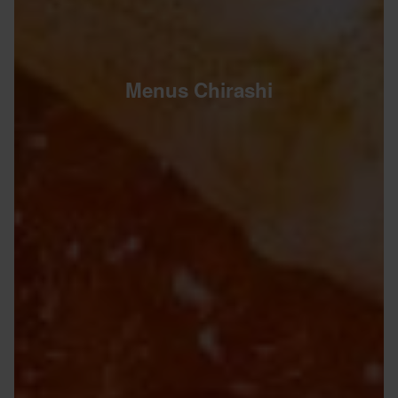
Menus Chirashi