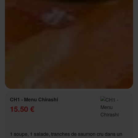
CH1 - Menu Chirashi
15.50 €
1 soupe, 1 salade, tranches de saumon cru dans un