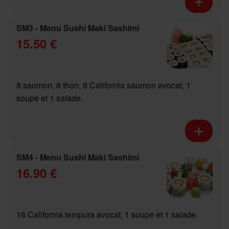
SM3 - Menu Sushi Maki Sashimi
15.50 €
8 saumon, 8 thon, 8 California saumon avocat, 1
soupe et 1 salade.
SM4 - Menu Sushi Maki Sashimi
16.90 €
16 California tempura avocat, 1 soupe et 1 salade.