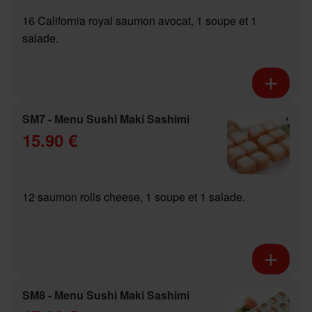
16 California royal saumon avocat, 1 soupe et 1
salade.
SM7 - Menu Sushi Maki Sashimi
15.90 €
12 saumon rolls cheese, 1 soupe et 1 salade.
SM8 - Menu Sushi Maki Sashimi