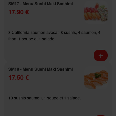
SM17 - Menu Sushi Maki Sashimi
17.90 €
8 California saumon avocat, 8 sushis, 4 saumon, 4
thon, 1 soupe et 1 salade
SM18 - Menu Sushi Maki Sashimi
17.50 €
10 sushis saumon, 1 soupe et 1 salade.