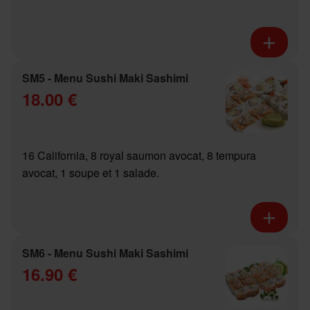
SM5 - Menu Sushi Maki Sashimi
18.00 €
16 California, 8 royal saumon avocat, 8 tempura
avocat, 1 soupe et 1 salade.
SM6 - Menu Sushi Maki Sashimi
16.90 €