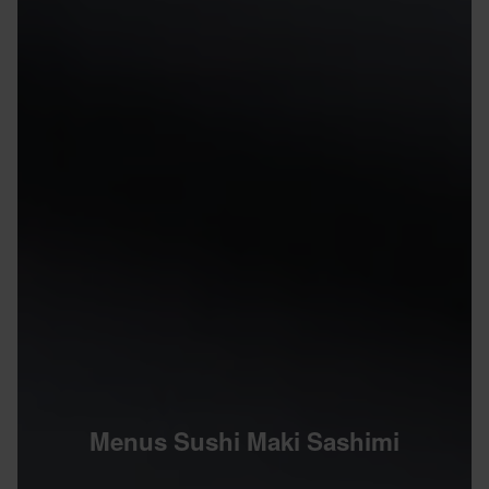
Menus Sushi Maki Sashimi