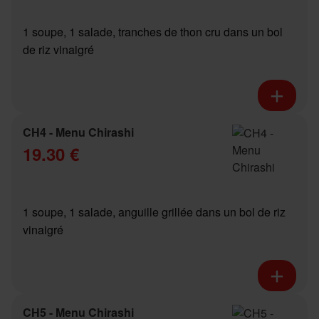
1 soupe, 1 salade, tranches de thon cru dans un bol
de riz vinaigré
CH4 - Menu Chirashi
19.30 €
1 soupe, 1 salade, anguille grillée dans un bol de riz
vinaigré
CH5 - Menu Chirashi