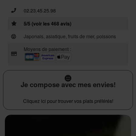
02.23.45.25.98
5/5 (voir les 468 avis)
Japonais, asiatique, fruits de mer, poissons
Moyens de paiement :
Je compose avec mes envies!
Cliquez ici pour trouver vos plats préférés!