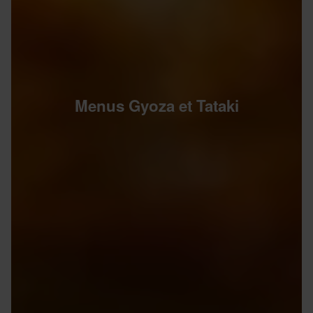
Menus Gyoza et Tataki