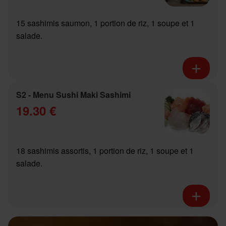
15 sashimis saumon, 1 portion de riz, 1 soupe et 1
salade.
S2 - Menu Sushi Maki Sashimi
19.30 €
18 sashimis assortis, 1 portion de riz, 1 soupe et 1
salade.