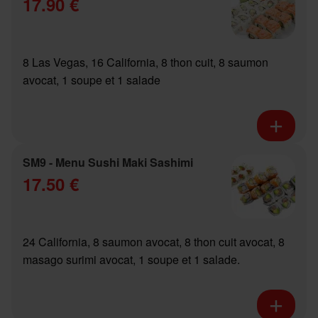
17.90 €
8 Las Vegas, 16 California, 8 thon cuit, 8 saumon
avocat, 1 soupe et 1 salade
SM9 - Menu Sushi Maki Sashimi
17.50 €
24 California, 8 saumon avocat, 8 thon cuit avocat, 8
masago surimi avocat, 1 soupe et 1 salade.