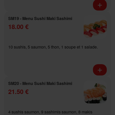
SM19 - Menu Sushi Maki Sashimi
18.00 €
10 sushis, 5 saumon, 5 thon, 1 soupe et 1 salade.
SM20 - Menu Sushi Maki Sashimi
21.50 €
4 sushis saumon, 9 sashimis saumon, 8 makis