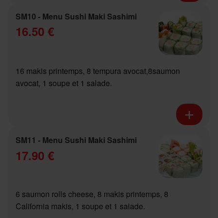
SM10 - Menu Sushi Maki Sashimi
16.50 €
16 makis printemps, 8 tempura avocat,8saumon
avocat, 1 soupe et 1 salade.
SM11 - Menu Sushi Maki Sashimi
17.90 €
6 saumon rolls cheese, 8 makis printemps, 8
California makis, 1 soupe et 1 salade.