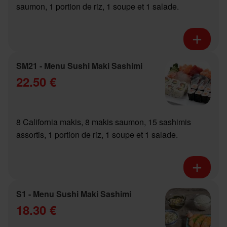
saumon, 1 portion de riz, 1 soupe et 1 salade.
SM21 - Menu Sushi Maki Sashimi
22.50 €
8 California makis, 8 makis saumon, 15 sashimis
assortis, 1 portion de riz, 1 soupe et 1 salade.
S1 - Menu Sushi Maki Sashimi
18.30 €