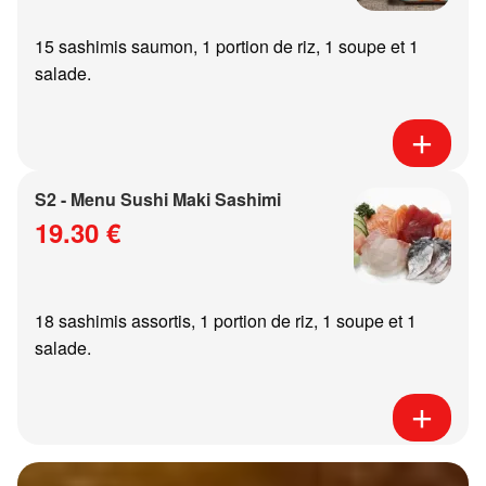
15 sashimis saumon, 1 portion de riz, 1 soupe et 1
salade.
S2 - Menu Sushi Maki Sashimi
19.30 €
18 sashimis assortis, 1 portion de riz, 1 soupe et 1
salade.