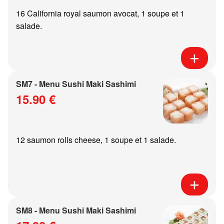
16 California royal saumon avocat, 1 soupe et 1
salade.
SM7 - Menu Sushi Maki Sashimi
15.90 €
12 saumon rolls cheese, 1 soupe et 1 salade.
SM8 - Menu Sushi Maki Sashimi