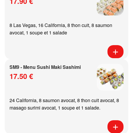
17.90 €
8 Las Vegas, 16 California, 8 thon cuit, 8 saumon
avocat, 1 soupe et 1 salade
SM9 - Menu Sushi Maki Sashimi
17.50 €
24 California, 8 saumon avocat, 8 thon cuit avocat, 8
masago surimi avocat, 1 soupe et 1 salade.