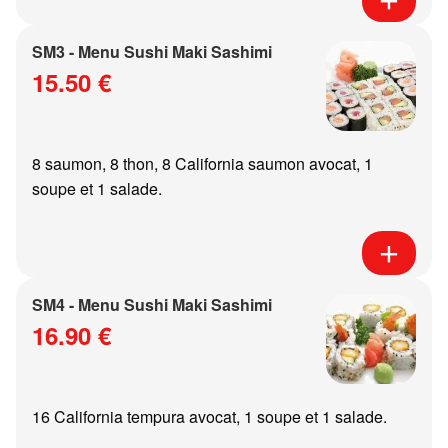
SM3 - Menu Sushi Maki Sashimi
15.50 €
8 saumon, 8 thon, 8 California saumon avocat, 1
soupe et 1 salade.
SM4 - Menu Sushi Maki Sashimi
16.90 €
16 California tempura avocat, 1 soupe et 1 salade.