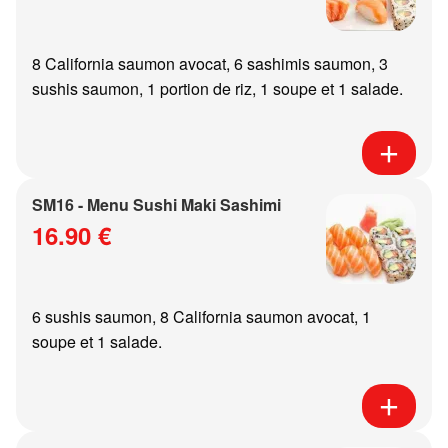
8 California saumon avocat, 6 sashimis saumon, 3
sushis saumon, 1 portion de riz, 1 soupe et 1 salade.
SM16 - Menu Sushi Maki Sashimi
16.90 €
6 sushis saumon, 8 California saumon avocat, 1
soupe et 1 salade.