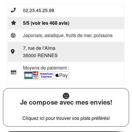
02.23.45.25.98
5/5 (voir les 468 avis)
Japonais, asiatique, fruits de mer, poissons
7, rue de l'Alma
35000 RENNES
Moyens de paiement :
Je compose avec mes envies!
Cliquez ici pour trouver vos plats préférés!