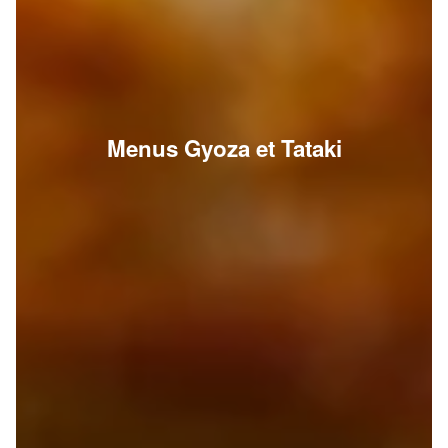
Menus Gyoza et Tataki