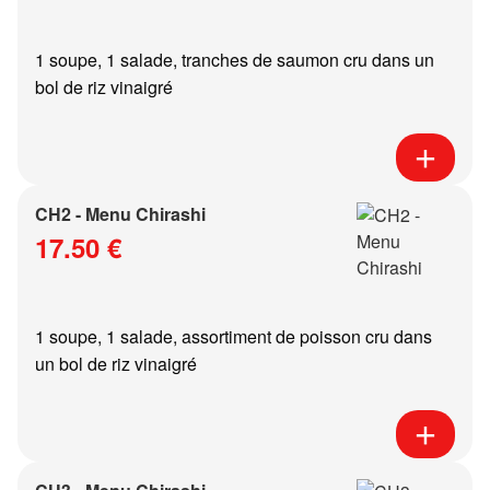
1 soupe, 1 salade, tranches de saumon cru dans un
bol de riz vinaigré
CH2 - Menu Chirashi
17.50 €
1 soupe, 1 salade, assortiment de poisson cru dans
un bol de riz vinaigré