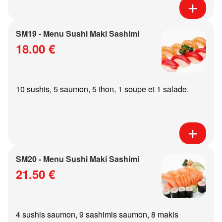
SM19 - Menu Sushi Maki Sashimi
18.00 €
10 sushis, 5 saumon, 5 thon, 1 soupe et 1 salade.
SM20 - Menu Sushi Maki Sashimi
21.50 €
4 sushis saumon, 9 sashimis saumon, 8 makis