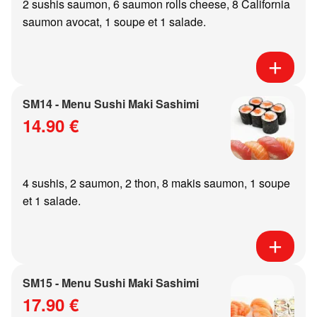
2 sushis saumon, 6 saumon rolls cheese, 8 California
saumon avocat, 1 soupe et 1 salade.
SM14 - Menu Sushi Maki Sashimi
14.90 €
4 sushis, 2 saumon, 2 thon, 8 makis saumon, 1 soupe
et 1 salade.
SM15 - Menu Sushi Maki Sashimi
17.90 €