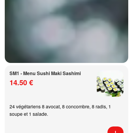
SM1 - Menu Sushi Maki Sashimi
14.50 €
24 végétariens 8 avocat, 8 concombre, 8 radis, 1
soupe et 1 salade.