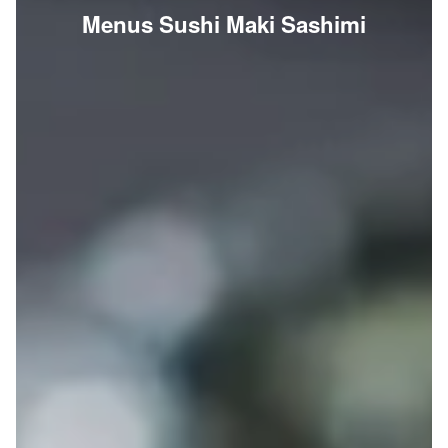
Menus Sushi Maki Sashimi