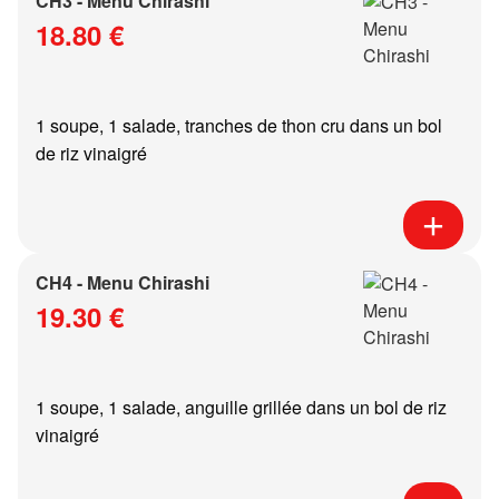
CH3 - Menu Chirashi
18.80 €
1 soupe, 1 salade, tranches de thon cru dans un bol
de riz vinaigré
CH4 - Menu Chirashi
19.30 €
1 soupe, 1 salade, anguille grillée dans un bol de riz
vinaigré