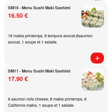
SM10 - Menu Sushi Maki Sashimi
16.50 €
16 makis printemps, 8 tempura avocat,8saumon
avocat, 1 soupe et 1 salade.
SM11 - Menu Sushi Maki Sashimi
17.90 €
6 saumon rolls cheese, 8 makis printemps, 8
California makis, 1 soupe et 1 salade.