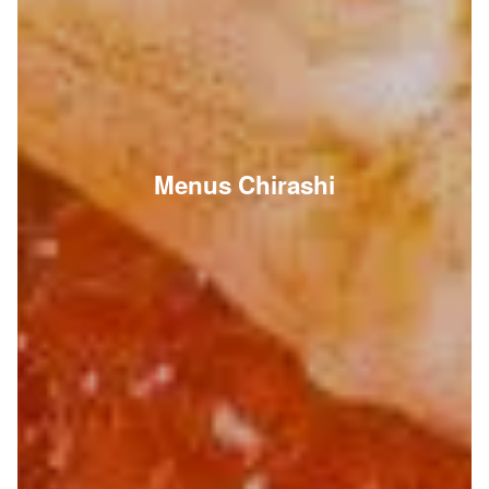
Menus Chirashi