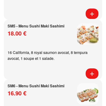
SM5 - Menu Sushi Maki Sashimi
18.00 €
16 California, 8 royal saumon avocat, 8 tempura
avocat, 1 soupe et 1 salade.
SM6 - Menu Sushi Maki Sashimi
16.90 €