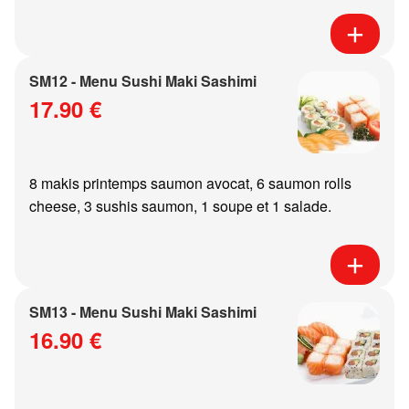
SM12 - Menu Sushi Maki Sashimi
17.90 €
8 makis printemps saumon avocat, 6 saumon rolls
cheese, 3 sushis saumon, 1 soupe et 1 salade.
SM13 - Menu Sushi Maki Sashimi
16.90 €