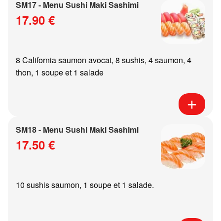
SM17 - Menu Sushi Maki Sashimi
17.90 €
8 California saumon avocat, 8 sushis, 4 saumon, 4
thon, 1 soupe et 1 salade
SM18 - Menu Sushi Maki Sashimi
17.50 €
10 sushis saumon, 1 soupe et 1 salade.