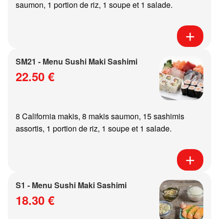
saumon, 1 portion de riz, 1 soupe et 1 salade.
SM21 - Menu Sushi Maki Sashimi
22.50 €
8 California makis, 8 makis saumon, 15 sashimis
assortis, 1 portion de riz, 1 soupe et 1 salade.
S1 - Menu Sushi Maki Sashimi
18.30 €