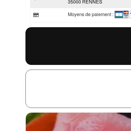
35000 RENNES
Moyens de paiement :