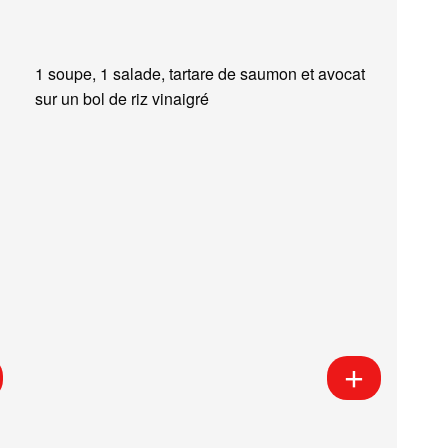
1 soupe, 1 salade, tartare de saumon et avocat
sur un bol de riz vinaigré