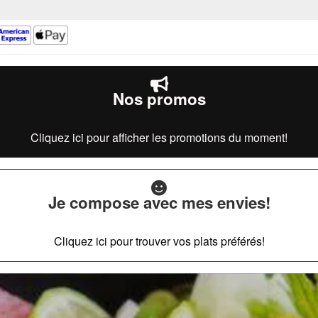
Nos promos
Cliquez ici pour afficher les promotions du moment!
Je compose avec mes envies!
Cliquez ici pour trouver vos plats préférés!