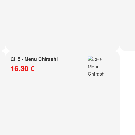
CH5 - Menu Chirashi
16.30 €