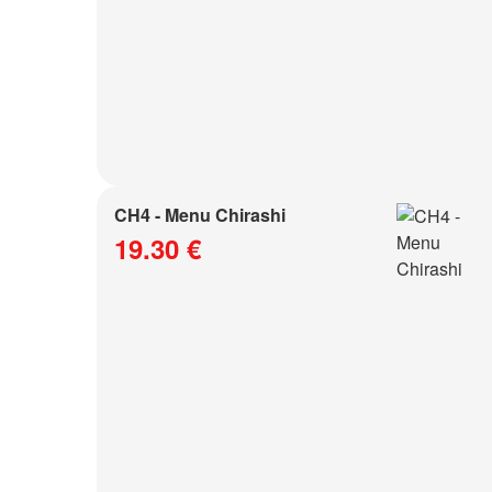
CH4 - Menu Chirashi
19.30 €