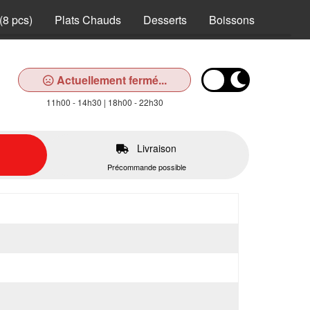
(8 pcs)
Plats Chauds
Desserts
Boissons
Actuellement fermé...
11h00 - 14h30 | 18h00 - 22h30
Livraison
Précommande possible