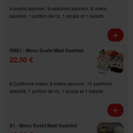
4 sushis saumon, 9 sashimis saumon, 8 makis
saumon, 1 portion de riz, 1 soupe et 1 salade.
SM21 - Menu Sushi Maki Sashimi
22.50 €
8 California makis, 8 makis saumon, 15 sashimis
assortis, 1 portion de riz, 1 soupe et 1 salade.
S1 - Menu Sushi Maki Sashimi