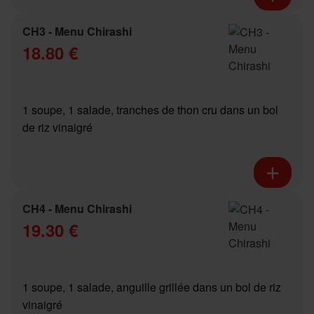
CH3 - Menu Chirashi
18.80 €
1 soupe, 1 salade, tranches de thon cru dans un bol
de riz vinaigré
CH4 - Menu Chirashi
19.30 €
1 soupe, 1 salade, anguille grillée dans un bol de riz
vinaigré