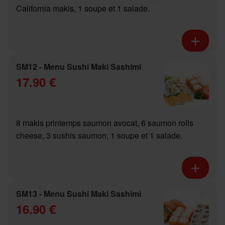
California makis, 1 soupe et 1 salade.
SM12 - Menu Sushi Maki Sashimi
17.90 €
8 makis printemps saumon avocat, 6 saumon rolls
cheese, 3 sushis saumon, 1 soupe et 1 salade.
SM13 - Menu Sushi Maki Sashimi
16.90 €