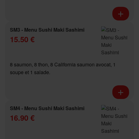
SM3 - Menu Sushi Maki Sashimi
15.50 €
8 saumon, 8 thon, 8 California saumon avocat, 1
soupe et 1 salade.
SM4 - Menu Sushi Maki Sashimi
16.90 €