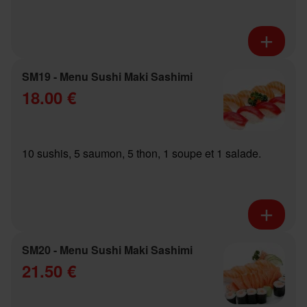
SM19 - Menu Sushi Maki Sashimi
18.00 €
10 sushis, 5 saumon, 5 thon, 1 soupe et 1 salade.
SM20 - Menu Sushi Maki Sashimi
21.50 €