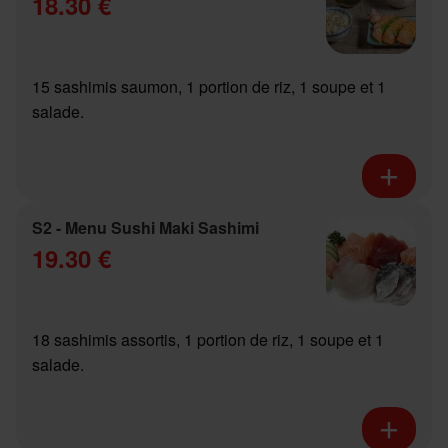
18.30 €
15 sashimis saumon, 1 portion de riz, 1 soupe et 1
salade.
S2 - Menu Sushi Maki Sashimi
19.30 €
18 sashimis assortis, 1 portion de riz, 1 soupe et 1
salade.