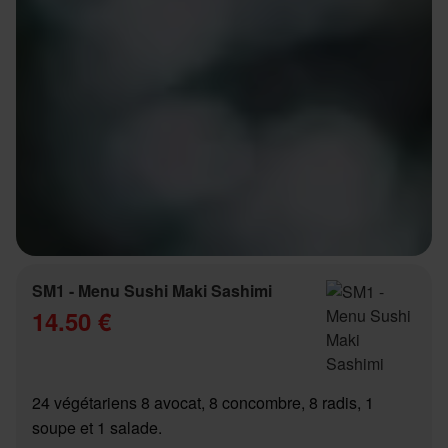
SM1 - Menu Sushi Maki Sashimi
14.50 €
24 végétariens 8 avocat, 8 concombre, 8 radis, 1
soupe et 1 salade.