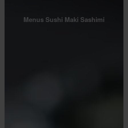
Menus Sushi Maki Sashimi