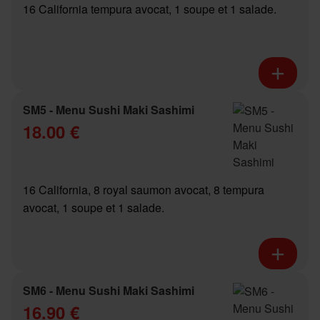
16 California tempura avocat, 1 soupe et 1 salade.
SM5 - Menu Sushi Maki Sashimi
18.00 €
16 California, 8 royal saumon avocat, 8 tempura
avocat, 1 soupe et 1 salade.
SM6 - Menu Sushi Maki Sashimi
16.90 €