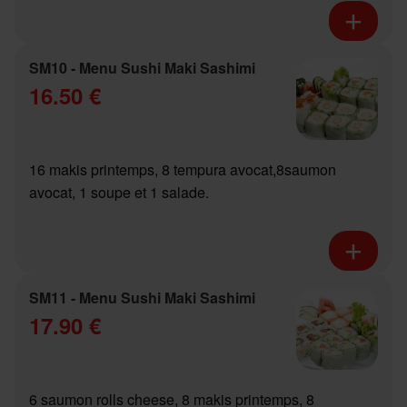
SM10 - Menu Sushi Maki Sashimi
16.50 €
16 makis printemps, 8 tempura avocat,8saumon
avocat, 1 soupe et 1 salade.
SM11 - Menu Sushi Maki Sashimi
17.90 €
6 saumon rolls cheese, 8 makis printemps, 8