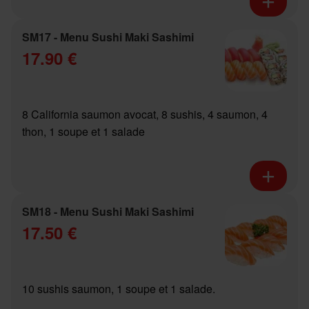
SM17 - Menu Sushi Maki Sashimi
17.90 €
8 California saumon avocat, 8 sushis, 4 saumon, 4
thon, 1 soupe et 1 salade
SM18 - Menu Sushi Maki Sashimi
17.50 €
10 sushis saumon, 1 soupe et 1 salade.