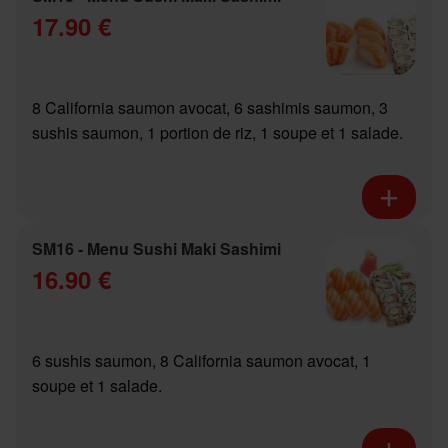
17.90 €
8 California saumon avocat, 6 sashimis saumon, 3
sushis saumon, 1 portion de riz, 1 soupe et 1 salade.
SM16 - Menu Sushi Maki Sashimi
16.90 €
6 sushis saumon, 8 California saumon avocat, 1
soupe et 1 salade.