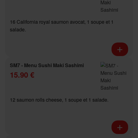
16 California royal saumon avocat, 1 soupe et 1
salade.
SM7 - Menu Sushi Maki Sashimi
15.90 €
12 saumon rolls cheese, 1 soupe et 1 salade.