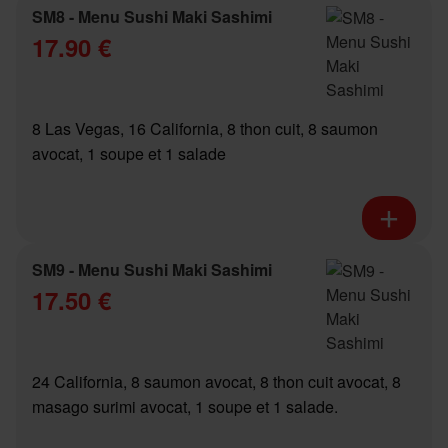
SM8 - Menu Sushi Maki Sashimi
17.90 €
8 Las Vegas, 16 California, 8 thon cuit, 8 saumon
avocat, 1 soupe et 1 salade
SM9 - Menu Sushi Maki Sashimi
17.50 €
24 California, 8 saumon avocat, 8 thon cuit avocat, 8
masago surimi avocat, 1 soupe et 1 salade.