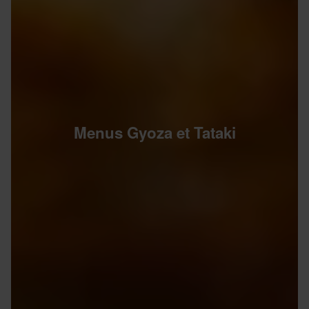
Menus Gyoza et Tataki