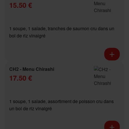
15.50 €
1 soupe, 1 salade, tranches de saumon cru dans un
bol de riz vinaigré
CH2 - Menu Chirashi
17.50 €
1 soupe, 1 salade, assortiment de poisson cru dans
un bol de riz vinaigré