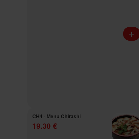
CH4 - Menu Chirashi
19.30 €