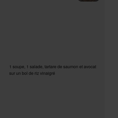
1 soupe, 1 salade, tartare de saumon et avocat
sur un bol de riz vinaigré