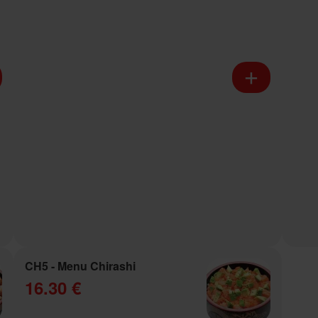
CH5 - Menu Chirashi
16.30 €