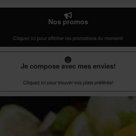
Nos promos
Cliquez ici pour afficher les promotions du moment!
Je compose avec mes envies!
Cliquez ici pour trouver vos plats préférés!