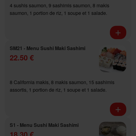
4 sushis saumon, 9 sashimis saumon, 8 makis
saumon, 1 portion de riz, 1 soupe et 1 salade.
SM21 - Menu Sushi Maki Sashimi
22.50 €
8 California makis, 8 makis saumon, 15 sashimis
assortis, 1 portion de riz, 1 soupe et 1 salade.
S1 - Menu Sushi Maki Sashimi
18.30 €