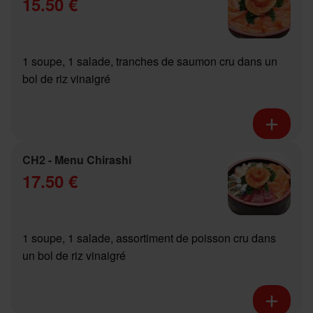
15.50 €
1 soupe, 1 salade, tranches de saumon cru dans un
bol de riz vinaigré
CH2 - Menu Chirashi
17.50 €
1 soupe, 1 salade, assortiment de poisson cru dans
un bol de riz vinaigré