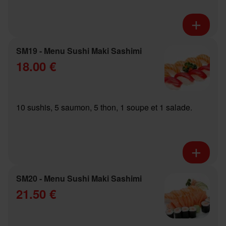
SM19 - Menu Sushi Maki Sashimi
18.00 €
10 sushis, 5 saumon, 5 thon, 1 soupe et 1 salade.
SM20 - Menu Sushi Maki Sashimi
21.50 €