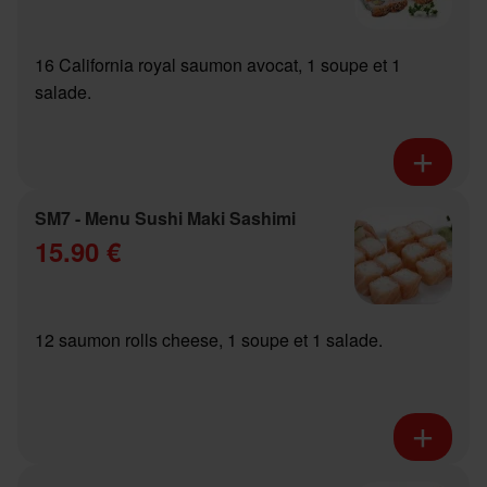
16 California royal saumon avocat, 1 soupe et 1
salade.
SM7 - Menu Sushi Maki Sashimi
15.90 €
12 saumon rolls cheese, 1 soupe et 1 salade.