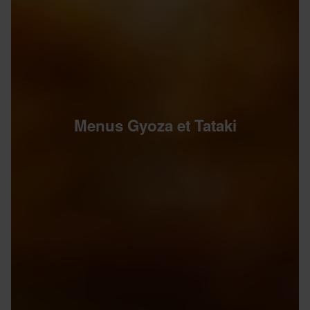
Menus Gyoza et Tataki