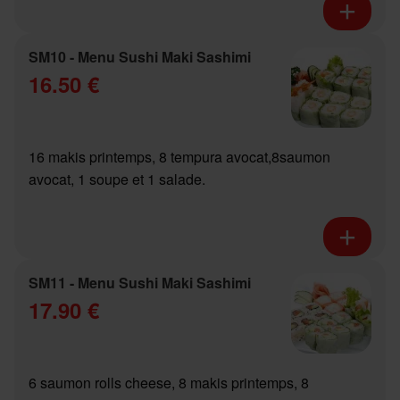
SM10 - Menu Sushi Maki Sashimi
16.50 €
16 makis printemps, 8 tempura avocat,8saumon
avocat, 1 soupe et 1 salade.
SM11 - Menu Sushi Maki Sashimi
17.90 €
6 saumon rolls cheese, 8 makis printemps, 8