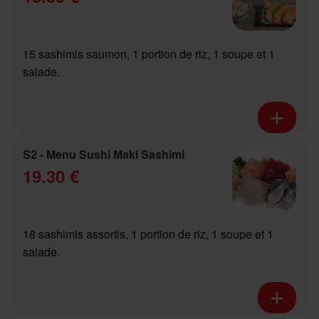
15 sashimis saumon, 1 portion de riz, 1 soupe et 1
salade.
S2 - Menu Sushi Maki Sashimi
19.30 €
18 sashimis assortis, 1 portion de riz, 1 soupe et 1
salade.