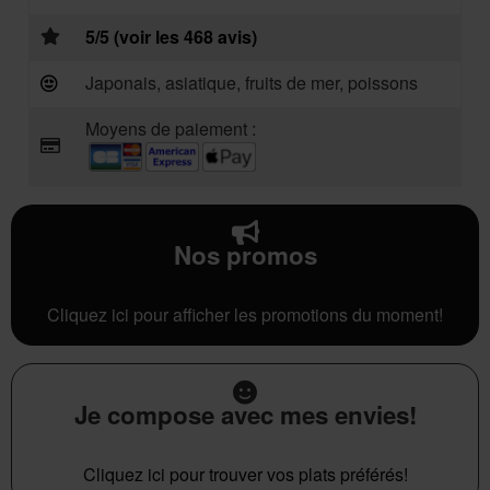
5/5 (voir les 468 avis)
Japonais, asiatique, fruits de mer, poissons
Moyens de paiement :
Nos promos
Cliquez ici pour afficher les promotions du moment!
Je compose avec mes envies!
Cliquez ici pour trouver vos plats préférés!