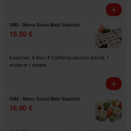
SM3 - Menu Sushi Maki Sashimi
15.50 €
8 saumon, 8 thon, 8 California saumon avocat, 1
soupe et 1 salade.
SM4 - Menu Sushi Maki Sashimi
16.90 €