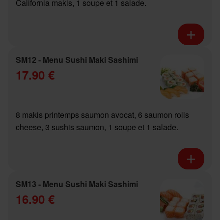
California makis, 1 soupe et 1 salade.
SM12 - Menu Sushi Maki Sashimi
17.90 €
8 makis printemps saumon avocat, 6 saumon rolls
cheese, 3 sushis saumon, 1 soupe et 1 salade.
SM13 - Menu Sushi Maki Sashimi
16.90 €