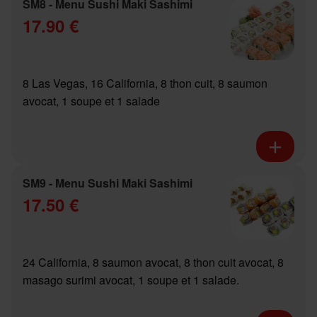
SM8 - Menu Sushi Maki Sashimi
17.90 €
8 Las Vegas, 16 California, 8 thon cuit, 8 saumon
avocat, 1 soupe et 1 salade
SM9 - Menu Sushi Maki Sashimi
17.50 €
24 California, 8 saumon avocat, 8 thon cuit avocat, 8
masago surimi avocat, 1 soupe et 1 salade.