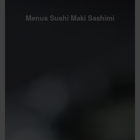
Menus Sushi Maki Sashimi