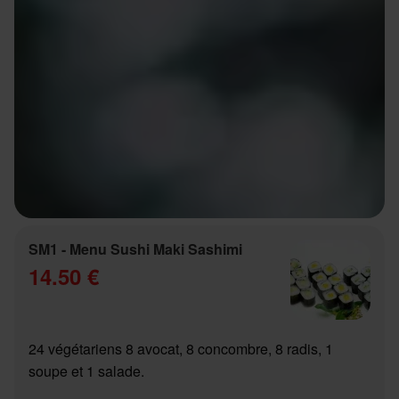
SM1 - Menu Sushi Maki Sashimi
14.50 €
24 végétariens 8 avocat, 8 concombre, 8 radis, 1
soupe et 1 salade.