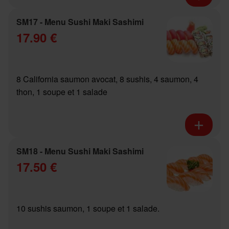
SM17 - Menu Sushi Maki Sashimi
17.90 €
8 California saumon avocat, 8 sushis, 4 saumon, 4
thon, 1 soupe et 1 salade
SM18 - Menu Sushi Maki Sashimi
17.50 €
10 sushis saumon, 1 soupe et 1 salade.