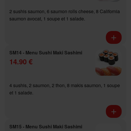
2 sushis saumon, 6 saumon rolls cheese, 8 California
saumon avocat, 1 soupe et 1 salade.
SM14 - Menu Sushi Maki Sashimi
14.90 €
4 sushis, 2 saumon, 2 thon, 8 makis saumon, 1 soupe
et 1 salade.
SM15 - Menu Sushi Maki Sashimi