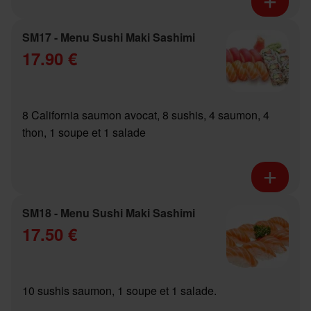
SM17 - Menu Sushi Maki Sashimi
17.90 €
8 California saumon avocat, 8 sushis, 4 saumon, 4
thon, 1 soupe et 1 salade
SM18 - Menu Sushi Maki Sashimi
17.50 €
10 sushis saumon, 1 soupe et 1 salade.