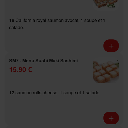
16 California royal saumon avocat, 1 soupe et 1
salade.
SM7 - Menu Sushi Maki Sashimi
15.90 €
12 saumon rolls cheese, 1 soupe et 1 salade.