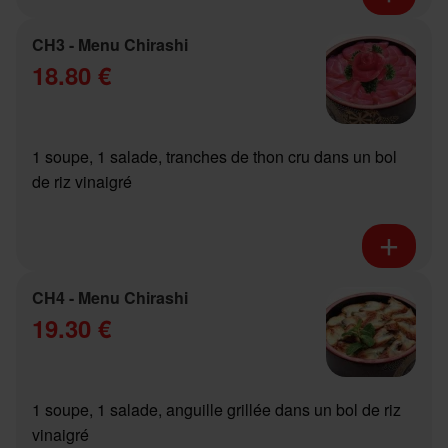
CH3 - Menu Chirashi
18.80 €
1 soupe, 1 salade, tranches de thon cru dans un bol
de riz vinaigré
CH4 - Menu Chirashi
19.30 €
1 soupe, 1 salade, anguille grillée dans un bol de riz
vinaigré