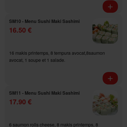
SM10 - Menu Sushi Maki Sashimi
16.50 €
16 makis printemps, 8 tempura avocat,8saumon
avocat, 1 soupe et 1 salade.
SM11 - Menu Sushi Maki Sashimi
17.90 €
6 saumon rolls cheese, 8 makis printemps, 8