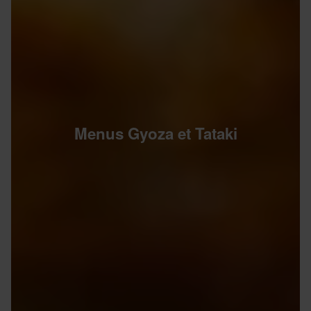
Menus Gyoza et Tataki