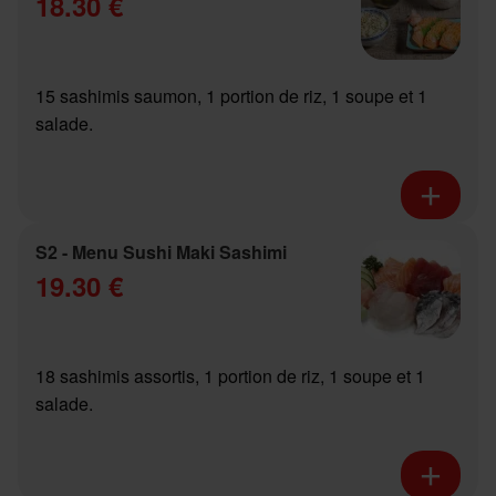
18.30 €
15 sashimis saumon, 1 portion de riz, 1 soupe et 1
salade.
S2 - Menu Sushi Maki Sashimi
19.30 €
18 sashimis assortis, 1 portion de riz, 1 soupe et 1
salade.