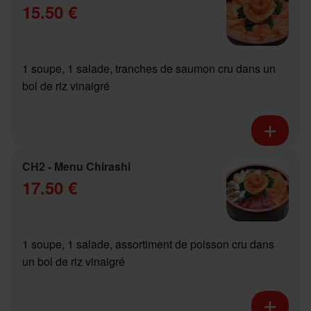
15.50 €
1 soupe, 1 salade, tranches de saumon cru dans un
bol de riz vinaigré
CH2 - Menu Chirashi
17.50 €
1 soupe, 1 salade, assortiment de poisson cru dans
un bol de riz vinaigré