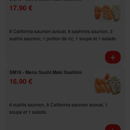
17.90 €
8 California saumon avocat, 6 sashimis saumon, 3
sushis saumon, 1 portion de riz, 1 soupe et 1 salade.
SM16 - Menu Sushi Maki Sashimi
16.90 €
6 sushis saumon, 8 California saumon avocat, 1
soupe et 1 salade.