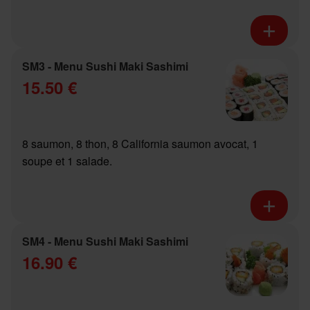
SM3 - Menu Sushi Maki Sashimi
15.50 €
8 saumon, 8 thon, 8 California saumon avocat, 1
soupe et 1 salade.
SM4 - Menu Sushi Maki Sashimi
16.90 €