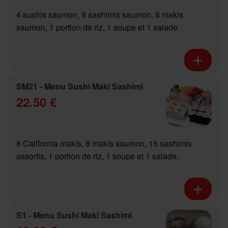
4 sushis saumon, 9 sashimis saumon, 8 makis
saumon, 1 portion de riz, 1 soupe et 1 salade.
SM21 - Menu Sushi Maki Sashimi
22.50 €
8 California makis, 8 makis saumon, 15 sashimis
assortis, 1 portion de riz, 1 soupe et 1 salade.
S1 - Menu Sushi Maki Sashimi