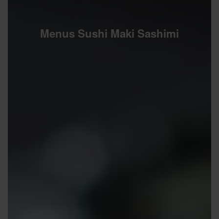
Menus Sushi Maki Sashimi