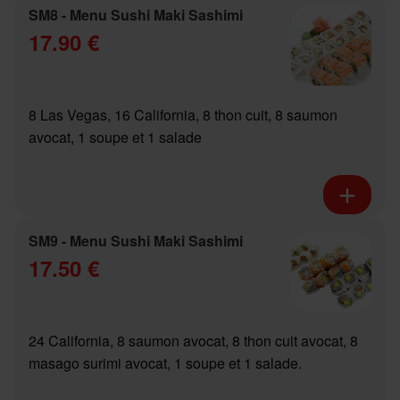
SM8 - Menu Sushi Maki Sashimi
17.90 €
8 Las Vegas, 16 California, 8 thon cuit, 8 saumon
avocat, 1 soupe et 1 salade
SM9 - Menu Sushi Maki Sashimi
17.50 €
24 California, 8 saumon avocat, 8 thon cuit avocat, 8
masago surimi avocat, 1 soupe et 1 salade.