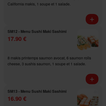
California makis, 1 soupe et 1 salade.
SM12 - Menu Sushi Maki Sashimi
17.90 €
8 makis printemps saumon avocat, 6 saumon rolls
cheese, 3 sushis saumon, 1 soupe et 1 salade.
SM13 - Menu Sushi Maki Sashimi
16.90 €