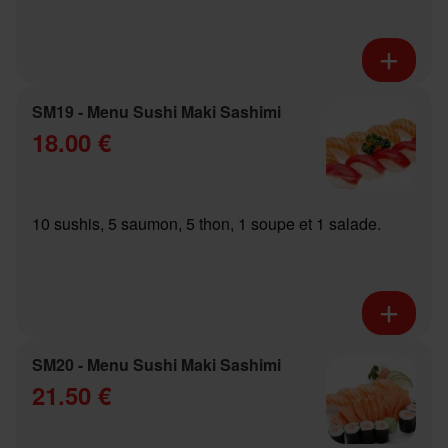
SM19 - Menu Sushi Maki Sashimi
18.00 €
10 sushis, 5 saumon, 5 thon, 1 soupe et 1 salade.
SM20 - Menu Sushi Maki Sashimi
21.50 €