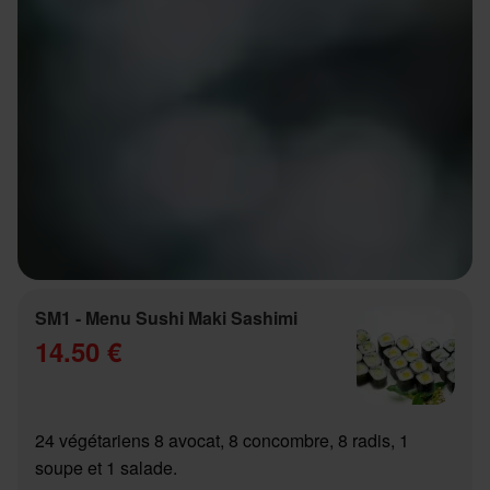
SM1 - Menu Sushi Maki Sashimi
14.50 €
24 végétariens 8 avocat, 8 concombre, 8 radis, 1
soupe et 1 salade.