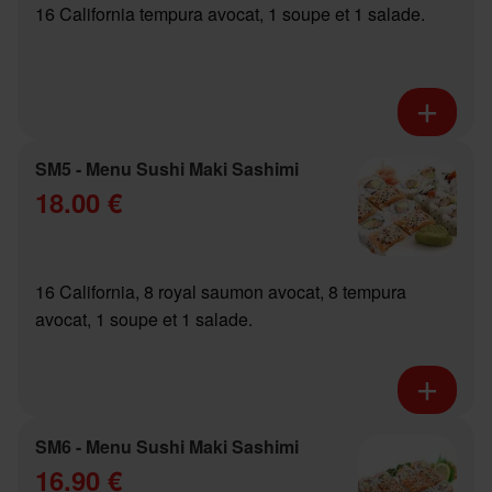
16 California tempura avocat, 1 soupe et 1 salade.
SM5 - Menu Sushi Maki Sashimi
18.00 €
16 California, 8 royal saumon avocat, 8 tempura
avocat, 1 soupe et 1 salade.
SM6 - Menu Sushi Maki Sashimi
16.90 €