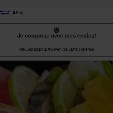
Je compose avec mes envies!
Cliquez ici pour trouver vos plats préférés!