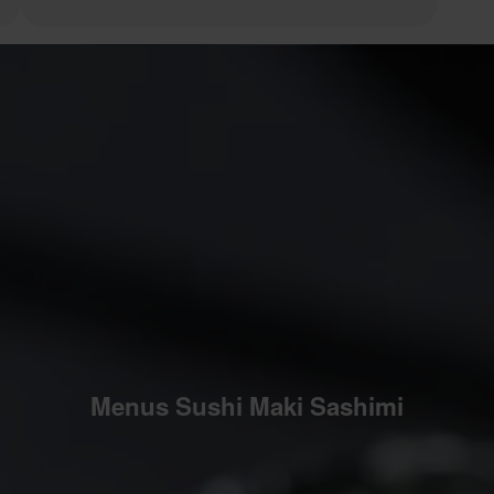
Menus Sushi Maki Sashimi