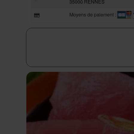
35000 RENNES
Moyens de paiement :