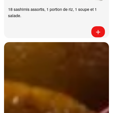
18 sashimis assortis, 1 portion de riz, 1 soupe et 1
salade.