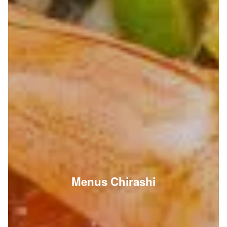
Menus Chirashi