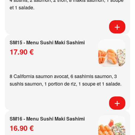
et 1 salade.
SM15 - Menu Sushi Maki Sashimi
17.90 €
8 California saumon avocat, 6 sashimis saumon, 3
sushis saumon, 1 portion de riz, 1 soupe et 1 salade.
SM16 - Menu Sushi Maki Sashimi
16.90 €