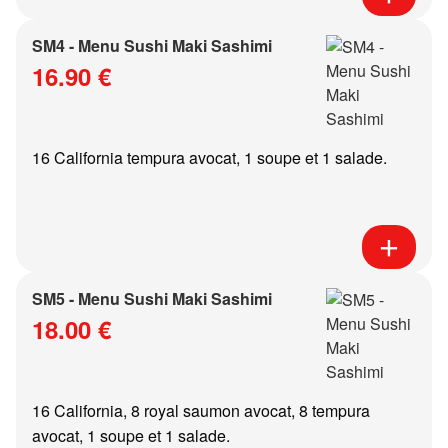
SM4 - Menu Sushi Maki Sashimi
16.90 €
16 California tempura avocat, 1 soupe et 1 salade.
SM5 - Menu Sushi Maki Sashimi
18.00 €
16 California, 8 royal saumon avocat, 8 tempura
avocat, 1 soupe et 1 salade.