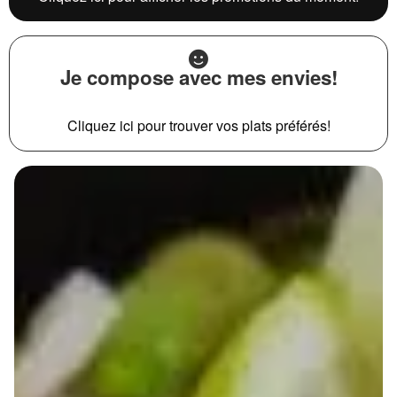
Je compose avec mes envies!
Cliquez ici pour trouver vos plats préférés!