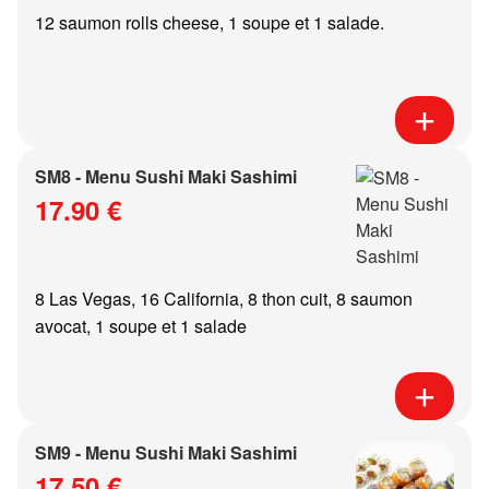
12 saumon rolls cheese, 1 soupe et 1 salade.
SM8 - Menu Sushi Maki Sashimi
17.90 €
8 Las Vegas, 16 California, 8 thon cuit, 8 saumon
avocat, 1 soupe et 1 salade
SM9 - Menu Sushi Maki Sashimi
17.50 €