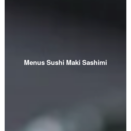
Menus Sushi Maki Sashimi