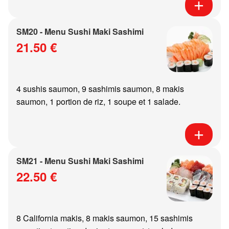
SM20 - Menu Sushi Maki Sashimi
21.50 €
4 sushis saumon, 9 sashimis saumon, 8 makis
saumon, 1 portion de riz, 1 soupe et 1 salade.
SM21 - Menu Sushi Maki Sashimi
22.50 €
8 California makis, 8 makis saumon, 15 sashimis