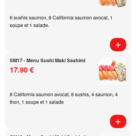
6 sushis saumon, 8 California saumon avocat, 1
soupe et 1 salade.
SM17 - Menu Sushi Maki Sashimi
17.90 €
8 California saumon avocat, 8 sushis, 4 saumon, 4
thon, 1 soupe et 1 salade