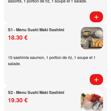
assortis, 1 portion de riz, 1 soupe et 1 salade.
S1 - Menu Sushi Maki Sashimi
18.30 €
15 sashimis saumon, 1 portion de riz, 1 soupe et 1
salade.
S2 - Menu Sushi Maki Sashimi
19.30 €