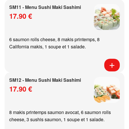
SM11 - Menu Sushi Maki Sashimi
17.90 €
6 saumon rolls cheese, 8 makis printemps, 8
California makis, 1 soupe et 1 salade.
SM12 - Menu Sushi Maki Sashimi
17.90 €
8 makis printemps saumon avocat, 6 saumon rolls
cheese, 3 sushis saumon, 1 soupe et 1 salade.