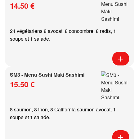
14.50 €
24 végétariens 8 avocat, 8 concombre, 8 radis, 1
soupe et 1 salade.
SM3 - Menu Sushi Maki Sashimi
15.50 €
8 saumon, 8 thon, 8 California saumon avocat, 1
soupe et 1 salade.