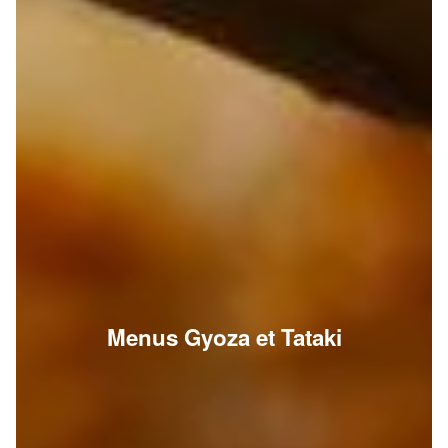
Menus Gyoza et Tataki