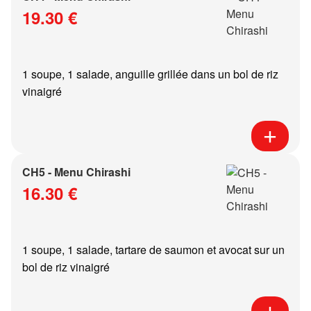
19.30 €
1 soupe, 1 salade, anguille grillée dans un bol de riz
vinaigré
CH5 - Menu Chirashi
16.30 €
1 soupe, 1 salade, tartare de saumon et avocat sur un
bol de riz vinaigré