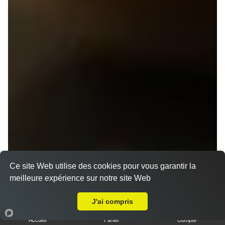
Ce site Web utilise des cookies pour vous garantir la
meilleure expérience sur notre site Web
A Emporter sur Rennes Gare
J'ai compris
Accueil
Panier
Compte