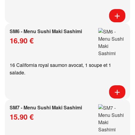
SM6 - Menu Sushi Maki Sashimi
16.90 €
16 California royal saumon avocat, 1 soupe et 1
salade.
SM7 - Menu Sushi Maki Sashimi
15.90 €