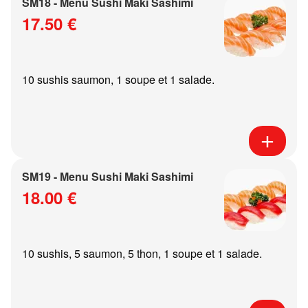
SM18 - Menu Sushi Maki Sashimi
17.50 €
10 sushis saumon, 1 soupe et 1 salade.
SM19 - Menu Sushi Maki Sashimi
18.00 €
10 sushis, 5 saumon, 5 thon, 1 soupe et 1 salade.