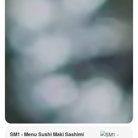
SM1 - Menu Sushi Maki Sashimi