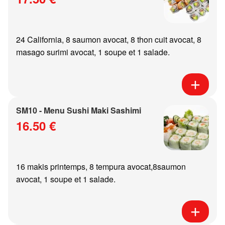
24 California, 8 saumon avocat, 8 thon cuit avocat, 8
masago surimi avocat, 1 soupe et 1 salade.
SM10 - Menu Sushi Maki Sashimi
16.50 €
16 makis printemps, 8 tempura avocat,8saumon
avocat, 1 soupe et 1 salade.