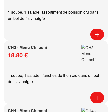
1 soupe, 1 salade, assortiment de poisson cru dans
un bol de riz vinaigré
CH3 - Menu Chirashi
18.80 €
1 soupe, 1 salade, tranches de thon cru dans un bol
de riz vinaigré
CH4 - Menu Chirashi