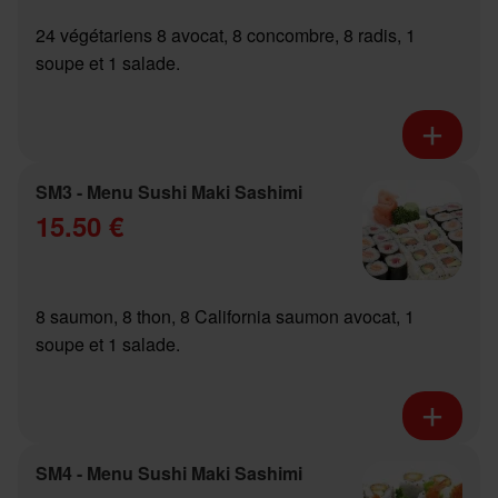
24 végétariens 8 avocat, 8 concombre, 8 radis, 1
soupe et 1 salade.
SM3 - Menu Sushi Maki Sashimi
15.50 €
8 saumon, 8 thon, 8 California saumon avocat, 1
soupe et 1 salade.
SM4 - Menu Sushi Maki Sashimi