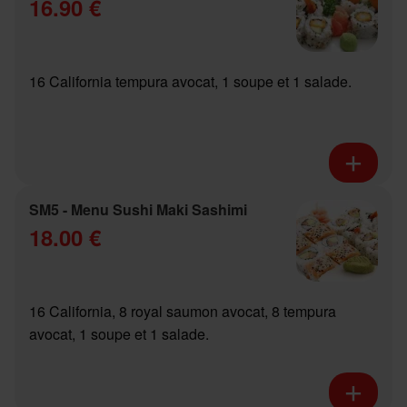
16.90 €
16 California tempura avocat, 1 soupe et 1 salade.
SM5 - Menu Sushi Maki Sashimi
18.00 €
16 California, 8 royal saumon avocat, 8 tempura
avocat, 1 soupe et 1 salade.