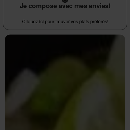
Je compose avec mes envies!
Cliquez ici pour trouver vos plats préférés!