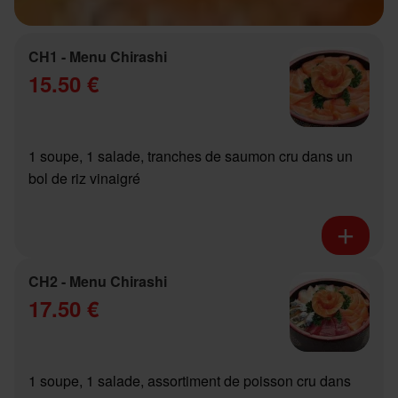
CH1 - Menu Chirashi
15.50 €
1 soupe, 1 salade, tranches de saumon cru dans un
bol de riz vinaigré
CH2 - Menu Chirashi
17.50 €
1 soupe, 1 salade, assortiment de poisson cru dans