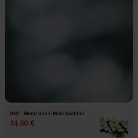
SM1 - Menu Sushi Maki Sashimi
14.50 €