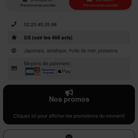
Précommande possible
Précommande possible
02.23.45.25.98
5/5 (voir les 468 avis)
Japonais, asiatique, fruits de mer, poissons
Moyens de paiement :
Nos promos
Cliquez ici pour afficher les promotions du moment!