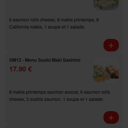
6 saumon rolls cheese, 8 makis printemps, 8
California makis, 1 soupe et 1 salade.
SM12 - Menu Sushi Maki Sashimi
17.90 €
8 makis printemps saumon avocat, 6 saumon rolls
cheese, 3 sushis saumon, 1 soupe et 1 salade.