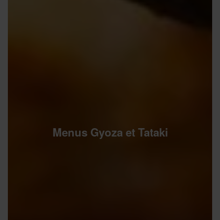
Menus Gyoza et Tataki