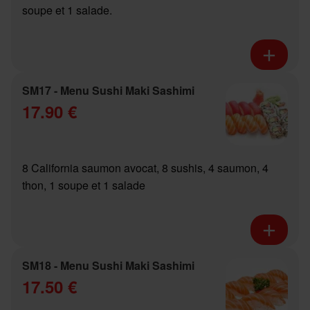
soupe et 1 salade.
SM17 - Menu Sushi Maki Sashimi
17.90 €
8 California saumon avocat, 8 sushis, 4 saumon, 4
thon, 1 soupe et 1 salade
SM18 - Menu Sushi Maki Sashimi
17.50 €