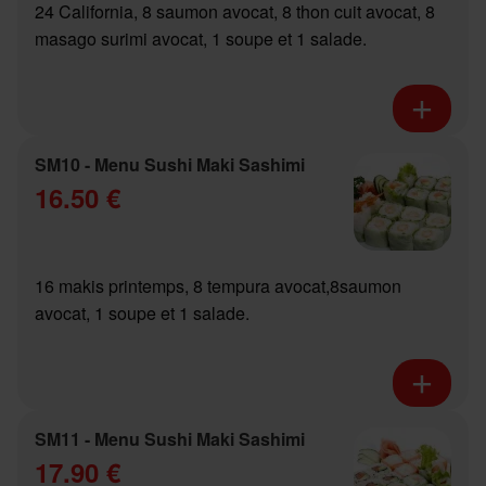
24 California, 8 saumon avocat, 8 thon cuit avocat, 8
masago surimi avocat, 1 soupe et 1 salade.
SM10 - Menu Sushi Maki Sashimi
16.50 €
16 makis printemps, 8 tempura avocat,8saumon
avocat, 1 soupe et 1 salade.
SM11 - Menu Sushi Maki Sashimi
17.90 €