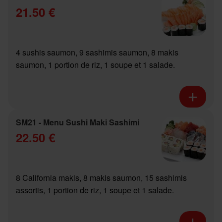
21.50 €
4 sushis saumon, 9 sashimis saumon, 8 makis
saumon, 1 portion de riz, 1 soupe et 1 salade.
SM21 - Menu Sushi Maki Sashimi
22.50 €
8 California makis, 8 makis saumon, 15 sashimis
assortis, 1 portion de riz, 1 soupe et 1 salade.