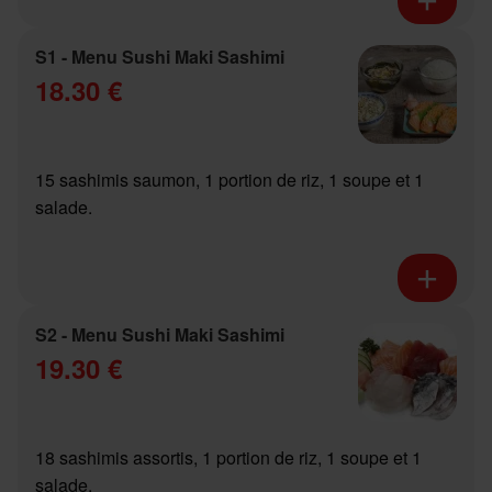
S1 - Menu Sushi Maki Sashimi
18.30 €
15 sashimis saumon, 1 portion de riz, 1 soupe et 1
salade.
S2 - Menu Sushi Maki Sashimi
19.30 €
18 sashimis assortis, 1 portion de riz, 1 soupe et 1
salade.