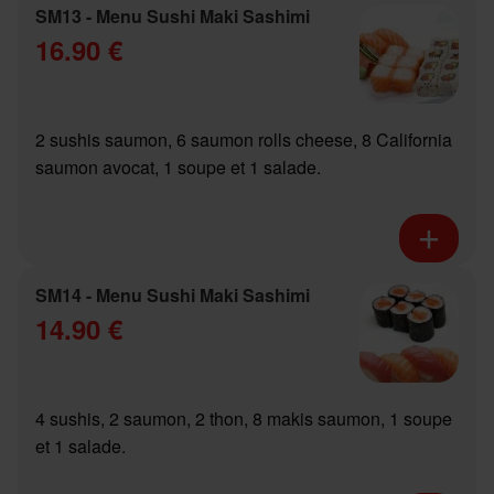
SM13 - Menu Sushi Maki Sashimi
16.90 €
2 sushis saumon, 6 saumon rolls cheese, 8 California
saumon avocat, 1 soupe et 1 salade.
SM14 - Menu Sushi Maki Sashimi
14.90 €
4 sushis, 2 saumon, 2 thon, 8 makis saumon, 1 soupe
et 1 salade.