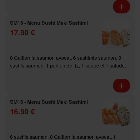
SM15 - Menu Sushi Maki Sashimi
17.90 €
8 California saumon avocat, 6 sashimis saumon, 3
sushis saumon, 1 portion de riz, 1 soupe et 1 salade.
SM16 - Menu Sushi Maki Sashimi
16.90 €
6 sushis saumon, 8 California saumon avocat, 1