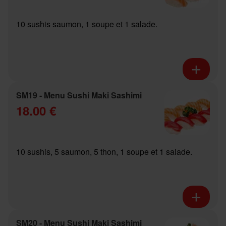
10 sushis saumon, 1 soupe et 1 salade.
SM19 - Menu Sushi Maki Sashimi
18.00 €
10 sushis, 5 saumon, 5 thon, 1 soupe et 1 salade.
SM20 - Menu Sushi Maki Sashimi