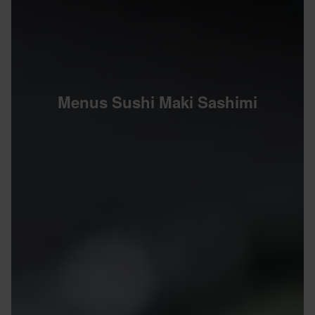
Menus Sushi Maki Sashimi