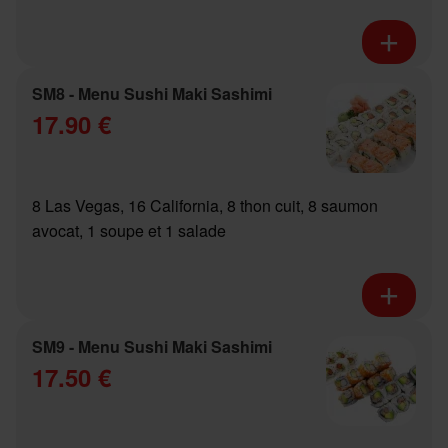
SM8 - Menu Sushi Maki Sashimi
17.90 €
8 Las Vegas, 16 California, 8 thon cuit, 8 saumon
avocat, 1 soupe et 1 salade
SM9 - Menu Sushi Maki Sashimi
17.50 €