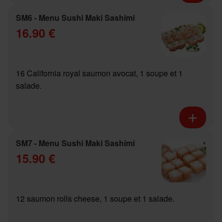
SM6 - Menu Sushi Maki Sashimi
16.90 €
16 California royal saumon avocat, 1 soupe et 1
salade.
SM7 - Menu Sushi Maki Sashimi
15.90 €
12 saumon rolls cheese, 1 soupe et 1 salade.