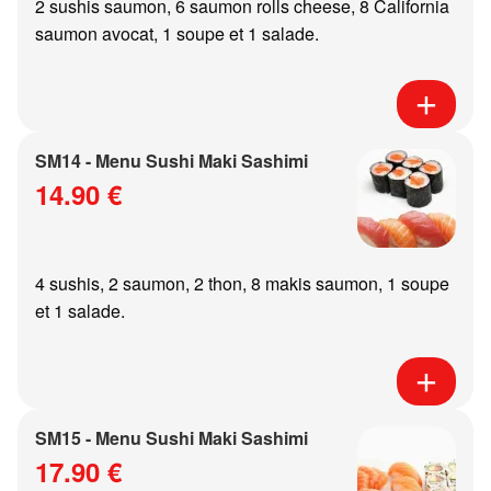
2 sushis saumon, 6 saumon rolls cheese, 8 California
saumon avocat, 1 soupe et 1 salade.
SM14 - Menu Sushi Maki Sashimi
14.90 €
4 sushis, 2 saumon, 2 thon, 8 makis saumon, 1 soupe
et 1 salade.
SM15 - Menu Sushi Maki Sashimi
17.90 €