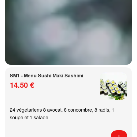
SM1 - Menu Sushi Maki Sashimi
14.50 €
24 végétariens 8 avocat, 8 concombre, 8 radis, 1
soupe et 1 salade.