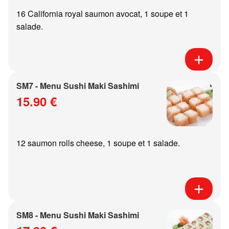
16 California royal saumon avocat, 1 soupe et 1
salade.
SM7 - Menu Sushi Maki Sashimi
15.90 €
12 saumon rolls cheese, 1 soupe et 1 salade.
SM8 - Menu Sushi Maki Sashimi