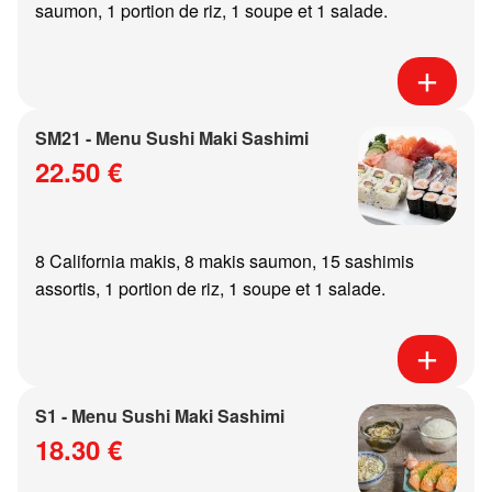
saumon, 1 portion de riz, 1 soupe et 1 salade.
SM21 - Menu Sushi Maki Sashimi
22.50 €
8 California makis, 8 makis saumon, 15 sashimis
assortis, 1 portion de riz, 1 soupe et 1 salade.
S1 - Menu Sushi Maki Sashimi
18.30 €