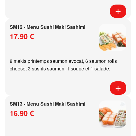
SM12 - Menu Sushi Maki Sashimi
17.90 €
8 makis printemps saumon avocat, 6 saumon rolls
cheese, 3 sushis saumon, 1 soupe et 1 salade.
SM13 - Menu Sushi Maki Sashimi
16.90 €