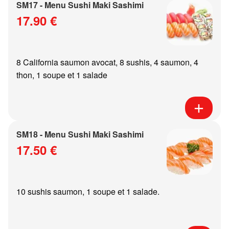
SM17 - Menu Sushi Maki Sashimi
17.90 €
8 California saumon avocat, 8 sushis, 4 saumon, 4
thon, 1 soupe et 1 salade
SM18 - Menu Sushi Maki Sashimi
17.50 €
10 sushis saumon, 1 soupe et 1 salade.