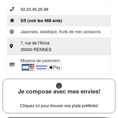
02.23.45.25.98
5/5 (voir les 468 avis)
Japonais, asiatique, fruits de mer, poissons
7, rue de l'Alma
35000 RENNES
Moyens de paiement :
Je compose avec mes envies!
Cliquez ici pour trouver vos plats préférés!