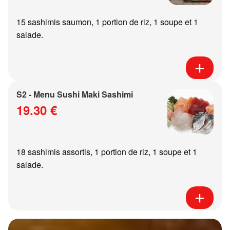
15 sashimis saumon, 1 portion de riz, 1 soupe et 1
salade.
S2 - Menu Sushi Maki Sashimi
19.30 €
18 sashimis assortis, 1 portion de riz, 1 soupe et 1
salade.