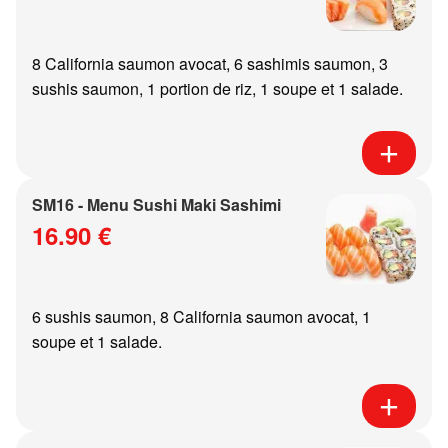
8 California saumon avocat, 6 sashimis saumon, 3
sushis saumon, 1 portion de riz, 1 soupe et 1 salade.
SM16 - Menu Sushi Maki Sashimi
16.90 €
6 sushis saumon, 8 California saumon avocat, 1
soupe et 1 salade.