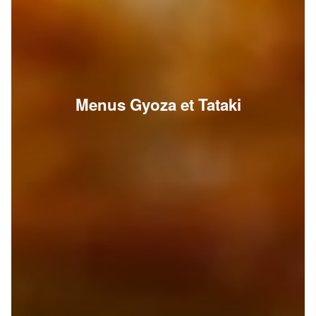
Menus Gyoza et Tataki