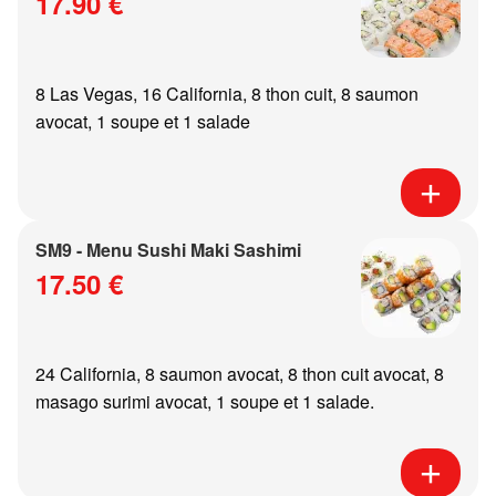
17.90 €
8 Las Vegas, 16 California, 8 thon cuit, 8 saumon
avocat, 1 soupe et 1 salade
SM9 - Menu Sushi Maki Sashimi
17.50 €
24 California, 8 saumon avocat, 8 thon cuit avocat, 8
masago surimi avocat, 1 soupe et 1 salade.