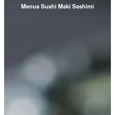
Menus Sushi Maki Sashimi