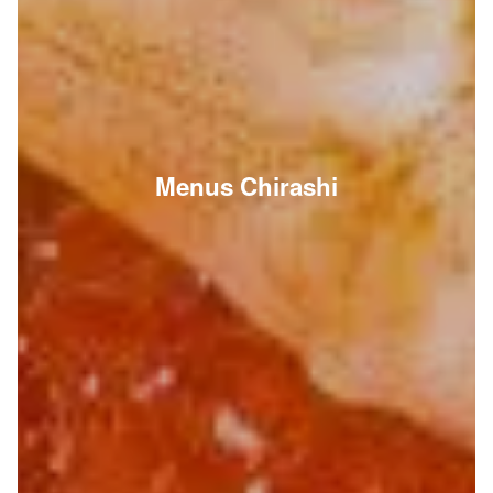
Menus Chirashi