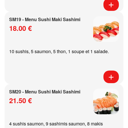
SM19 - Menu Sushi Maki Sashimi
18.00 €
10 sushis, 5 saumon, 5 thon, 1 soupe et 1 salade.
SM20 - Menu Sushi Maki Sashimi
21.50 €
4 sushis saumon, 9 sashimis saumon, 8 makis