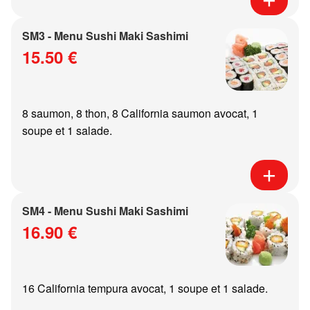
SM3 - Menu Sushi Maki Sashimi
15.50 €
8 saumon, 8 thon, 8 California saumon avocat, 1
soupe et 1 salade.
SM4 - Menu Sushi Maki Sashimi
16.90 €
16 California tempura avocat, 1 soupe et 1 salade.