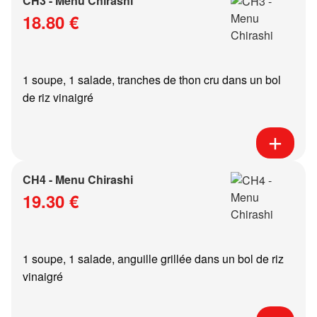
CH3 - Menu Chirashi
18.80 €
1 soupe, 1 salade, tranches de thon cru dans un bol
de riz vinaigré
CH4 - Menu Chirashi
19.30 €
1 soupe, 1 salade, anguille grillée dans un bol de riz
vinaigré