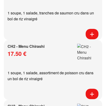
1 soupe, 1 salade, tranches de saumon cru dans un
bol de riz vinaigré
CH2 - Menu Chirashi
17.50 €
1 soupe, 1 salade, assortiment de poisson cru dans
un bol de riz vinaigré