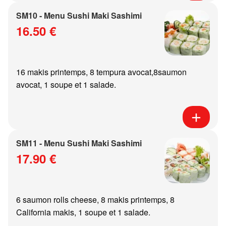
SM10 - Menu Sushi Maki Sashimi
16.50 €
16 makis printemps, 8 tempura avocat,8saumon
avocat, 1 soupe et 1 salade.
SM11 - Menu Sushi Maki Sashimi
17.90 €
6 saumon rolls cheese, 8 makis printemps, 8
California makis, 1 soupe et 1 salade.