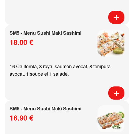
SM5 - Menu Sushi Maki Sashimi
18.00 €
16 California, 8 royal saumon avocat, 8 tempura
avocat, 1 soupe et 1 salade.
SM6 - Menu Sushi Maki Sashimi
16.90 €