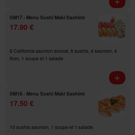
SM17 - Menu Sushi Maki Sashimi
17.90 €
8 California saumon avocat, 8 sushis, 4 saumon, 4
thon, 1 soupe et 1 salade
SM18 - Menu Sushi Maki Sashimi
17.50 €
10 sushis saumon, 1 soupe et 1 salade.