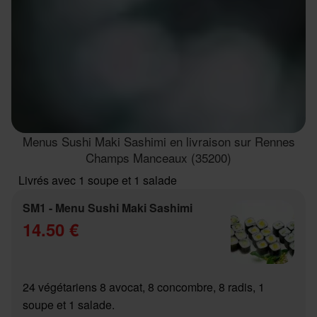
Menus Sushi Maki Sashimi en livraison sur Rennes
Champs Manceaux (35200)
Livrés avec 1 soupe et 1 salade
SM1 - Menu Sushi Maki Sashimi
14.50 €
24 végétariens 8 avocat, 8 concombre, 8 radis, 1
soupe et 1 salade.