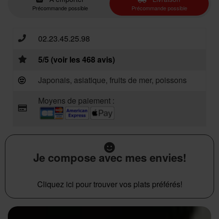
Précommande possible
Précommande possible
02.23.45.25.98
5/5 (voir les 468 avis)
Japonais, asiatique, fruits de mer, poissons
Moyens de paiement :
Je compose avec mes envies!
Cliquez ici pour trouver vos plats préférés!