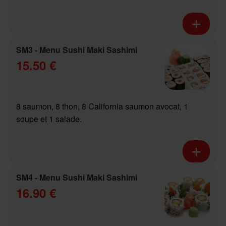
SM3 - Menu Sushi Maki Sashimi
15.50 €
8 saumon, 8 thon, 8 California saumon avocat, 1
soupe et 1 salade.
SM4 - Menu Sushi Maki Sashimi
16.90 €