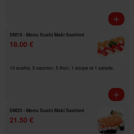
SM19 - Menu Sushi Maki Sashimi
18.00 €
10 sushis, 5 saumon, 5 thon, 1 soupe et 1 salade.
SM20 - Menu Sushi Maki Sashimi
21.50 €