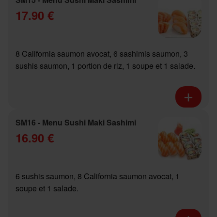
17.90 €
8 California saumon avocat, 6 sashimis saumon, 3
sushis saumon, 1 portion de riz, 1 soupe et 1 salade.
SM16 - Menu Sushi Maki Sashimi
16.90 €
6 sushis saumon, 8 California saumon avocat, 1
soupe et 1 salade.