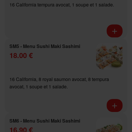
16 California tempura avocat, 1 soupe et 1 salade.
SM5 - Menu Sushi Maki Sashimi
18.00 €
16 California, 8 royal saumon avocat, 8 tempura
avocat, 1 soupe et 1 salade.
SM6 - Menu Sushi Maki Sashimi
16.90 €