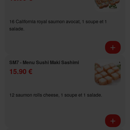
16 California royal saumon avocat, 1 soupe et 1
salade.
SM7 - Menu Sushi Maki Sashimi
15.90 €
12 saumon rolls cheese, 1 soupe et 1 salade.