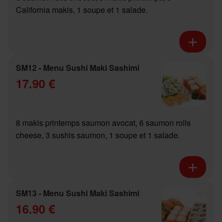
California makis, 1 soupe et 1 salade.
SM12 - Menu Sushi Maki Sashimi
17.90 €
8 makis printemps saumon avocat, 6 saumon rolls
cheese, 3 sushis saumon, 1 soupe et 1 salade.
SM13 - Menu Sushi Maki Sashimi
16.90 €