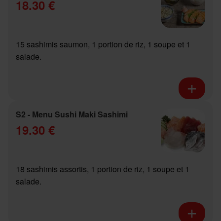
18.30 €
15 sashimis saumon, 1 portion de riz, 1 soupe et 1
salade.
S2 - Menu Sushi Maki Sashimi
19.30 €
18 sashimis assortis, 1 portion de riz, 1 soupe et 1
salade.