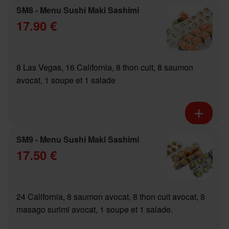
SM8 - Menu Sushi Maki Sashimi
17.90 €
8 Las Vegas, 16 California, 8 thon cuit, 8 saumon
avocat, 1 soupe et 1 salade
SM9 - Menu Sushi Maki Sashimi
17.50 €
24 California, 8 saumon avocat, 8 thon cuit avocat, 8
masago surimi avocat, 1 soupe et 1 salade.