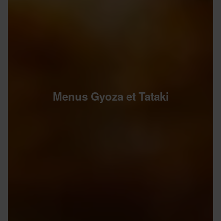
Menus Gyoza et Tataki