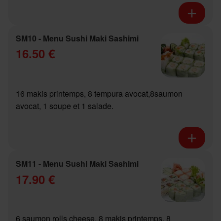
SM10 - Menu Sushi Maki Sashimi
16.50 €
16 makis printemps, 8 tempura avocat,8saumon
avocat, 1 soupe et 1 salade.
SM11 - Menu Sushi Maki Sashimi
17.90 €
6 saumon rolls cheese, 8 makis printemps, 8