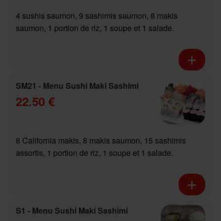
4 sushis saumon, 9 sashimis saumon, 8 makis
saumon, 1 portion de riz, 1 soupe et 1 salade.
SM21 - Menu Sushi Maki Sashimi
22.50 €
8 California makis, 8 makis saumon, 15 sashimis
assortis, 1 portion de riz, 1 soupe et 1 salade.
S1 - Menu Sushi Maki Sashimi