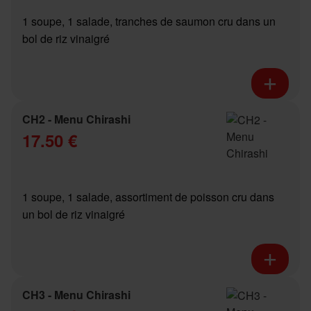
1 soupe, 1 salade, tranches de saumon cru dans un
bol de riz vinaigré
CH2 - Menu Chirashi
17.50 €
1 soupe, 1 salade, assortiment de poisson cru dans
un bol de riz vinaigré
CH3 - Menu Chirashi