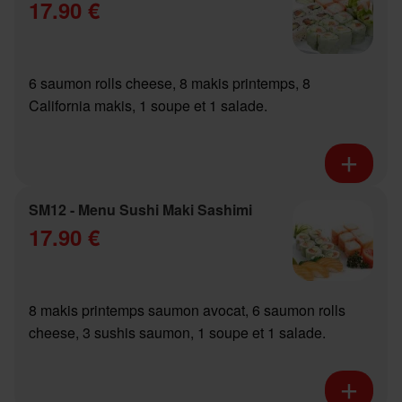
17.90 €
6 saumon rolls cheese, 8 makis printemps, 8
California makis, 1 soupe et 1 salade.
SM12 - Menu Sushi Maki Sashimi
17.90 €
8 makis printemps saumon avocat, 6 saumon rolls
cheese, 3 sushis saumon, 1 soupe et 1 salade.