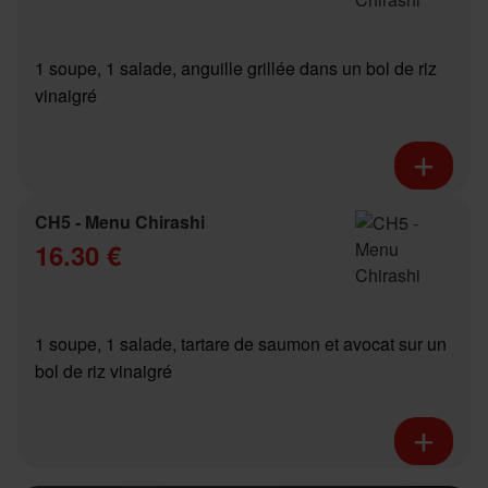
1 soupe, 1 salade, anguille grillée dans un bol de riz
vinaigré
CH5 - Menu Chirashi
16.30 €
1 soupe, 1 salade, tartare de saumon et avocat sur un
bol de riz vinaigré