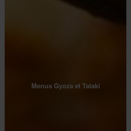
Menus Gyoza et Tataki