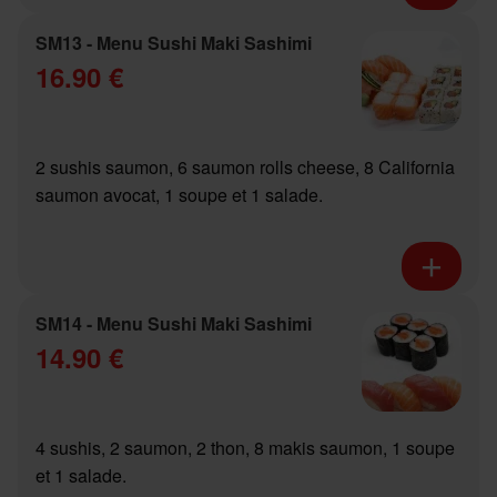
SM13 - Menu Sushi Maki Sashimi
16.90 €
2 sushis saumon, 6 saumon rolls cheese, 8 California
saumon avocat, 1 soupe et 1 salade.
SM14 - Menu Sushi Maki Sashimi
14.90 €
4 sushis, 2 saumon, 2 thon, 8 makis saumon, 1 soupe
et 1 salade.