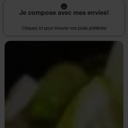
Je compose avec mes envies!
Cliquez ici pour trouver vos plats préférés!