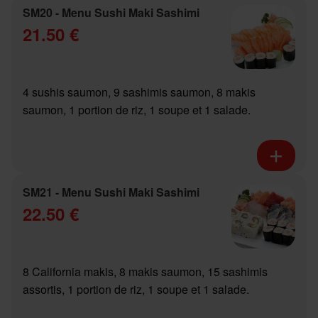
SM20 - Menu Sushi Maki Sashimi
21.50 €
4 sushis saumon, 9 sashimis saumon, 8 makis
saumon, 1 portion de riz, 1 soupe et 1 salade.
SM21 - Menu Sushi Maki Sashimi
22.50 €
8 California makis, 8 makis saumon, 15 sashimis
assortis, 1 portion de riz, 1 soupe et 1 salade.