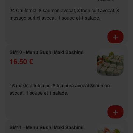
24 California, 8 saumon avocat, 8 thon cuit avocat, 8
masago surimi avocat, 1 soupe et 1 salade.
SM10 - Menu Sushi Maki Sashimi
16.50 €
16 makis printemps, 8 tempura avocat,8saumon
avocat, 1 soupe et 1 salade.
SM11 - Menu Sushi Maki Sashimi