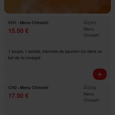
CH1 - Menu Chirashi
15.50 €
1 soupe, 1 salade, tranches de saumon cru dans un
bol de riz vinaigré
CH2 - Menu Chirashi
17.50 €