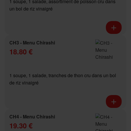
1 soupe, 1 salade, assortiment de poisson cru dans
un bol de riz vinaigré
CH3 - Menu Chirashi
18.80 €
1 soupe, 1 salade, tranches de thon cru dans un bol
de riz vinaigré
CH4 - Menu Chirashi
19.30 €