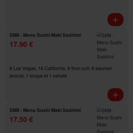
SM8 - Menu Sushi Maki Sashimi
17.90 €
8 Las Vegas, 16 California, 8 thon cuit, 8 saumon
avocat, 1 soupe et 1 salade
SM9 - Menu Sushi Maki Sashimi
17.50 €