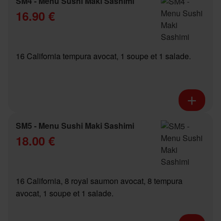
SM4 - Menu Sushi Maki Sashimi
16.90 €
16 California tempura avocat, 1 soupe et 1 salade.
SM5 - Menu Sushi Maki Sashimi
18.00 €
16 California, 8 royal saumon avocat, 8 tempura
avocat, 1 soupe et 1 salade.