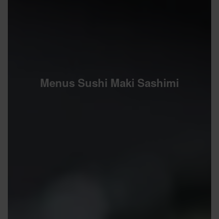
Menus Sushi Maki Sashimi