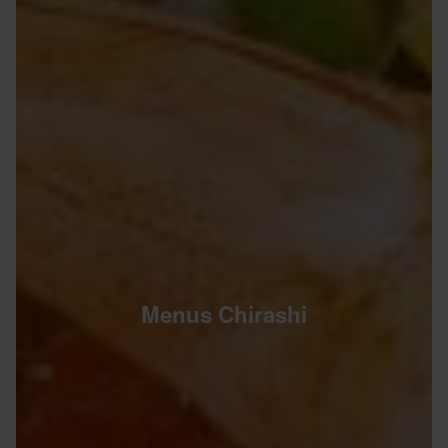
Menus Chirashi