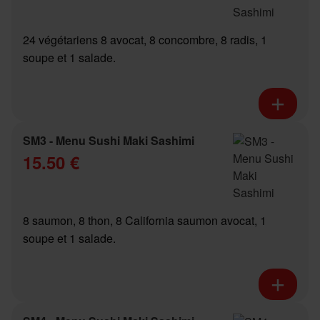
24 végétariens 8 avocat, 8 concombre, 8 radis, 1
soupe et 1 salade.
SM3 - Menu Sushi Maki Sashimi
15.50 €
8 saumon, 8 thon, 8 California saumon avocat, 1
soupe et 1 salade.