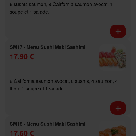
6 sushis saumon, 8 California saumon avocat, 1
soupe et 1 salade.
SM17 - Menu Sushi Maki Sashimi
17.90 €
8 California saumon avocat, 8 sushis, 4 saumon, 4
thon, 1 soupe et 1 salade
SM18 - Menu Sushi Maki Sashimi
17.50 €