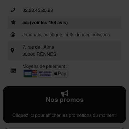
02.23.45.25.98
5/5 (voir les 468 avis)
Japonais, asiatique, fruits de mer, poissons
7, rue de l'Alma
35000 RENNES
Moyens de paiement :
Nos promos
Cliquez ici pour afficher les promotions du moment!