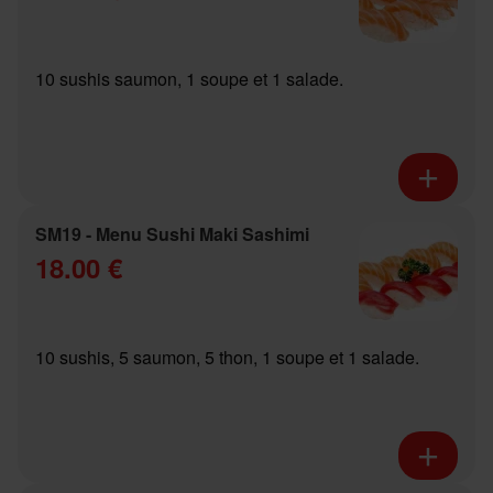
10 sushis saumon, 1 soupe et 1 salade.
SM19 - Menu Sushi Maki Sashimi
18.00 €
10 sushis, 5 saumon, 5 thon, 1 soupe et 1 salade.