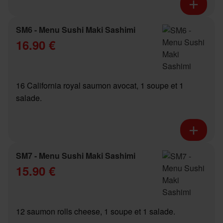
SM6 - Menu Sushi Maki Sashimi
16.90 €
16 California royal saumon avocat, 1 soupe et 1
salade.
SM7 - Menu Sushi Maki Sashimi
15.90 €
12 saumon rolls cheese, 1 soupe et 1 salade.