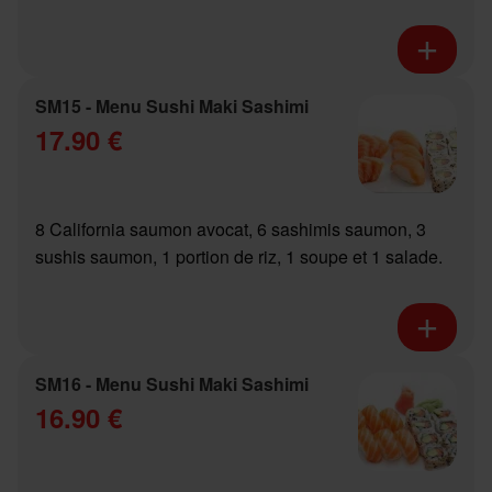
SM15 - Menu Sushi Maki Sashimi
17.90 €
8 California saumon avocat, 6 sashimis saumon, 3
sushis saumon, 1 portion de riz, 1 soupe et 1 salade.
SM16 - Menu Sushi Maki Sashimi
16.90 €