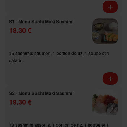
S1 - Menu Sushi Maki Sashimi
18.30 €
15 sashimis saumon, 1 portion de riz, 1 soupe et 1
salade.
S2 - Menu Sushi Maki Sashimi
19.30 €
18 sashimis assortis, 1 portion de riz, 1 soupe et 1