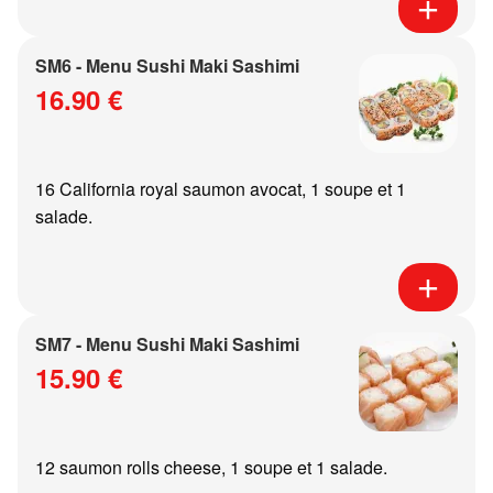
SM6 - Menu Sushi Maki Sashimi
16.90 €
16 California royal saumon avocat, 1 soupe et 1
salade.
SM7 - Menu Sushi Maki Sashimi
15.90 €
12 saumon rolls cheese, 1 soupe et 1 salade.