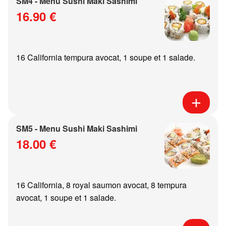
SM4 - Menu Sushi Maki Sashimi
16.90 €
16 California tempura avocat, 1 soupe et 1 salade.
SM5 - Menu Sushi Maki Sashimi
18.00 €
16 California, 8 royal saumon avocat, 8 tempura
avocat, 1 soupe et 1 salade.