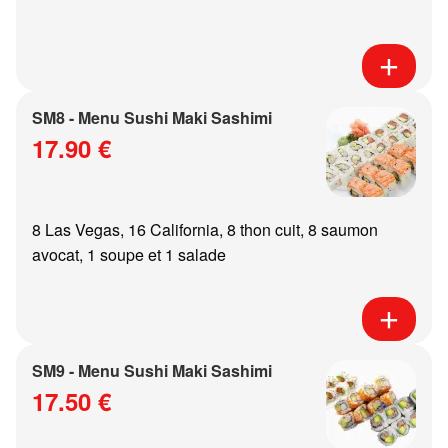
SM8 - Menu Sushi Maki Sashimi
17.90 €
8 Las Vegas, 16 California, 8 thon cuit, 8 saumon
avocat, 1 soupe et 1 salade
SM9 - Menu Sushi Maki Sashimi
17.50 €