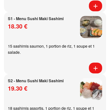
S1 - Menu Sushi Maki Sashimi
18.30 €
15 sashimis saumon, 1 portion de riz, 1 soupe et 1
salade.
S2 - Menu Sushi Maki Sashimi
19.30 €
18 sashimis assortis, 1 portion de riz, 1 soupe et 1