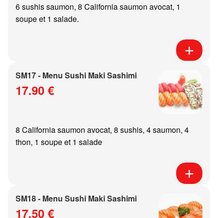
6 sushis saumon, 8 California saumon avocat, 1
soupe et 1 salade.
SM17 - Menu Sushi Maki Sashimi
17.90 €
8 California saumon avocat, 8 sushis, 4 saumon, 4
thon, 1 soupe et 1 salade
SM18 - Menu Sushi Maki Sashimi
17.50 €