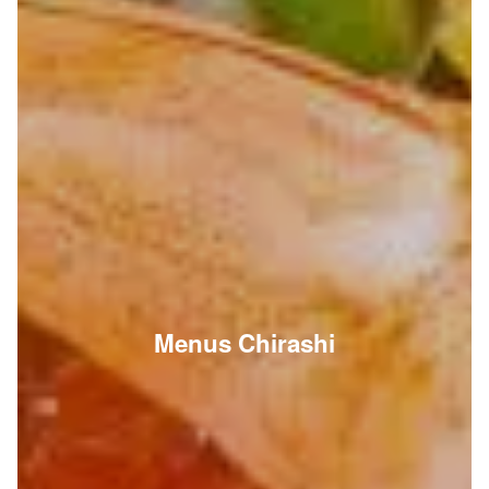
Menus Chirashi