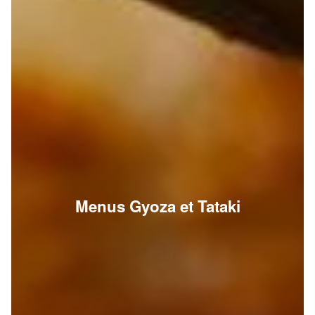
Menus Gyoza et Tataki