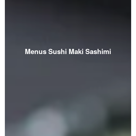
Menus Sushi Maki Sashimi