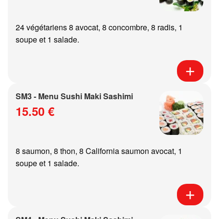
24 végétariens 8 avocat, 8 concombre, 8 radis, 1
soupe et 1 salade.
SM3 - Menu Sushi Maki Sashimi
15.50 €
8 saumon, 8 thon, 8 California saumon avocat, 1
soupe et 1 salade.