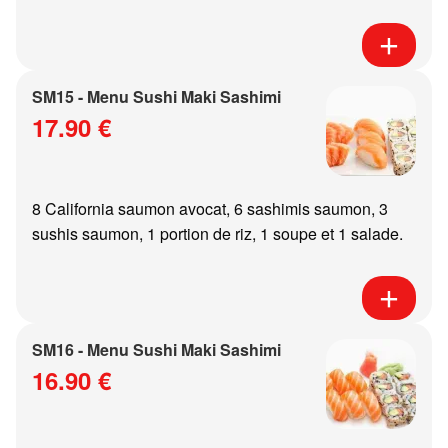
SM15 - Menu Sushi Maki Sashimi
17.90 €
8 California saumon avocat, 6 sashimis saumon, 3
sushis saumon, 1 portion de riz, 1 soupe et 1 salade.
SM16 - Menu Sushi Maki Sashimi
16.90 €