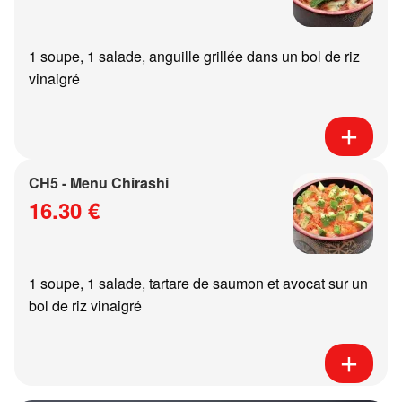
1 soupe, 1 salade, anguille grillée dans un bol de riz
vinaigré
CH5 - Menu Chirashi
16.30 €
1 soupe, 1 salade, tartare de saumon et avocat sur un
bol de riz vinaigré