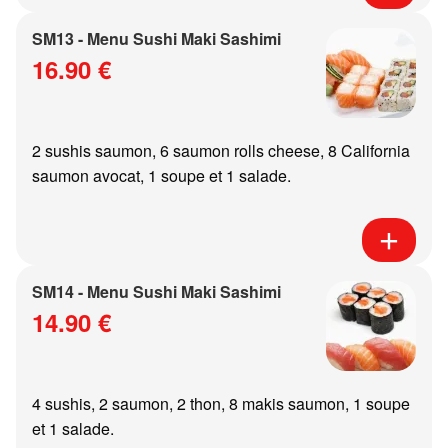
SM13 - Menu Sushi Maki Sashimi
16.90 €
2 sushis saumon, 6 saumon rolls cheese, 8 California
saumon avocat, 1 soupe et 1 salade.
SM14 - Menu Sushi Maki Sashimi
14.90 €
4 sushis, 2 saumon, 2 thon, 8 makis saumon, 1 soupe
et 1 salade.