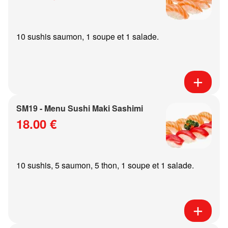
10 sushis saumon, 1 soupe et 1 salade.
SM19 - Menu Sushi Maki Sashimi
18.00 €
10 sushis, 5 saumon, 5 thon, 1 soupe et 1 salade.