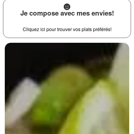
Je compose avec mes envies!
Cliquez ici pour trouver vos plats préférés!