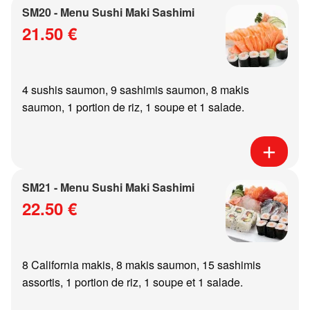
SM20 - Menu Sushi Maki Sashimi
21.50 €
4 sushis saumon, 9 sashimis saumon, 8 makis
saumon, 1 portion de riz, 1 soupe et 1 salade.
SM21 - Menu Sushi Maki Sashimi
22.50 €
8 California makis, 8 makis saumon, 15 sashimis
assortis, 1 portion de riz, 1 soupe et 1 salade.