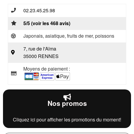
02.23.45.25.98
5/5 (voir les 468 avis)
Japonais, asiatique, fruits de mer, poissons
7, rue de l'Alma
35000 RENNES
Moyens de paiement :
Nos promos
Cliquez ici pour afficher les promotions du moment!