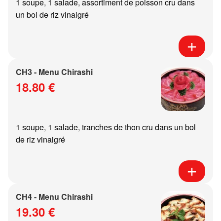
1 soupe, 1 salade, assortiment de poisson cru dans
un bol de riz vinaigré
CH3 - Menu Chirashi
18.80 €
1 soupe, 1 salade, tranches de thon cru dans un bol
de riz vinaigré
CH4 - Menu Chirashi
19.30 €