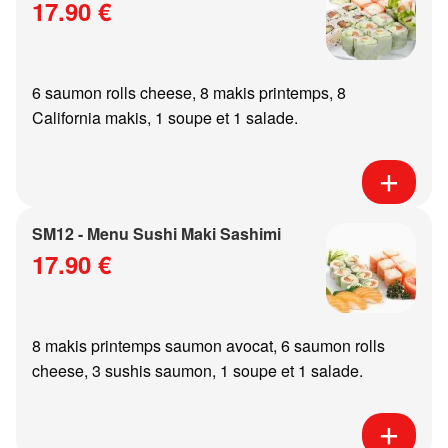
17.90 €
6 saumon rolls cheese, 8 makis printemps, 8
California makis, 1 soupe et 1 salade.
SM12 - Menu Sushi Maki Sashimi
17.90 €
8 makis printemps saumon avocat, 6 saumon rolls
cheese, 3 sushis saumon, 1 soupe et 1 salade.