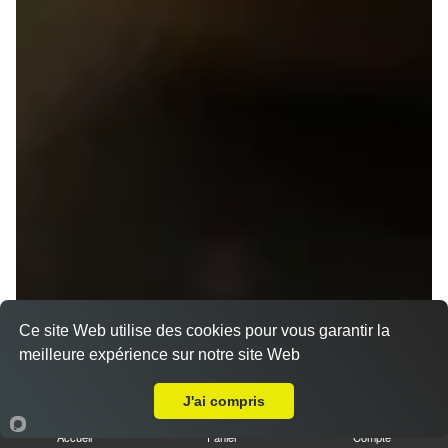
Ce site Web utilise des cookies pour vous garantir la
meilleure expérience sur notre site Web
A Emporter sur Rennes Champs Manceaux
J'ai compris
Accueil
Panier
Compte