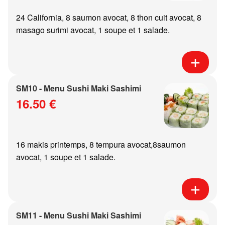
24 California, 8 saumon avocat, 8 thon cuit avocat, 8
masago surimi avocat, 1 soupe et 1 salade.
SM10 - Menu Sushi Maki Sashimi
16.50 €
16 makis printemps, 8 tempura avocat,8saumon
avocat, 1 soupe et 1 salade.
SM11 - Menu Sushi Maki Sashimi