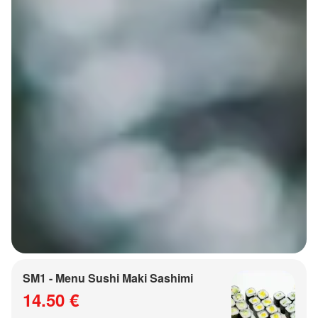
SM1 - Menu Sushi Maki Sashimi
14.50 €