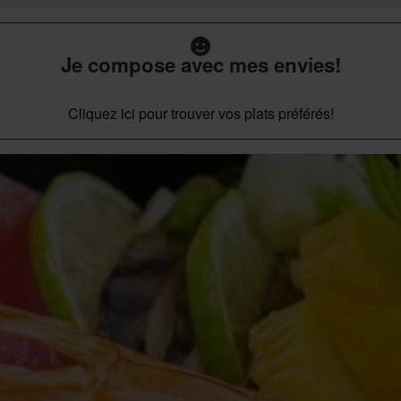
Je compose avec mes envies!
Cliquez ici pour trouver vos plats préférés!