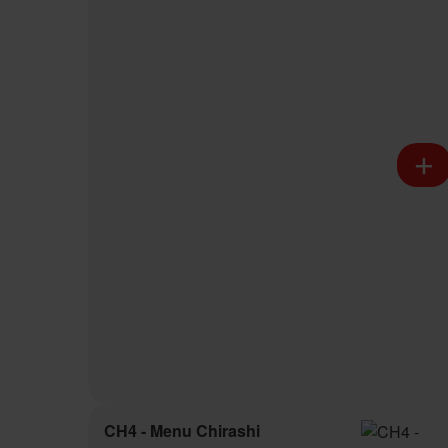
CH4 - Menu Chirashi