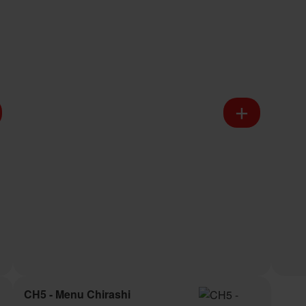
CH5 - Menu Chirashi