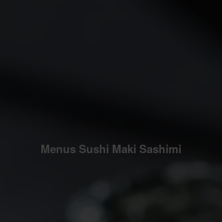
Menus Sushi Maki Sashimi