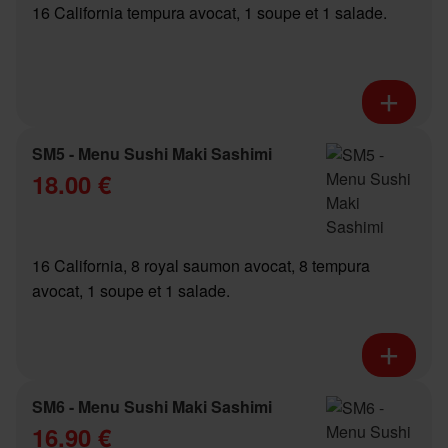
16 California tempura avocat, 1 soupe et 1 salade.
SM5 - Menu Sushi Maki Sashimi
18.00 €
16 California, 8 royal saumon avocat, 8 tempura
avocat, 1 soupe et 1 salade.
SM6 - Menu Sushi Maki Sashimi
16.90 €