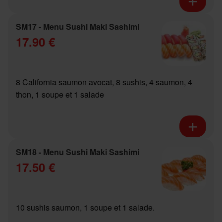
SM17 - Menu Sushi Maki Sashimi
17.90 €
8 California saumon avocat, 8 sushis, 4 saumon, 4
thon, 1 soupe et 1 salade
SM18 - Menu Sushi Maki Sashimi
17.50 €
10 sushis saumon, 1 soupe et 1 salade.