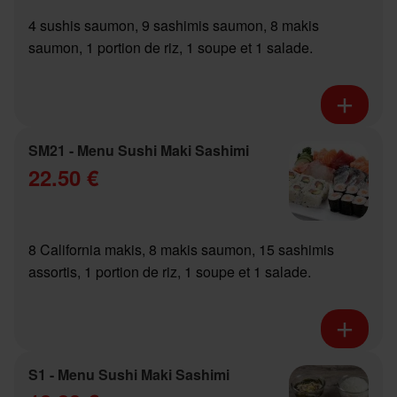
4 sushis saumon, 9 sashimis saumon, 8 makis
saumon, 1 portion de riz, 1 soupe et 1 salade.
SM21 - Menu Sushi Maki Sashimi
22.50 €
8 California makis, 8 makis saumon, 15 sashimis
assortis, 1 portion de riz, 1 soupe et 1 salade.
S1 - Menu Sushi Maki Sashimi