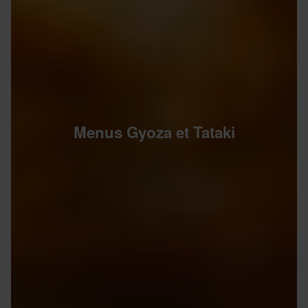
Menus Gyoza et Tataki