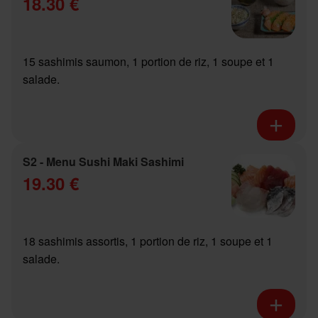
18.30 €
15 sashimis saumon, 1 portion de riz, 1 soupe et 1
salade.
S2 - Menu Sushi Maki Sashimi
19.30 €
18 sashimis assortis, 1 portion de riz, 1 soupe et 1
salade.