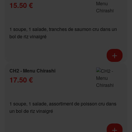
15.50 €
1 soupe, 1 salade, tranches de saumon cru dans un
bol de riz vinaigré
CH2 - Menu Chirashi
17.50 €
1 soupe, 1 salade, assortiment de poisson cru dans
un bol de riz vinaigré