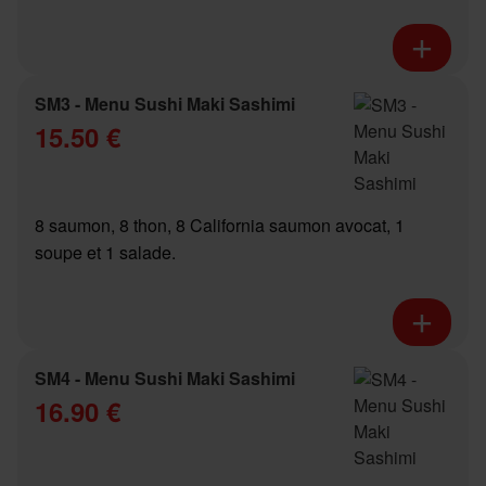
SM3 - Menu Sushi Maki Sashimi
15.50 €
8 saumon, 8 thon, 8 California saumon avocat, 1
soupe et 1 salade.
SM4 - Menu Sushi Maki Sashimi
16.90 €