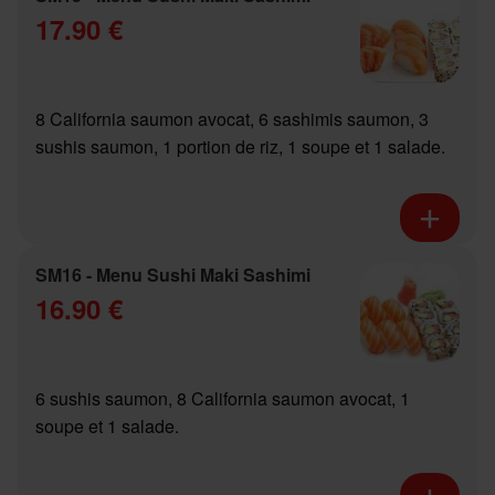
17.90 €
8 California saumon avocat, 6 sashimis saumon, 3
sushis saumon, 1 portion de riz, 1 soupe et 1 salade.
SM16 - Menu Sushi Maki Sashimi
16.90 €
6 sushis saumon, 8 California saumon avocat, 1
soupe et 1 salade.