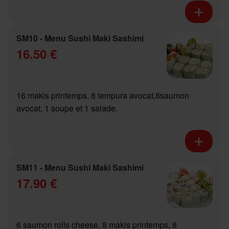
SM10 - Menu Sushi Maki Sashimi
16.50 €
16 makis printemps, 8 tempura avocat,8saumon
avocat, 1 soupe et 1 salade.
SM11 - Menu Sushi Maki Sashimi
17.90 €
6 saumon rolls cheese, 8 makis printemps, 8