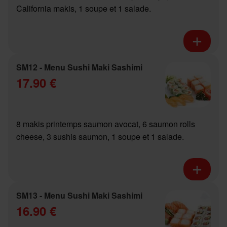
California makis, 1 soupe et 1 salade.
SM12 - Menu Sushi Maki Sashimi
17.90 €
8 makis printemps saumon avocat, 6 saumon rolls
cheese, 3 sushis saumon, 1 soupe et 1 salade.
SM13 - Menu Sushi Maki Sashimi
16.90 €