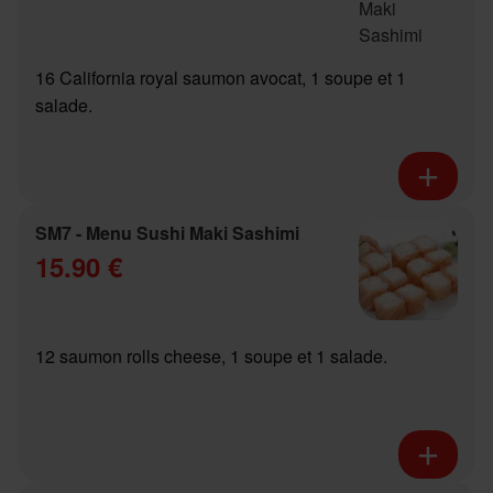
16 California royal saumon avocat, 1 soupe et 1
salade.
SM7 - Menu Sushi Maki Sashimi
15.90 €
12 saumon rolls cheese, 1 soupe et 1 salade.