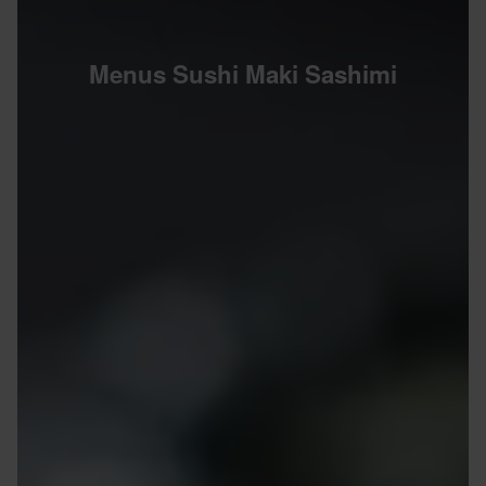
Menus Sushi Maki Sashimi