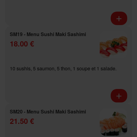
SM19 - Menu Sushi Maki Sashimi
18.00 €
10 sushis, 5 saumon, 5 thon, 1 soupe et 1 salade.
SM20 - Menu Sushi Maki Sashimi
21.50 €