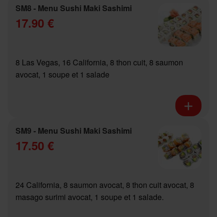
SM8 - Menu Sushi Maki Sashimi
17.90 €
8 Las Vegas, 16 California, 8 thon cuit, 8 saumon
avocat, 1 soupe et 1 salade
SM9 - Menu Sushi Maki Sashimi
17.50 €
24 California, 8 saumon avocat, 8 thon cuit avocat, 8
masago surimi avocat, 1 soupe et 1 salade.