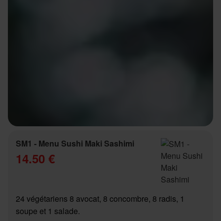
SM1 - Menu Sushi Maki Sashimi
14.50 €
24 végétariens 8 avocat, 8 concombre, 8 radis, 1
soupe et 1 salade.