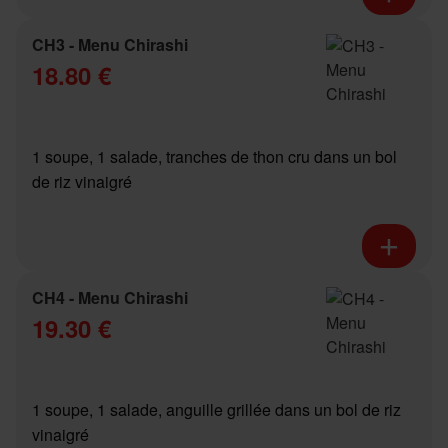
CH3 - Menu Chirashi
18.80 €
1 soupe, 1 salade, tranches de thon cru dans un bol
de riz vinaigré
CH4 - Menu Chirashi
19.30 €
1 soupe, 1 salade, anguille grillée dans un bol de riz
vinaigré