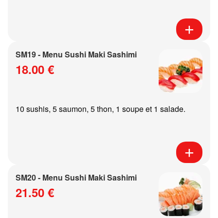
SM19 - Menu Sushi Maki Sashimi
18.00 €
10 sushis, 5 saumon, 5 thon, 1 soupe et 1 salade.
SM20 - Menu Sushi Maki Sashimi
21.50 €