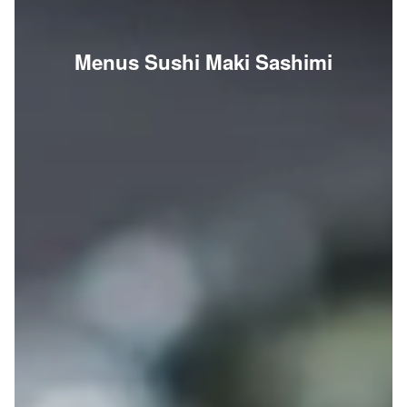
Menus Sushi Maki Sashimi