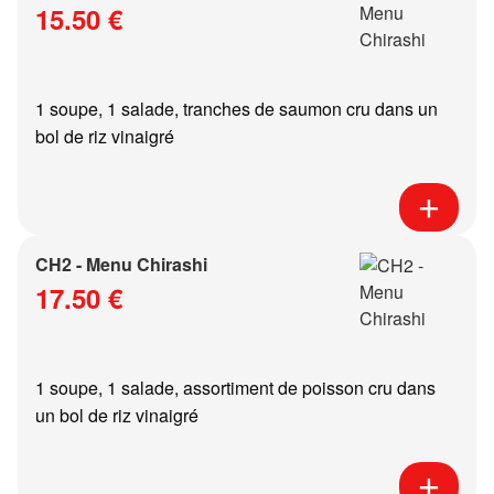
15.50 €
1 soupe, 1 salade, tranches de saumon cru dans un
bol de riz vinaigré
CH2 - Menu Chirashi
17.50 €
1 soupe, 1 salade, assortiment de poisson cru dans
un bol de riz vinaigré