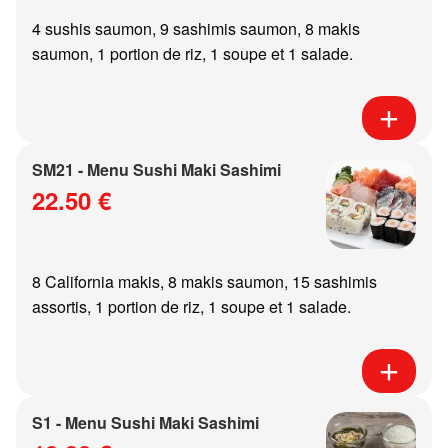
4 sushis saumon, 9 sashimis saumon, 8 makis
saumon, 1 portion de riz, 1 soupe et 1 salade.
SM21 - Menu Sushi Maki Sashimi
22.50 €
8 California makis, 8 makis saumon, 15 sashimis
assortis, 1 portion de riz, 1 soupe et 1 salade.
S1 - Menu Sushi Maki Sashimi