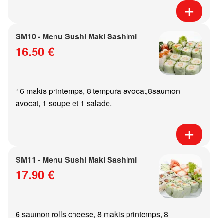
SM10 - Menu Sushi Maki Sashimi
16.50 €
16 makis printemps, 8 tempura avocat,8saumon
avocat, 1 soupe et 1 salade.
SM11 - Menu Sushi Maki Sashimi
17.90 €
6 saumon rolls cheese, 8 makis printemps, 8