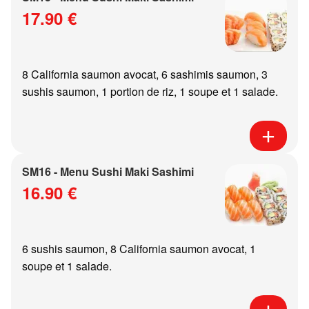
17.90 €
8 California saumon avocat, 6 sashimis saumon, 3
sushis saumon, 1 portion de riz, 1 soupe et 1 salade.
SM16 - Menu Sushi Maki Sashimi
16.90 €
6 sushis saumon, 8 California saumon avocat, 1
soupe et 1 salade.