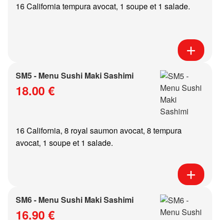
16 California tempura avocat, 1 soupe et 1 salade.
SM5 - Menu Sushi Maki Sashimi
18.00 €
16 California, 8 royal saumon avocat, 8 tempura
avocat, 1 soupe et 1 salade.
SM6 - Menu Sushi Maki Sashimi
16.90 €