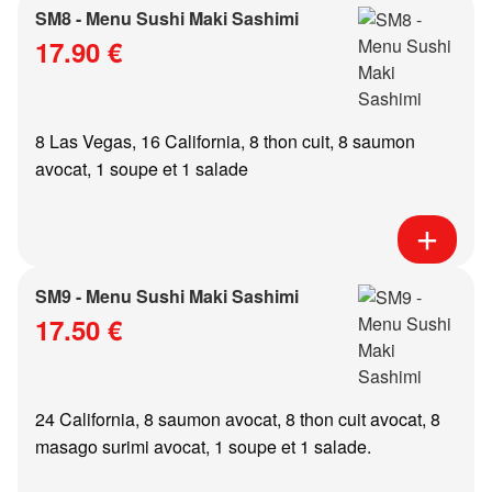
SM8 - Menu Sushi Maki Sashimi
17.90 €
8 Las Vegas, 16 California, 8 thon cuit, 8 saumon
avocat, 1 soupe et 1 salade
SM9 - Menu Sushi Maki Sashimi
17.50 €
24 California, 8 saumon avocat, 8 thon cuit avocat, 8
masago surimi avocat, 1 soupe et 1 salade.