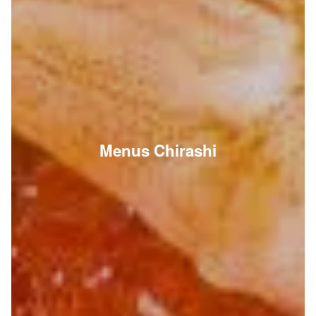
Menus Chirashi