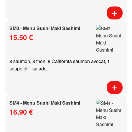
SM3 - Menu Sushi Maki Sashimi
15.50 €
8 saumon, 8 thon, 8 California saumon avocat, 1
soupe et 1 salade.
SM4 - Menu Sushi Maki Sashimi
16.90 €