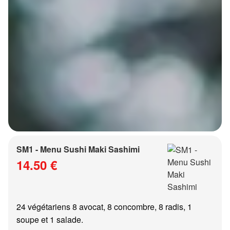
SM1 - Menu Sushi Maki Sashimi
14.50 €
24 végétariens 8 avocat, 8 concombre, 8 radis, 1
soupe et 1 salade.