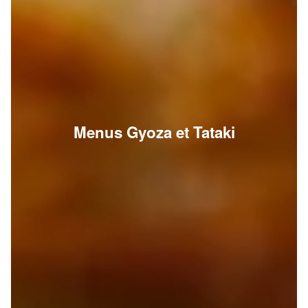
Menus Gyoza et Tataki