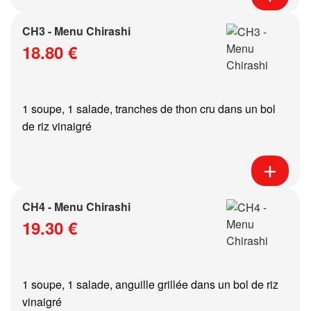
CH3 - Menu Chirashi
18.80 €
1 soupe, 1 salade, tranches de thon cru dans un bol
de riz vinaigré
CH4 - Menu Chirashi
19.30 €
1 soupe, 1 salade, anguille grillée dans un bol de riz
vinaigré