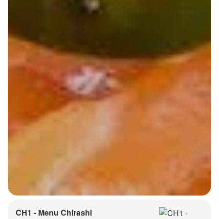
CH1 - Menu Chirashi