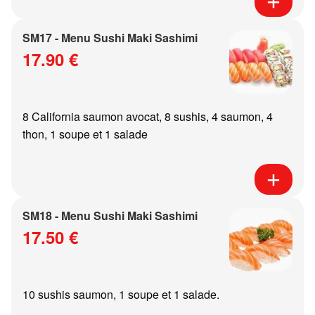
SM17 - Menu Sushi Maki Sashimi
17.90 €
8 California saumon avocat, 8 sushis, 4 saumon, 4
thon, 1 soupe et 1 salade
SM18 - Menu Sushi Maki Sashimi
17.50 €
10 sushis saumon, 1 soupe et 1 salade.