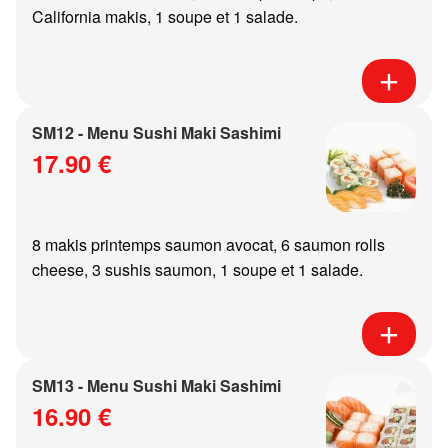
California makis, 1 soupe et 1 salade.
SM12 - Menu Sushi Maki Sashimi
17.90 €
8 makis printemps saumon avocat, 6 saumon rolls
cheese, 3 sushis saumon, 1 soupe et 1 salade.
SM13 - Menu Sushi Maki Sashimi
16.90 €