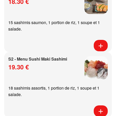
18.30 €
15 sashimis saumon, 1 portion de riz, 1 soupe et 1
salade.
S2 - Menu Sushi Maki Sashimi
19.30 €
18 sashimis assortis, 1 portion de riz, 1 soupe et 1
salade.