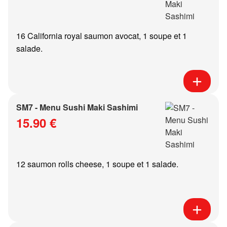
16 California royal saumon avocat, 1 soupe et 1
salade.
SM7 - Menu Sushi Maki Sashimi
15.90 €
12 saumon rolls cheese, 1 soupe et 1 salade.