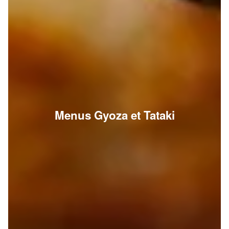
Menus Gyoza et Tataki