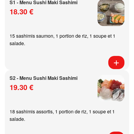
S1 - Menu Sushi Maki Sashimi
18.30 €
15 sashimis saumon, 1 portion de riz, 1 soupe et 1
salade.
S2 - Menu Sushi Maki Sashimi
19.30 €
18 sashimis assortis, 1 portion de riz, 1 soupe et 1
salade.