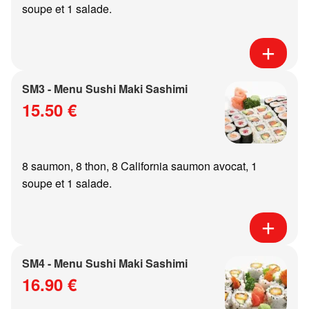
soupe et 1 salade.
SM3 - Menu Sushi Maki Sashimi
15.50 €
8 saumon, 8 thon, 8 California saumon avocat, 1
soupe et 1 salade.
SM4 - Menu Sushi Maki Sashimi
16.90 €