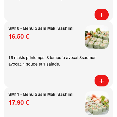
SM10 - Menu Sushi Maki Sashimi
16.50 €
16 makis printemps, 8 tempura avocat,8saumon
avocat, 1 soupe et 1 salade.
SM11 - Menu Sushi Maki Sashimi
17.90 €