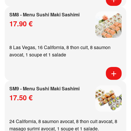
SM8 - Menu Sushi Maki Sashimi
17.90 €
8 Las Vegas, 16 California, 8 thon cuit, 8 saumon
avocat, 1 soupe et 1 salade
SM9 - Menu Sushi Maki Sashimi
17.50 €
24 California, 8 saumon avocat, 8 thon cuit avocat, 8
masago surimi avocat, 1 soupe et 1 salade.