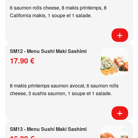
6 saumon rolls cheese, 8 makis printemps, 8
California makis, 1 soupe et 1 salade.
SM12 - Menu Sushi Maki Sashimi
17.90 €
8 makis printemps saumon avocat, 6 saumon rolls
cheese, 3 sushis saumon, 1 soupe et 1 salade.
SM13 - Menu Sushi Maki Sashimi