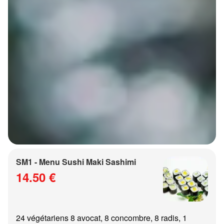
SM1 - Menu Sushi Maki Sashimi
14.50 €
24 végétariens 8 avocat, 8 concombre, 8 radis, 1