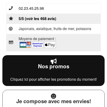
02.23.45.25.98
5/5 (voir les 468 avis)
Japonais, asiatique, fruits de mer, poissons
Moyens de paiement :
Nos promos
Cliquez ici pour afficher les promotions du moment!
Je compose avec mes envies!