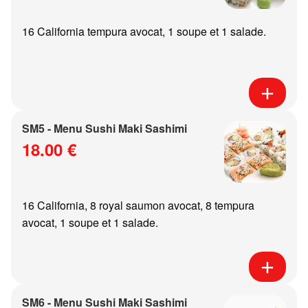
16 California tempura avocat, 1 soupe et 1 salade.
SM5 - Menu Sushi Maki Sashimi
18.00 €
16 California, 8 royal saumon avocat, 8 tempura
avocat, 1 soupe et 1 salade.
SM6 - Menu Sushi Maki Sashimi