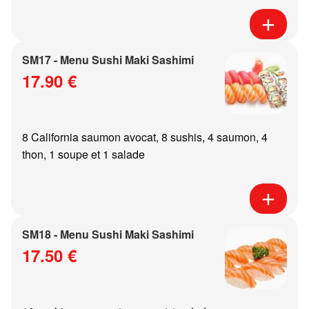
SM17 - Menu Sushi Maki Sashimi
17.90 €
8 California saumon avocat, 8 sushis, 4 saumon, 4
thon, 1 soupe et 1 salade
SM18 - Menu Sushi Maki Sashimi
17.50 €