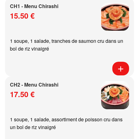
CH1 - Menu Chirashi
15.50 €
1 soupe, 1 salade, tranches de saumon cru dans un
bol de riz vinaigré
CH2 - Menu Chirashi
17.50 €
1 soupe, 1 salade, assortiment de poisson cru dans
un bol de riz vinaigré