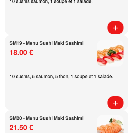
10 sushis saumon, 1 soupe et 1 salade.
SM19 - Menu Sushi Maki Sashimi
18.00 €
10 sushis, 5 saumon, 5 thon, 1 soupe et 1 salade.
SM20 - Menu Sushi Maki Sashimi
21.50 €