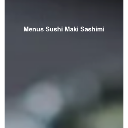
Menus Sushi Maki Sashimi