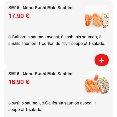
SM15 - Menu Sushi Maki Sashimi
17.90 €
8 California saumon avocat, 6 sashimis saumon, 3
sushis saumon, 1 portion de riz, 1 soupe et 1 salade.
SM16 - Menu Sushi Maki Sashimi
16.90 €
6 sushis saumon, 8 California saumon avocat, 1
soupe et 1 salade.