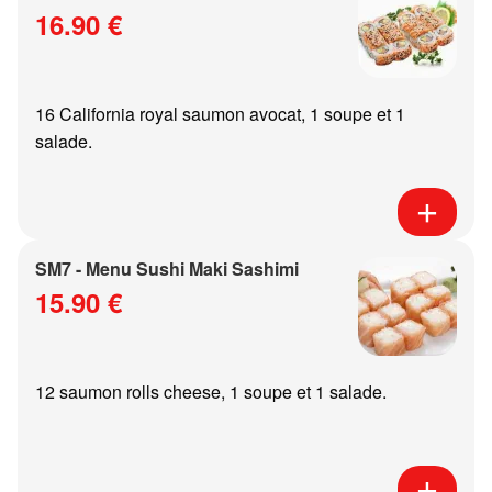
16.90 €
16 California royal saumon avocat, 1 soupe et 1
salade.
SM7 - Menu Sushi Maki Sashimi
15.90 €
12 saumon rolls cheese, 1 soupe et 1 salade.