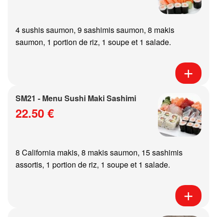
4 sushis saumon, 9 sashimis saumon, 8 makis
saumon, 1 portion de riz, 1 soupe et 1 salade.
SM21 - Menu Sushi Maki Sashimi
22.50 €
8 California makis, 8 makis saumon, 15 sashimis
assortis, 1 portion de riz, 1 soupe et 1 salade.