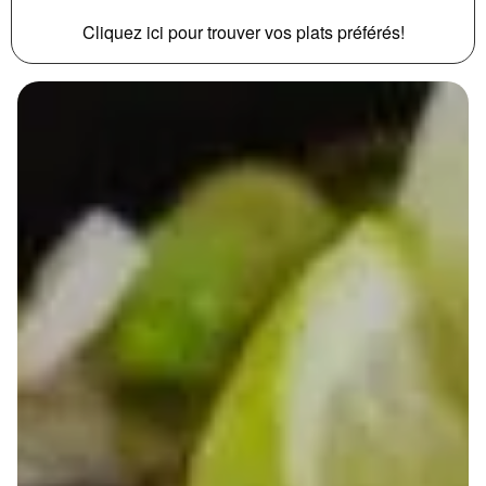
Cliquez ici pour trouver vos plats préférés!