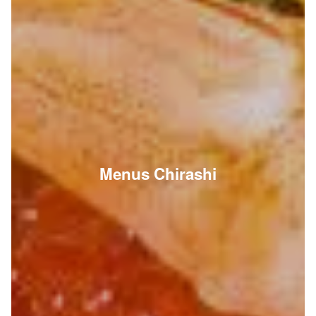
Menus Chirashi