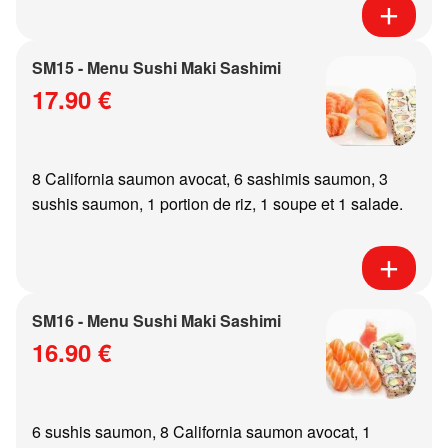
SM15 - Menu Sushi Maki Sashimi
17.90 €
8 California saumon avocat, 6 sashimis saumon, 3
sushis saumon, 1 portion de riz, 1 soupe et 1 salade.
SM16 - Menu Sushi Maki Sashimi
16.90 €
6 sushis saumon, 8 California saumon avocat, 1