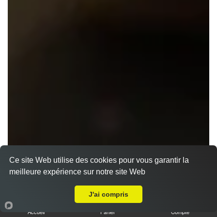
Ce site Web utilise des cookies pour vous garantir la
meilleure expérience sur notre site Web
A Emporter sur Rennes Blosne
J'ai compris
Accueil
Panier
Compte