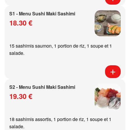
S1 - Menu Sushi Maki Sashimi
18.30 €
15 sashimis saumon, 1 portion de riz, 1 soupe et 1
salade.
S2 - Menu Sushi Maki Sashimi
19.30 €
18 sashimis assortis, 1 portion de riz, 1 soupe et 1
salade.