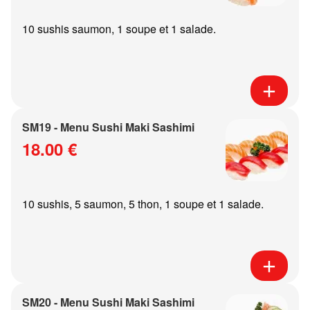
10 sushis saumon, 1 soupe et 1 salade.
SM19 - Menu Sushi Maki Sashimi
18.00 €
10 sushis, 5 saumon, 5 thon, 1 soupe et 1 salade.
SM20 - Menu Sushi Maki Sashimi