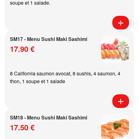
soupe et 1 salade.
SM17 - Menu Sushi Maki Sashimi
17.90 €
8 California saumon avocat, 8 sushis, 4 saumon, 4
thon, 1 soupe et 1 salade
SM18 - Menu Sushi Maki Sashimi
17.50 €