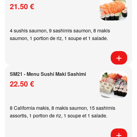
21.50 €
4 sushis saumon, 9 sashimis saumon, 8 makis
saumon, 1 portion de riz, 1 soupe et 1 salade.
SM21 - Menu Sushi Maki Sashimi
22.50 €
8 California makis, 8 makis saumon, 15 sashimis
assortis, 1 portion de riz, 1 soupe et 1 salade.