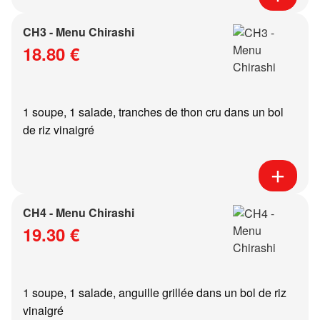
CH3 - Menu Chirashi
18.80 €
1 soupe, 1 salade, tranches de thon cru dans un bol
de riz vinaigré
CH4 - Menu Chirashi
19.30 €
1 soupe, 1 salade, anguille grillée dans un bol de riz
vinaigré