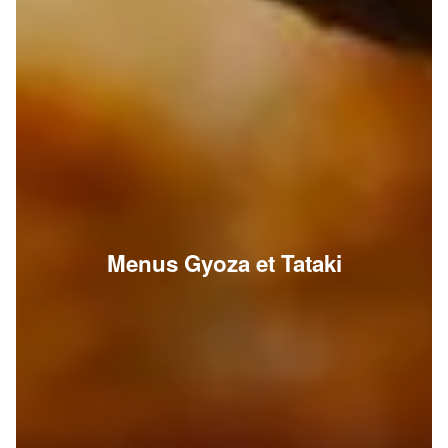
Menus Gyoza et Tataki