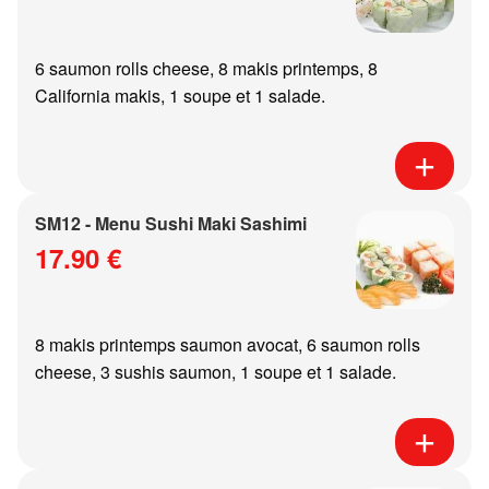
6 saumon rolls cheese, 8 makis printemps, 8
California makis, 1 soupe et 1 salade.
SM12 - Menu Sushi Maki Sashimi
17.90 €
8 makis printemps saumon avocat, 6 saumon rolls
cheese, 3 sushis saumon, 1 soupe et 1 salade.