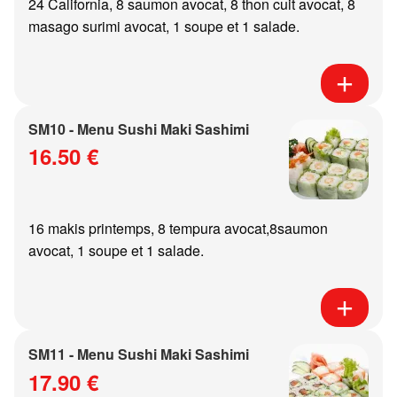
24 California, 8 saumon avocat, 8 thon cuit avocat, 8
masago surimi avocat, 1 soupe et 1 salade.
SM10 - Menu Sushi Maki Sashimi
16.50 €
16 makis printemps, 8 tempura avocat,8saumon
avocat, 1 soupe et 1 salade.
SM11 - Menu Sushi Maki Sashimi
17.90 €