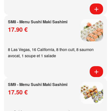
SM8 - Menu Sushi Maki Sashimi
17.90 €
8 Las Vegas, 16 California, 8 thon cuit, 8 saumon
avocat, 1 soupe et 1 salade
SM9 - Menu Sushi Maki Sashimi
17.50 €