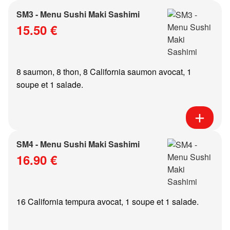
SM3 - Menu Sushi Maki Sashimi
15.50 €
8 saumon, 8 thon, 8 California saumon avocat, 1
soupe et 1 salade.
SM4 - Menu Sushi Maki Sashimi
16.90 €
16 California tempura avocat, 1 soupe et 1 salade.