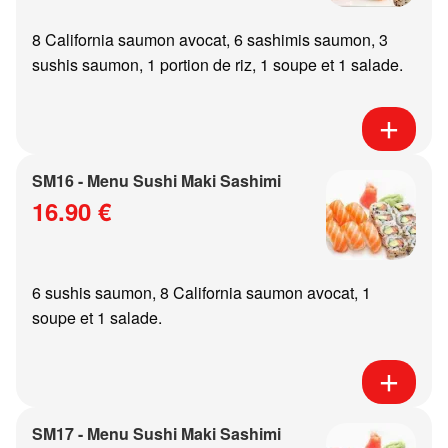
8 California saumon avocat, 6 sashimis saumon, 3
sushis saumon, 1 portion de riz, 1 soupe et 1 salade.
SM16 - Menu Sushi Maki Sashimi
16.90 €
6 sushis saumon, 8 California saumon avocat, 1
soupe et 1 salade.
SM17 - Menu Sushi Maki Sashimi