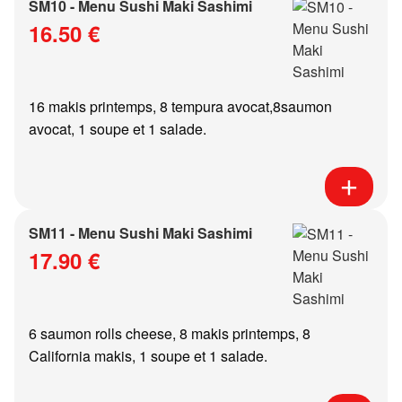
SM10 - Menu Sushi Maki Sashimi
16.50 €
16 makis printemps, 8 tempura avocat,8saumon
avocat, 1 soupe et 1 salade.
SM11 - Menu Sushi Maki Sashimi
17.90 €
6 saumon rolls cheese, 8 makis printemps, 8
California makis, 1 soupe et 1 salade.