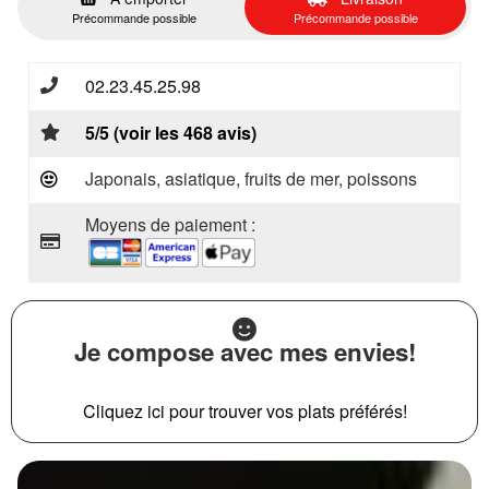
Précommande possible
Précommande possible
02.23.45.25.98
5/5 (voir les 468 avis)
Japonais, asiatique, fruits de mer, poissons
Moyens de paiement :
Je compose avec mes envies!
Cliquez ici pour trouver vos plats préférés!