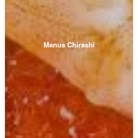
Menus Chirashi