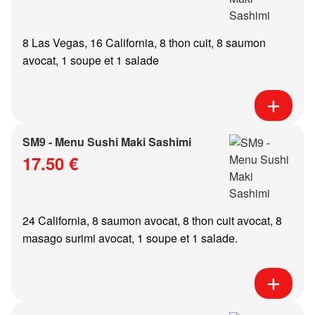
8 Las Vegas, 16 California, 8 thon cuit, 8 saumon
avocat, 1 soupe et 1 salade
SM9 - Menu Sushi Maki Sashimi
17.50 €
24 California, 8 saumon avocat, 8 thon cuit avocat, 8
masago surimi avocat, 1 soupe et 1 salade.