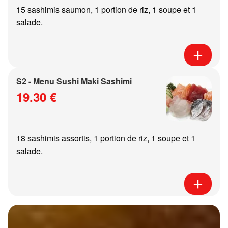
15 sashimis saumon, 1 portion de riz, 1 soupe et 1
salade.
S2 - Menu Sushi Maki Sashimi
19.30 €
18 sashimis assortis, 1 portion de riz, 1 soupe et 1
salade.