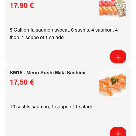
17.90 €
8 California saumon avocat, 8 sushis, 4 saumon, 4
thon, 1 soupe et 1 salade
SM18 - Menu Sushi Maki Sashimi
17.50 €
10 sushis saumon, 1 soupe et 1 salade.