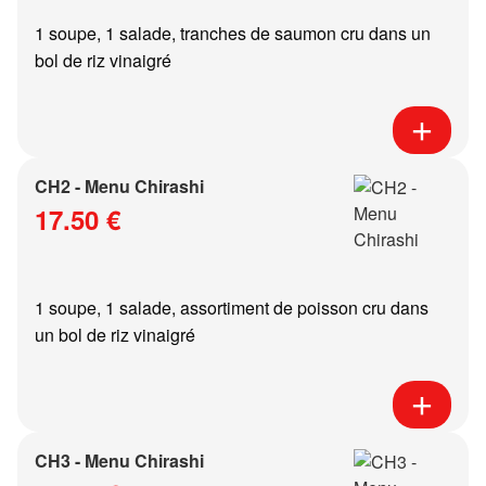
1 soupe, 1 salade, tranches de saumon cru dans un
bol de riz vinaigré
CH2 - Menu Chirashi
17.50 €
1 soupe, 1 salade, assortiment de poisson cru dans
un bol de riz vinaigré
CH3 - Menu Chirashi