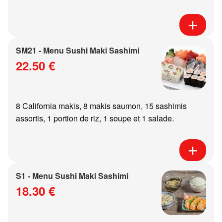
SM21 - Menu Sushi Maki Sashimi
22.50 €
8 California makis, 8 makis saumon, 15 sashimis
assortis, 1 portion de riz, 1 soupe et 1 salade.
S1 - Menu Sushi Maki Sashimi
18.30 €