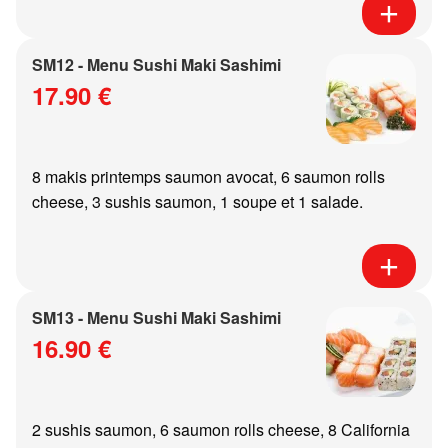
SM12 - Menu Sushi Maki Sashimi
17.90 €
8 makis printemps saumon avocat, 6 saumon rolls
cheese, 3 sushis saumon, 1 soupe et 1 salade.
SM13 - Menu Sushi Maki Sashimi
16.90 €
2 sushis saumon, 6 saumon rolls cheese, 8 California