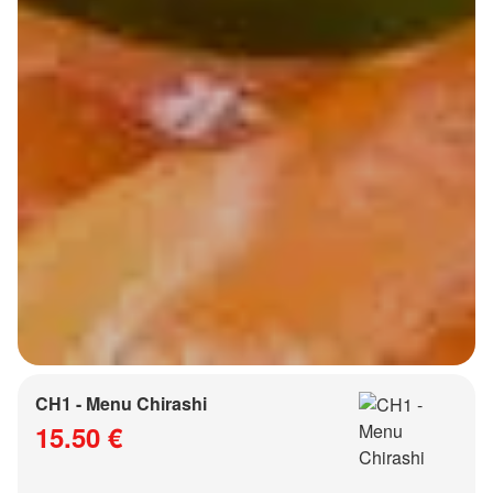
CH1 - Menu Chirashi
15.50 €