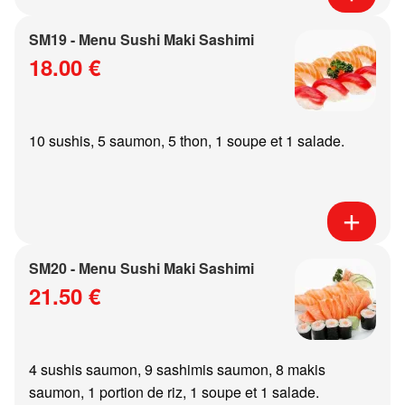
SM19 - Menu Sushi Maki Sashimi
18.00 €
10 sushis, 5 saumon, 5 thon, 1 soupe et 1 salade.
SM20 - Menu Sushi Maki Sashimi
21.50 €
4 sushis saumon, 9 sashimis saumon, 8 makis
saumon, 1 portion de riz, 1 soupe et 1 salade.