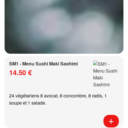
SM1 - Menu Sushi Maki Sashimi
14.50 €
24 végétariens 8 avocat, 8 concombre, 8 radis, 1
soupe et 1 salade.