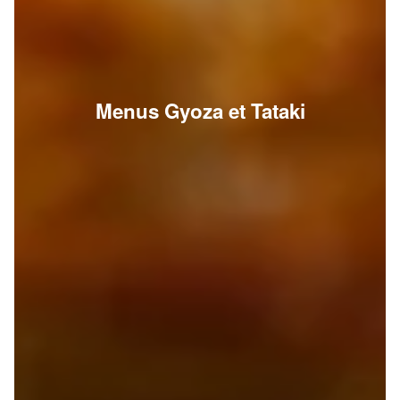
Menus Gyoza et Tataki