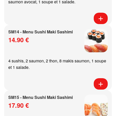
saumon avocat, 1 soupe et 1 salade.
SM14 - Menu Sushi Maki Sashimi
14.90 €
4 sushis, 2 saumon, 2 thon, 8 makis saumon, 1 soupe
et 1 salade.
SM15 - Menu Sushi Maki Sashimi
17.90 €