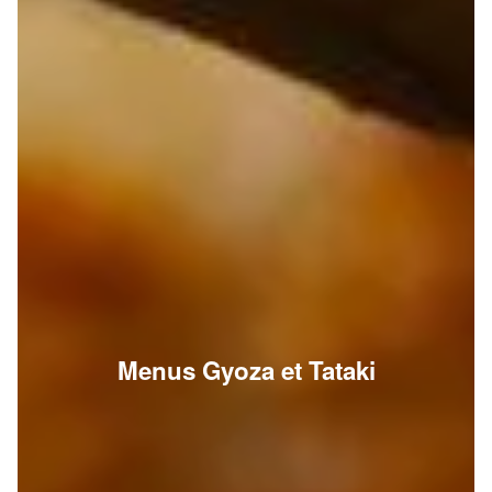
Menus Gyoza et Tataki