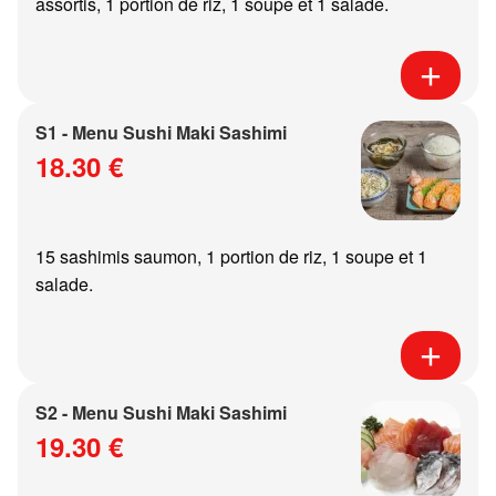
assortis, 1 portion de riz, 1 soupe et 1 salade.
S1 - Menu Sushi Maki Sashimi
18.30 €
15 sashimis saumon, 1 portion de riz, 1 soupe et 1
salade.
S2 - Menu Sushi Maki Sashimi
19.30 €