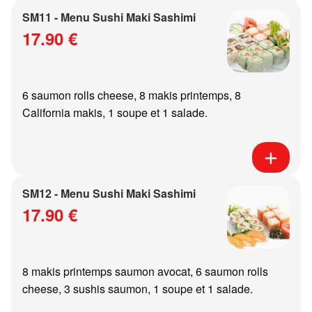
SM11 - Menu Sushi Maki Sashimi
17.90 €
6 saumon rolls cheese, 8 makis printemps, 8
California makis, 1 soupe et 1 salade.
SM12 - Menu Sushi Maki Sashimi
17.90 €
8 makis printemps saumon avocat, 6 saumon rolls
cheese, 3 sushis saumon, 1 soupe et 1 salade.