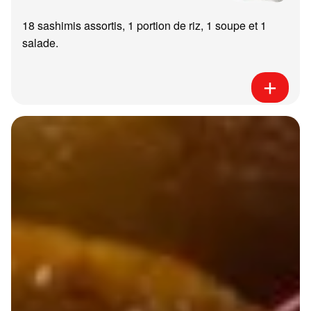
18 sashimis assortis, 1 portion de riz, 1 soupe et 1
salade.