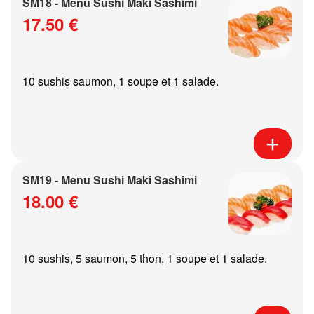
SM18 - Menu Sushi Maki Sashimi
17.50 €
10 sushis saumon, 1 soupe et 1 salade.
SM19 - Menu Sushi Maki Sashimi
18.00 €
10 sushis, 5 saumon, 5 thon, 1 soupe et 1 salade.