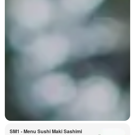
SM1 - Menu Sushi Maki Sashimi