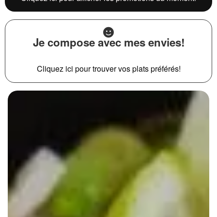
Je compose avec mes envies!
Cliquez ici pour trouver vos plats préférés!