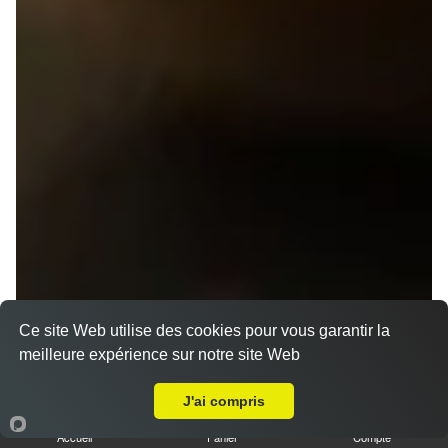
Ce site Web utilise des cookies pour vous garantir la
meilleure expérience sur notre site Web
A Emporter sur Saint Grégoire
J'ai compris
Accueil
Panier
Compte