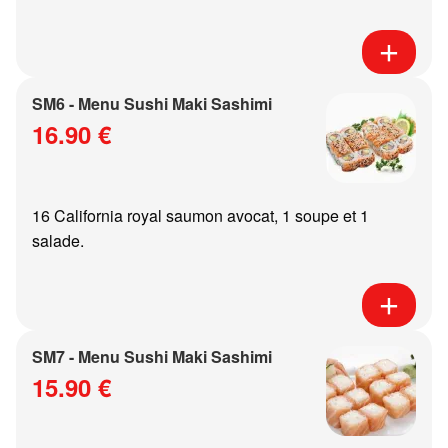
SM6 - Menu Sushi Maki Sashimi
16.90 €
16 California royal saumon avocat, 1 soupe et 1
salade.
SM7 - Menu Sushi Maki Sashimi
15.90 €