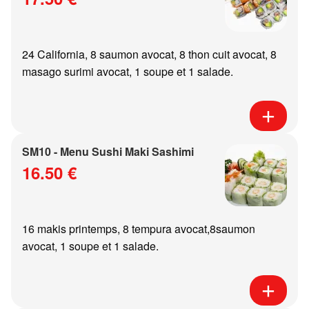
24 California, 8 saumon avocat, 8 thon cuit avocat, 8
masago surimi avocat, 1 soupe et 1 salade.
SM10 - Menu Sushi Maki Sashimi
16.50 €
16 makis printemps, 8 tempura avocat,8saumon
avocat, 1 soupe et 1 salade.