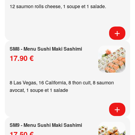
12 saumon rolls cheese, 1 soupe et 1 salade.
SM8 - Menu Sushi Maki Sashimi
17.90 €
8 Las Vegas, 16 California, 8 thon cuit, 8 saumon
avocat, 1 soupe et 1 salade
SM9 - Menu Sushi Maki Sashimi
17.50 €