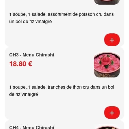
1 soupe, 1 salade, assortiment de poisson cru dans
un bol de riz vinaigré
CH3 - Menu Chirashi
18.80 €
1 soupe, 1 salade, tranches de thon cru dans un bol
de riz vinaigré
CH4 - Menu Chirashi