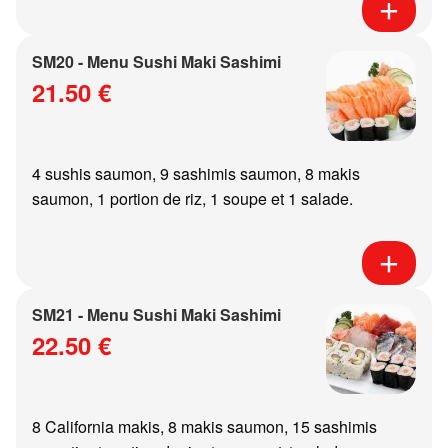
SM20 - Menu Sushi Maki Sashimi
21.50 €
4 sushis saumon, 9 sashimis saumon, 8 makis
saumon, 1 portion de riz, 1 soupe et 1 salade.
SM21 - Menu Sushi Maki Sashimi
22.50 €
8 California makis, 8 makis saumon, 15 sashimis