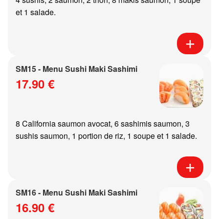
et 1 salade.
SM15 - Menu Sushi Maki Sashimi
17.90 €
8 California saumon avocat, 6 sashimis saumon, 3
sushis saumon, 1 portion de riz, 1 soupe et 1 salade.
SM16 - Menu Sushi Maki Sashimi
16.90 €