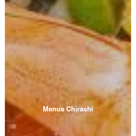
Menus Chirashi