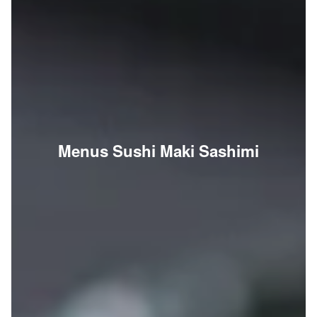
Menus Sushi Maki Sashimi