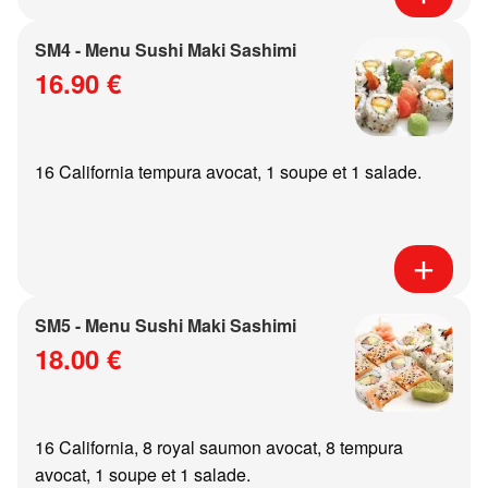
SM4 - Menu Sushi Maki Sashimi
16.90 €
16 California tempura avocat, 1 soupe et 1 salade.
SM5 - Menu Sushi Maki Sashimi
18.00 €
16 California, 8 royal saumon avocat, 8 tempura
avocat, 1 soupe et 1 salade.