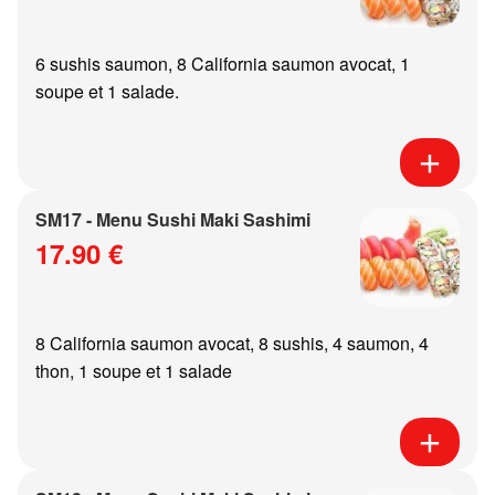
6 sushis saumon, 8 California saumon avocat, 1
soupe et 1 salade.
SM17 - Menu Sushi Maki Sashimi
17.90 €
8 California saumon avocat, 8 sushis, 4 saumon, 4
thon, 1 soupe et 1 salade