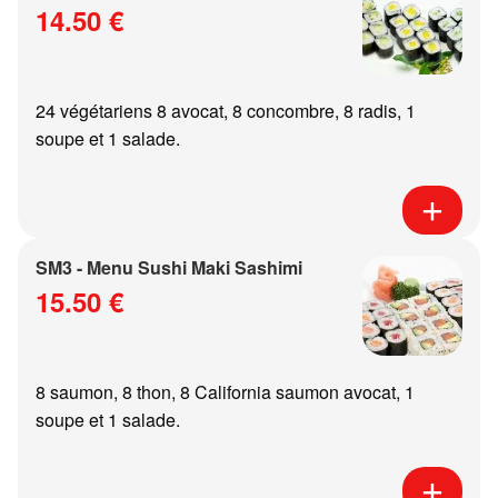
14.50 €
24 végétariens 8 avocat, 8 concombre, 8 radis, 1
soupe et 1 salade.
SM3 - Menu Sushi Maki Sashimi
15.50 €
8 saumon, 8 thon, 8 California saumon avocat, 1
soupe et 1 salade.