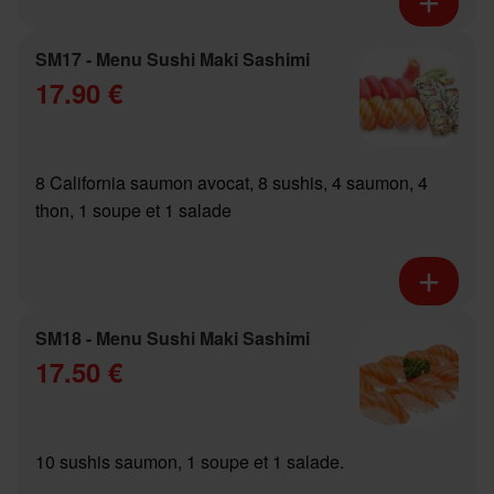
SM17 - Menu Sushi Maki Sashimi
17.90 €
8 California saumon avocat, 8 sushis, 4 saumon, 4
thon, 1 soupe et 1 salade
SM18 - Menu Sushi Maki Sashimi
17.50 €
10 sushis saumon, 1 soupe et 1 salade.