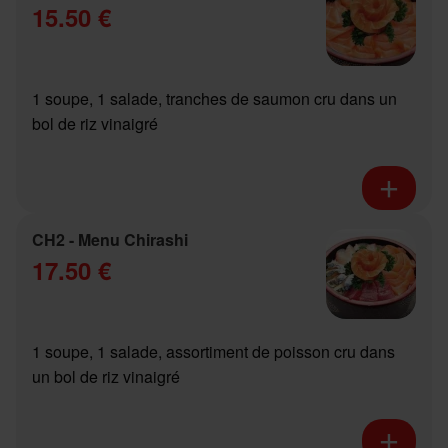
15.50 €
1 soupe, 1 salade, tranches de saumon cru dans un
bol de riz vinaigré
CH2 - Menu Chirashi
17.50 €
1 soupe, 1 salade, assortiment de poisson cru dans
un bol de riz vinaigré