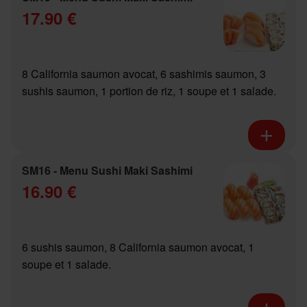
17.90 €
8 California saumon avocat, 6 sashimis saumon, 3
sushis saumon, 1 portion de riz, 1 soupe et 1 salade.
SM16 - Menu Sushi Maki Sashimi
16.90 €
6 sushis saumon, 8 California saumon avocat, 1
soupe et 1 salade.