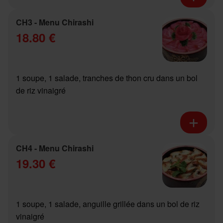
CH3 - Menu Chirashi
18.80 €
1 soupe, 1 salade, tranches de thon cru dans un bol
de riz vinaigré
CH4 - Menu Chirashi
19.30 €
1 soupe, 1 salade, anguille grillée dans un bol de riz
vinaigré