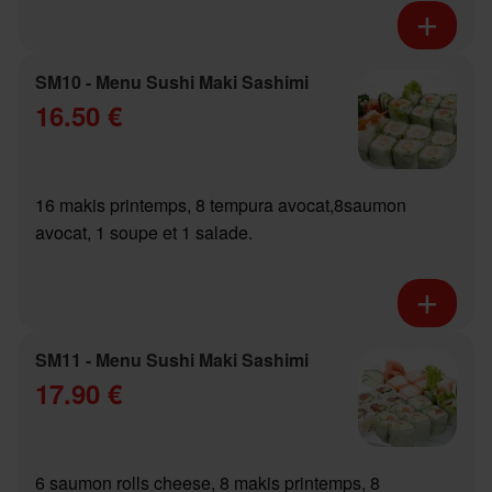
SM10 - Menu Sushi Maki Sashimi
16.50 €
16 makis printemps, 8 tempura avocat,8saumon
avocat, 1 soupe et 1 salade.
SM11 - Menu Sushi Maki Sashimi
17.90 €
6 saumon rolls cheese, 8 makis printemps, 8