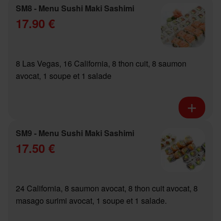
SM8 - Menu Sushi Maki Sashimi
17.90 €
8 Las Vegas, 16 California, 8 thon cuit, 8 saumon
avocat, 1 soupe et 1 salade
SM9 - Menu Sushi Maki Sashimi
17.50 €
24 California, 8 saumon avocat, 8 thon cuit avocat, 8
masago surimi avocat, 1 soupe et 1 salade.