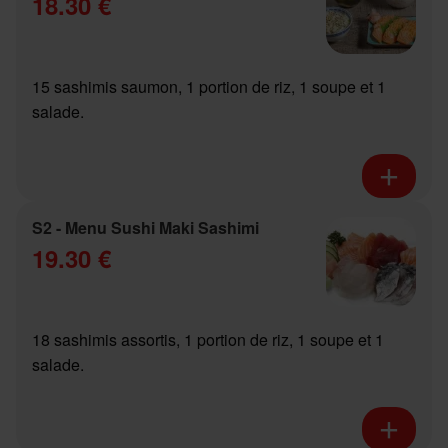
18.30 €
15 sashimis saumon, 1 portion de riz, 1 soupe et 1
salade.
S2 - Menu Sushi Maki Sashimi
19.30 €
18 sashimis assortis, 1 portion de riz, 1 soupe et 1
salade.