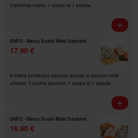
California makis, 1 soupe et 1 salade.
SM12 - Menu Sushi Maki Sashimi
17.90 €
8 makis printemps saumon avocat, 6 saumon rolls
cheese, 3 sushis saumon, 1 soupe et 1 salade.
SM13 - Menu Sushi Maki Sashimi
16.90 €