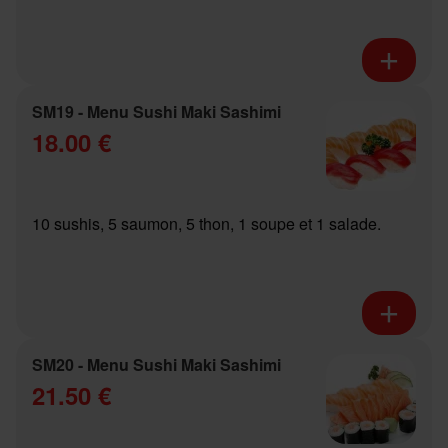
SM19 - Menu Sushi Maki Sashimi
18.00 €
10 sushis, 5 saumon, 5 thon, 1 soupe et 1 salade.
SM20 - Menu Sushi Maki Sashimi
21.50 €