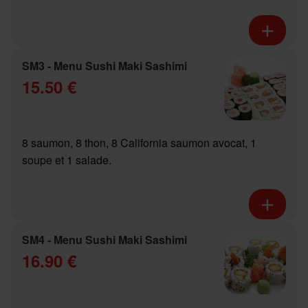
SM3 - Menu Sushi Maki Sashimi
15.50 €
8 saumon, 8 thon, 8 California saumon avocat, 1
soupe et 1 salade.
SM4 - Menu Sushi Maki Sashimi
16.90 €