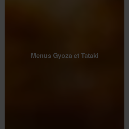
Menus Gyoza et Tataki