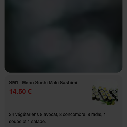
SM1 - Menu Sushi Maki Sashimi
14.50 €
24 végétariens 8 avocat, 8 concombre, 8 radis, 1
soupe et 1 salade.