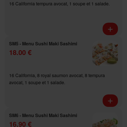
16 California tempura avocat, 1 soupe et 1 salade.
SM5 - Menu Sushi Maki Sashimi
18.00 €
16 California, 8 royal saumon avocat, 8 tempura
avocat, 1 soupe et 1 salade.
SM6 - Menu Sushi Maki Sashimi
16.90 €