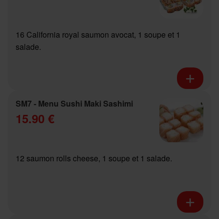
16 California royal saumon avocat, 1 soupe et 1
salade.
SM7 - Menu Sushi Maki Sashimi
15.90 €
12 saumon rolls cheese, 1 soupe et 1 salade.