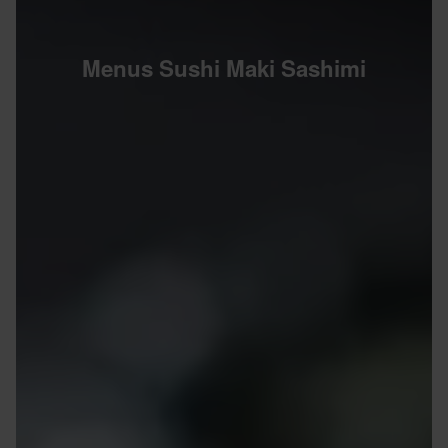
Menus Sushi Maki Sashimi