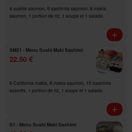
4 sushis saumon, 9 sashimis saumon, 8 makis
saumon, 1 portion de riz, 1 soupe et 1 salade.
SM21 - Menu Sushi Maki Sashimi
22.50 €
8 California makis, 8 makis saumon, 15 sashimis
assortis, 1 portion de riz, 1 soupe et 1 salade.
S1 - Menu Sushi Maki Sashimi