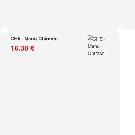
CH5 - Menu Chirashi
16.30 €