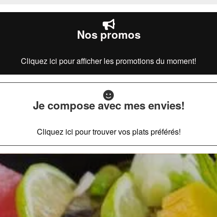
Nos promos
Cliquez ici pour afficher les promotions du moment!
Je compose avec mes envies!
Cliquez ici pour trouver vos plats préférés!