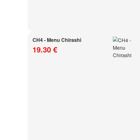
CH4 - Menu Chirashi
19.30 €