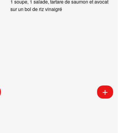
1 soupe, 1 salade, tartare de saumon et avocat
sur un bol de riz vinaigré