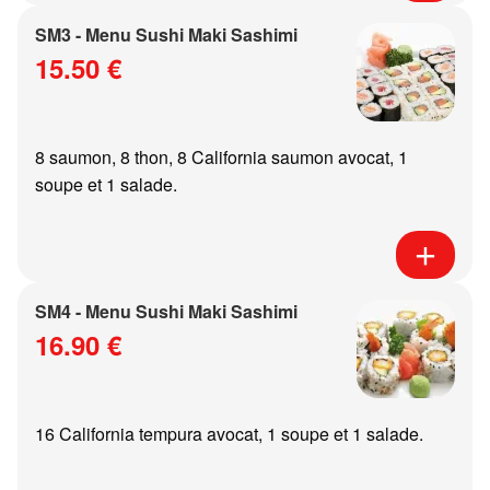
SM3 - Menu Sushi Maki Sashimi
15.50 €
8 saumon, 8 thon, 8 California saumon avocat, 1
soupe et 1 salade.
SM4 - Menu Sushi Maki Sashimi
16.90 €
16 California tempura avocat, 1 soupe et 1 salade.