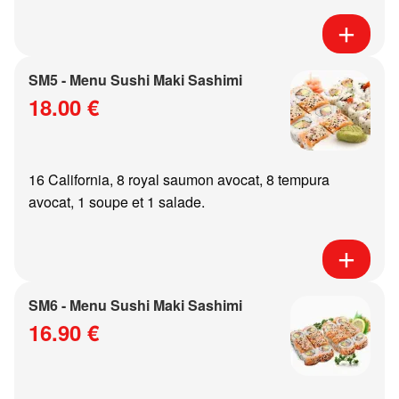
SM5 - Menu Sushi Maki Sashimi
18.00 €
16 California, 8 royal saumon avocat, 8 tempura
avocat, 1 soupe et 1 salade.
SM6 - Menu Sushi Maki Sashimi
16.90 €