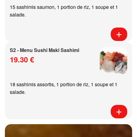
15 sashimis saumon, 1 portion de riz, 1 soupe et 1
salade.
S2 - Menu Sushi Maki Sashimi
19.30 €
18 sashimis assortis, 1 portion de riz, 1 soupe et 1
salade.