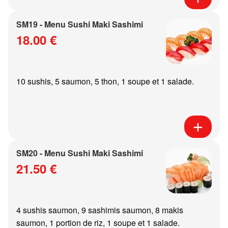
SM19 - Menu Sushi Maki Sashimi
18.00 €
10 sushis, 5 saumon, 5 thon, 1 soupe et 1 salade.
SM20 - Menu Sushi Maki Sashimi
21.50 €
4 sushis saumon, 9 sashimis saumon, 8 makis
saumon, 1 portion de riz, 1 soupe et 1 salade.