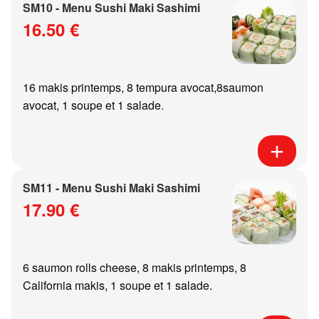
SM10 - Menu Sushi Maki Sashimi
16.50 €
16 makis printemps, 8 tempura avocat,8saumon
avocat, 1 soupe et 1 salade.
SM11 - Menu Sushi Maki Sashimi
17.90 €
6 saumon rolls cheese, 8 makis printemps, 8
California makis, 1 soupe et 1 salade.