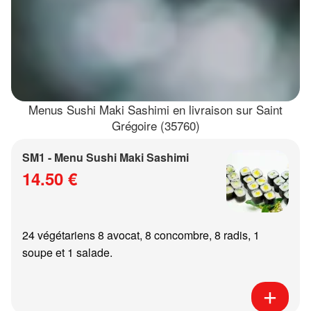
Menus Sushi Maki Sashimi en livraison sur Saint
Grégoire (35760)
SM1 - Menu Sushi Maki Sashimi
14.50 €
24 végétariens 8 avocat, 8 concombre, 8 radis, 1
soupe et 1 salade.