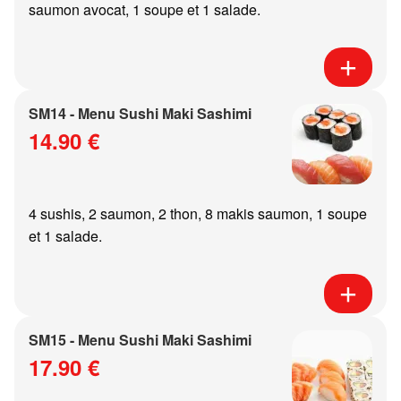
saumon avocat, 1 soupe et 1 salade.
SM14 - Menu Sushi Maki Sashimi
14.90 €
4 sushis, 2 saumon, 2 thon, 8 makis saumon, 1 soupe
et 1 salade.
SM15 - Menu Sushi Maki Sashimi
17.90 €