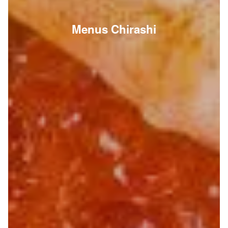
Menus Chirashi