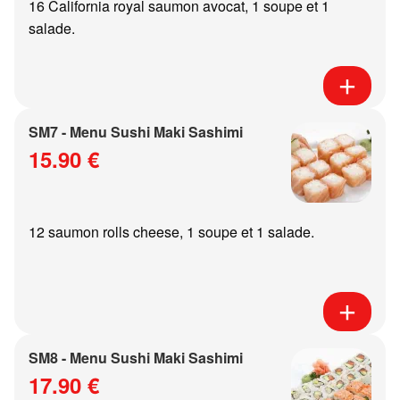
16 California royal saumon avocat, 1 soupe et 1
salade.
SM7 - Menu Sushi Maki Sashimi
15.90 €
12 saumon rolls cheese, 1 soupe et 1 salade.
SM8 - Menu Sushi Maki Sashimi
17.90 €