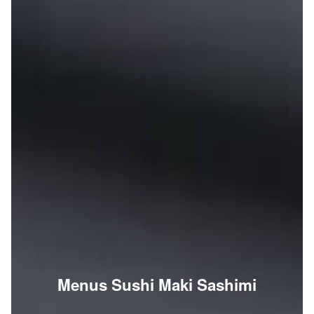
Menus Sushi Maki Sashimi