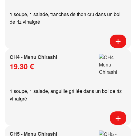
1 soupe, 1 salade, tranches de thon cru dans un bol
de riz vinaigré
CH4 - Menu Chirashi
19.30 €
1 soupe, 1 salade, anguille grillée dans un bol de riz
vinaigré
CH5 - Menu Chirashi