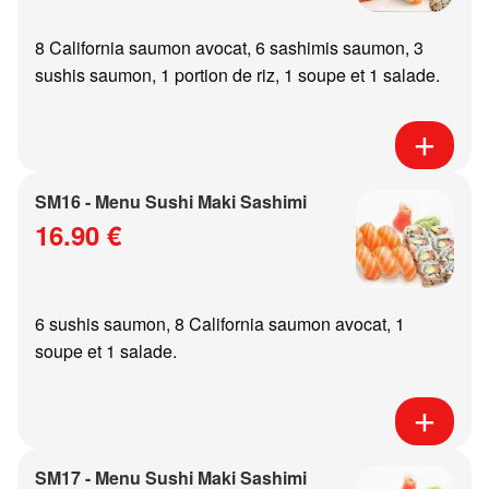
8 California saumon avocat, 6 sashimis saumon, 3
sushis saumon, 1 portion de riz, 1 soupe et 1 salade.
SM16 - Menu Sushi Maki Sashimi
16.90 €
6 sushis saumon, 8 California saumon avocat, 1
soupe et 1 salade.
SM17 - Menu Sushi Maki Sashimi