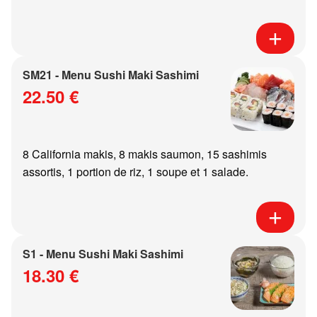
SM21 - Menu Sushi Maki Sashimi
22.50 €
8 California makis, 8 makis saumon, 15 sashimis
assortis, 1 portion de riz, 1 soupe et 1 salade.
S1 - Menu Sushi Maki Sashimi
18.30 €