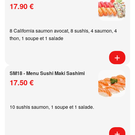
17.90 €
8 California saumon avocat, 8 sushis, 4 saumon, 4
thon, 1 soupe et 1 salade
SM18 - Menu Sushi Maki Sashimi
17.50 €
10 sushis saumon, 1 soupe et 1 salade.