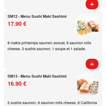
SM12 - Menu Sushi Maki Sashimi
17.90 €
8 makis printemps saumon avocat, 6 saumon rolls
cheese, 3 sushis saumon, 1 soupe et 1 salade.
SM13 - Menu Sushi Maki Sashimi
16.90 €
2 sushis saumon, 6 saumon rolls cheese, 8 California