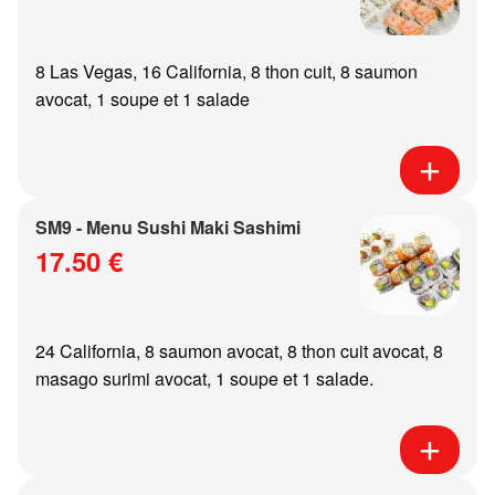
8 Las Vegas, 16 California, 8 thon cuit, 8 saumon
avocat, 1 soupe et 1 salade
SM9 - Menu Sushi Maki Sashimi
17.50 €
24 California, 8 saumon avocat, 8 thon cuit avocat, 8
masago surimi avocat, 1 soupe et 1 salade.