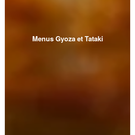
Menus Gyoza et Tataki