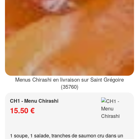
Menus Chirashi en livraison sur Saint Grégoire
(35760)
CH1 - Menu Chirashi
15.50 €
1 soupe, 1 salade, tranches de saumon cru dans un