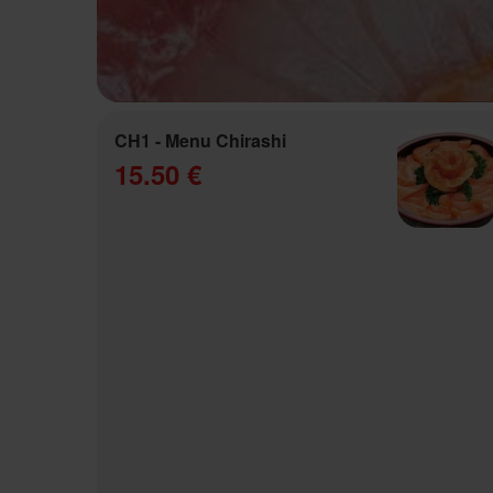
CH1 - Menu Chirashi
15.50 €