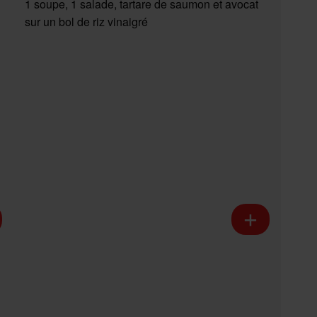
1 soupe, 1 salade, tartare de saumon et avocat
sur un bol de riz vinaigré