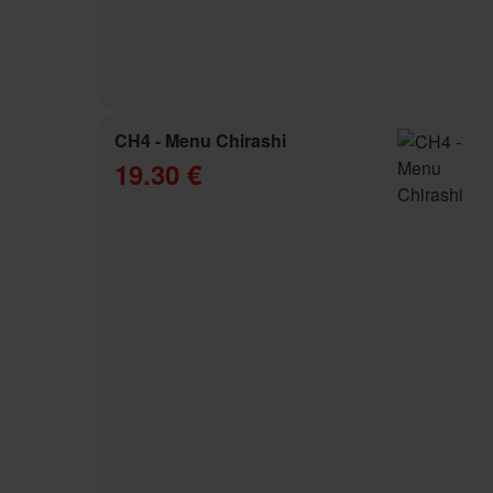
CH4 - Menu Chirashi
19.30 €