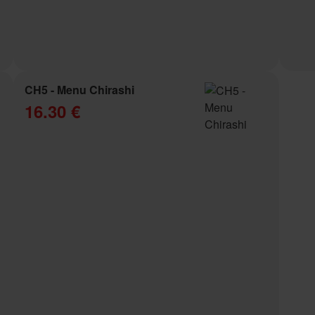
CH5 - Menu Chirashi
16.30 €