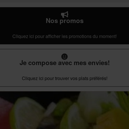
Nos promos
Cliquez ici pour afficher les promotions du moment!
Je compose avec mes envies!
Cliquez ici pour trouver vos plats préférés!