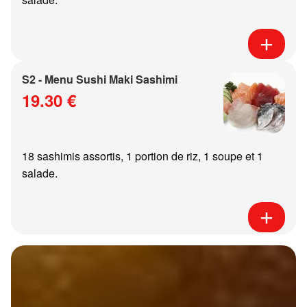
S2 - Menu Sushi Maki Sashimi
19.30 €
18 sashimis assortis, 1 portion de riz, 1 soupe et 1
salade.