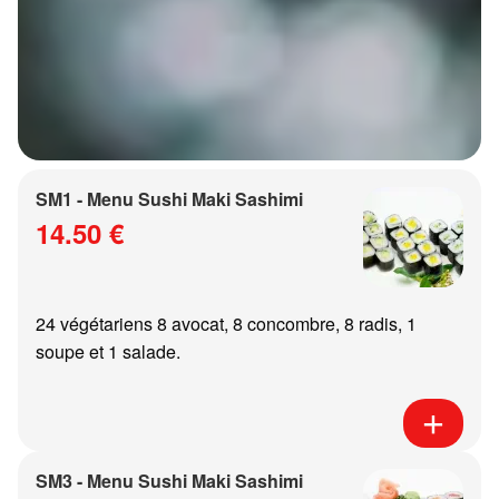
SM1 - Menu Sushi Maki Sashimi
14.50 €
24 végétariens 8 avocat, 8 concombre, 8 radis, 1
soupe et 1 salade.
SM3 - Menu Sushi Maki Sashimi