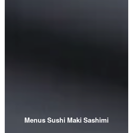
Menus Sushi Maki Sashimi