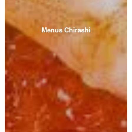
Menus Chirashi