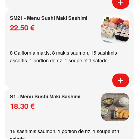
SM21 - Menu Sushi Maki Sashimi
22.50 €
8 California makis, 8 makis saumon, 15 sashimis
assortis, 1 portion de riz, 1 soupe et 1 salade.
S1 - Menu Sushi Maki Sashimi
18.30 €
15 sashimis saumon, 1 portion de riz, 1 soupe et 1
salade.