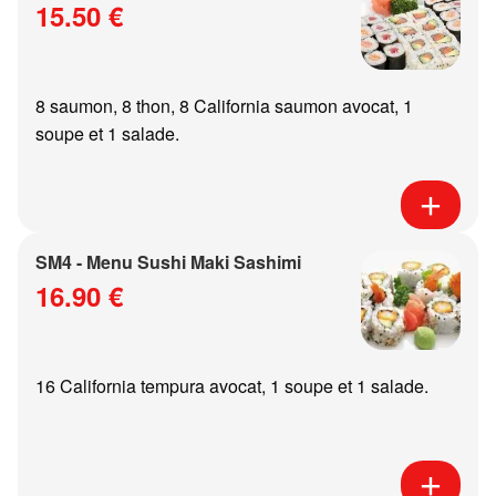
15.50 €
8 saumon, 8 thon, 8 California saumon avocat, 1
soupe et 1 salade.
SM4 - Menu Sushi Maki Sashimi
16.90 €
16 California tempura avocat, 1 soupe et 1 salade.