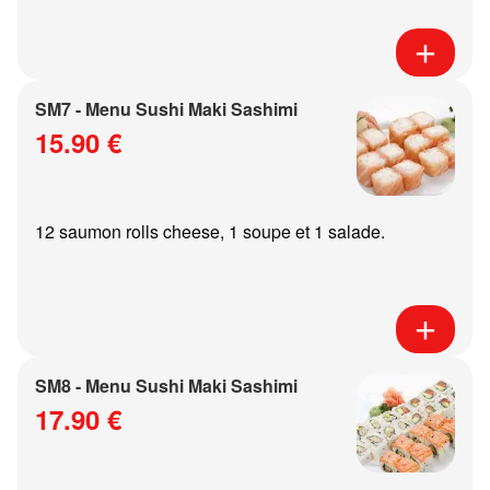
SM7 - Menu Sushi Maki Sashimi
15.90 €
12 saumon rolls cheese, 1 soupe et 1 salade.
SM8 - Menu Sushi Maki Sashimi
17.90 €