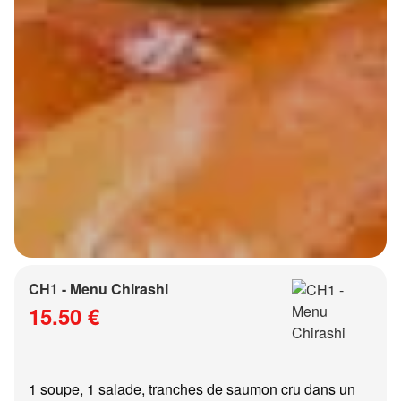
CH1 - Menu Chirashi
15.50 €
1 soupe, 1 salade, tranches de saumon cru dans un