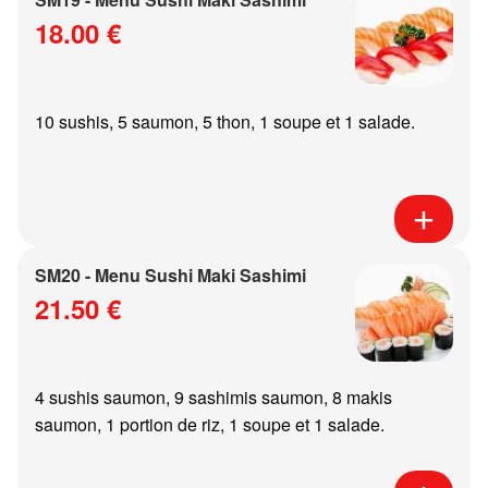
18.00 €
10 sushis, 5 saumon, 5 thon, 1 soupe et 1 salade.
SM20 - Menu Sushi Maki Sashimi
21.50 €
4 sushis saumon, 9 sashimis saumon, 8 makis
saumon, 1 portion de riz, 1 soupe et 1 salade.