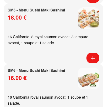
SM5 - Menu Sushi Maki Sashimi
18.00 €
16 California, 8 royal saumon avocat, 8 tempura
avocat, 1 soupe et 1 salade.
SM6 - Menu Sushi Maki Sashimi
16.90 €
16 California royal saumon avocat, 1 soupe et 1
salade.