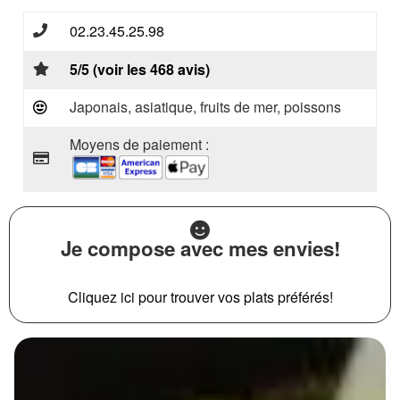
02.23.45.25.98
5/5 (voir les 468 avis)
Japonais, asiatique, fruits de mer, poissons
Moyens de paiement :
Je compose avec mes envies!
Cliquez ici pour trouver vos plats préférés!