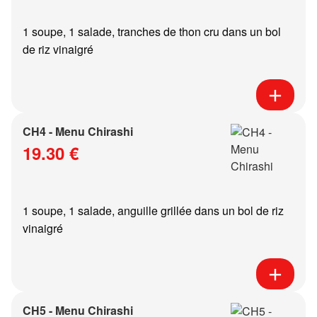
1 soupe, 1 salade, tranches de thon cru dans un bol
de riz vinaigré
CH4 - Menu Chirashi
19.30 €
1 soupe, 1 salade, anguille grillée dans un bol de riz
vinaigré
CH5 - Menu Chirashi