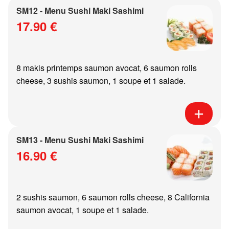
SM12 - Menu Sushi Maki Sashimi
17.90 €
8 makis printemps saumon avocat, 6 saumon rolls
cheese, 3 sushis saumon, 1 soupe et 1 salade.
SM13 - Menu Sushi Maki Sashimi
16.90 €
2 sushis saumon, 6 saumon rolls cheese, 8 California
saumon avocat, 1 soupe et 1 salade.