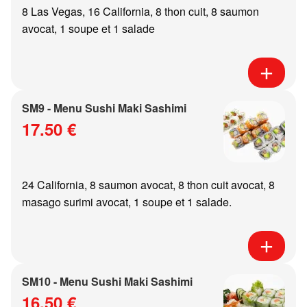
8 Las Vegas, 16 California, 8 thon cuit, 8 saumon
avocat, 1 soupe et 1 salade
SM9 - Menu Sushi Maki Sashimi
17.50 €
24 California, 8 saumon avocat, 8 thon cuit avocat, 8
masago surimi avocat, 1 soupe et 1 salade.
SM10 - Menu Sushi Maki Sashimi
16.50 €