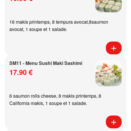
16 makis printemps, 8 tempura avocat,8saumon
avocat, 1 soupe et 1 salade.
SM11 - Menu Sushi Maki Sashimi
17.90 €
6 saumon rolls cheese, 8 makis printemps, 8
California makis, 1 soupe et 1 salade.