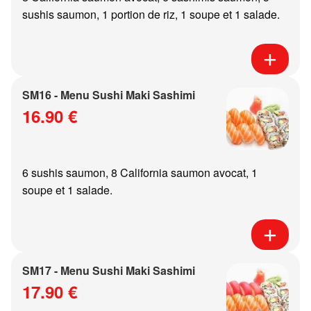
sushis saumon, 1 portion de riz, 1 soupe et 1 salade.
SM16 - Menu Sushi Maki Sashimi
16.90 €
6 sushis saumon, 8 California saumon avocat, 1
soupe et 1 salade.
SM17 - Menu Sushi Maki Sashimi
17.90 €