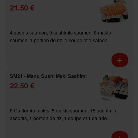
21.50 €
4 sushis saumon, 9 sashimis saumon, 8 makis
saumon, 1 portion de riz, 1 soupe et 1 salade.
SM21 - Menu Sushi Maki Sashimi
22.50 €
8 California makis, 8 makis saumon, 15 sashimis
assortis, 1 portion de riz, 1 soupe et 1 salade.