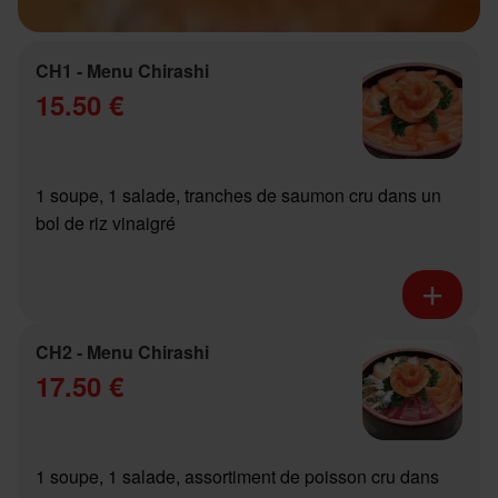
CH1 - Menu Chirashi
15.50 €
1 soupe, 1 salade, tranches de saumon cru dans un
bol de riz vinaigré
CH2 - Menu Chirashi
17.50 €
1 soupe, 1 salade, assortiment de poisson cru dans