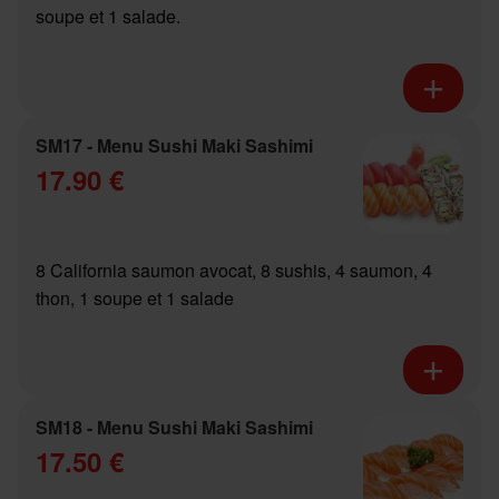
soupe et 1 salade.
SM17 - Menu Sushi Maki Sashimi
17.90 €
8 California saumon avocat, 8 sushis, 4 saumon, 4
thon, 1 soupe et 1 salade
SM18 - Menu Sushi Maki Sashimi
17.50 €