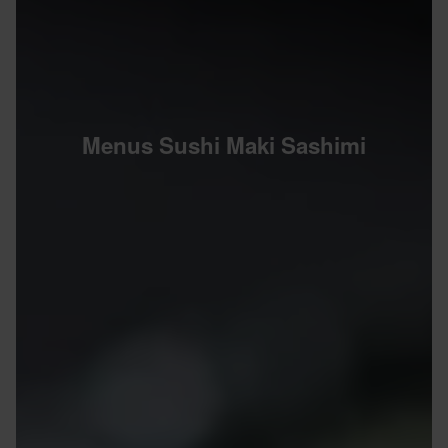
Menus Sushi Maki Sashimi