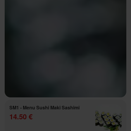
SM1 - Menu Sushi Maki Sashimi
14.50 €