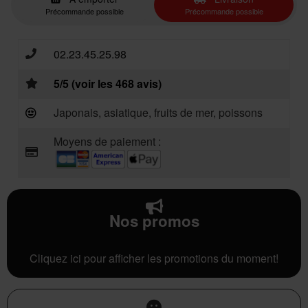
Précommande possible
Précommande possible
02.23.45.25.98
5/5 (voir les 468 avis)
Japonais, asiatique, fruits de mer, poissons
Moyens de paiement :
Nos promos
Cliquez ici pour afficher les promotions du moment!