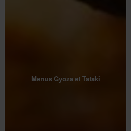
Menus Gyoza et Tataki