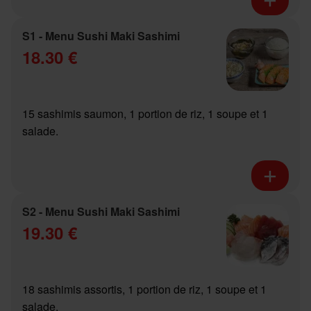
S1 - Menu Sushi Maki Sashimi
18.30 €
15 sashimis saumon, 1 portion de riz, 1 soupe et 1
salade.
S2 - Menu Sushi Maki Sashimi
19.30 €
18 sashimis assortis, 1 portion de riz, 1 soupe et 1
salade.