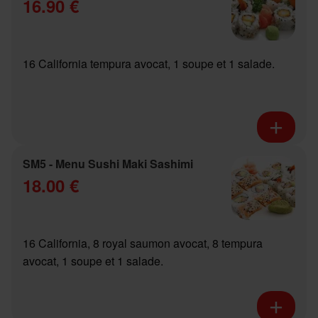
16.90 €
16 California tempura avocat, 1 soupe et 1 salade.
SM5 - Menu Sushi Maki Sashimi
18.00 €
16 California, 8 royal saumon avocat, 8 tempura
avocat, 1 soupe et 1 salade.