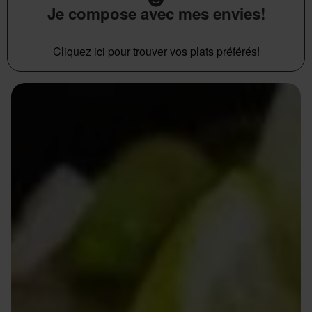
Je compose avec mes envies!
Cliquez ici pour trouver vos plats préférés!