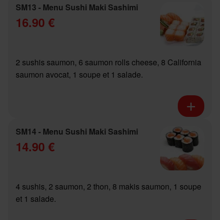
SM13 - Menu Sushi Maki Sashimi
16.90 €
2 sushis saumon, 6 saumon rolls cheese, 8 California
saumon avocat, 1 soupe et 1 salade.
SM14 - Menu Sushi Maki Sashimi
14.90 €
4 sushis, 2 saumon, 2 thon, 8 makis saumon, 1 soupe
et 1 salade.