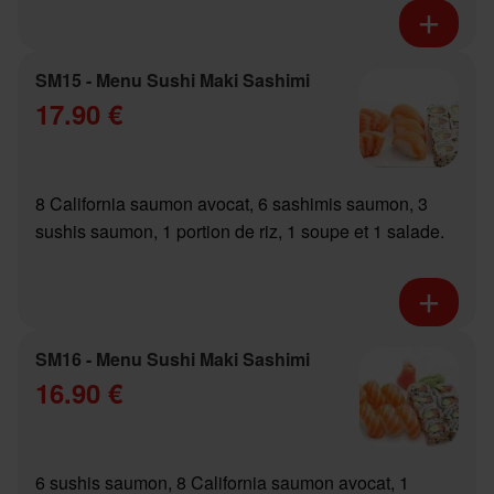
SM15 - Menu Sushi Maki Sashimi
17.90 €
8 California saumon avocat, 6 sashimis saumon, 3
sushis saumon, 1 portion de riz, 1 soupe et 1 salade.
SM16 - Menu Sushi Maki Sashimi
16.90 €
6 sushis saumon, 8 California saumon avocat, 1