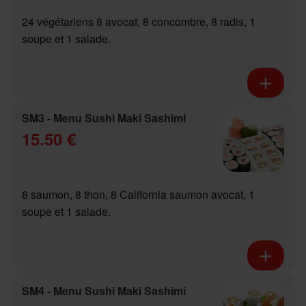
24 végétariens 8 avocat, 8 concombre, 8 radis, 1
soupe et 1 salade.
SM3 - Menu Sushi Maki Sashimi
15.50 €
8 saumon, 8 thon, 8 California saumon avocat, 1
soupe et 1 salade.
SM4 - Menu Sushi Maki Sashimi