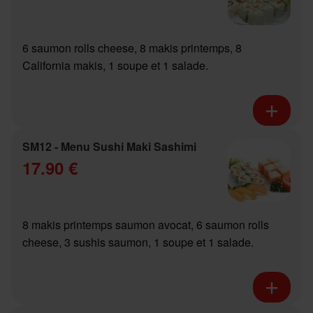
6 saumon rolls cheese, 8 makis printemps, 8
California makis, 1 soupe et 1 salade.
SM12 - Menu Sushi Maki Sashimi
17.90 €
8 makis printemps saumon avocat, 6 saumon rolls
cheese, 3 sushis saumon, 1 soupe et 1 salade.