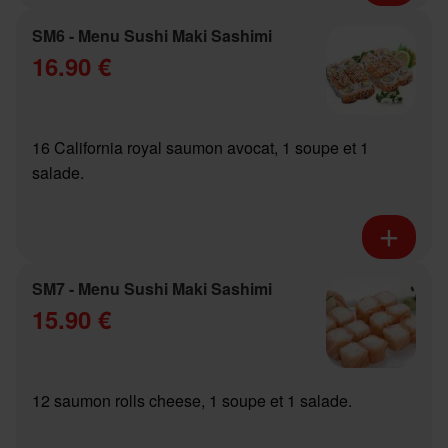
SM6 - Menu Sushi Maki Sashimi
16.90 €
16 California royal saumon avocat, 1 soupe et 1
salade.
SM7 - Menu Sushi Maki Sashimi
15.90 €
12 saumon rolls cheese, 1 soupe et 1 salade.