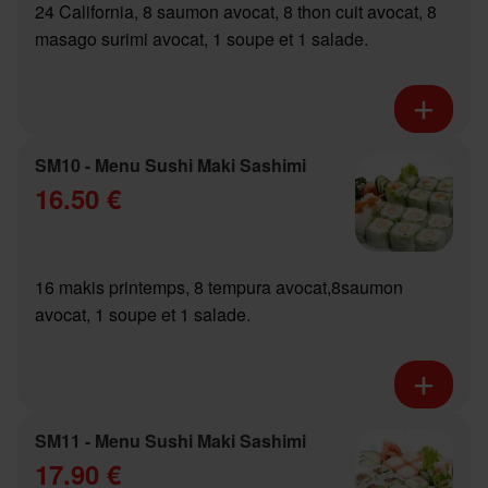
24 California, 8 saumon avocat, 8 thon cuit avocat, 8
masago surimi avocat, 1 soupe et 1 salade.
SM10 - Menu Sushi Maki Sashimi
16.50 €
16 makis printemps, 8 tempura avocat,8saumon
avocat, 1 soupe et 1 salade.
SM11 - Menu Sushi Maki Sashimi
17.90 €