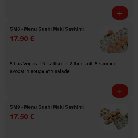
SM8 - Menu Sushi Maki Sashimi
17.90 €
8 Las Vegas, 16 California, 8 thon cuit, 8 saumon
avocat, 1 soupe et 1 salade
SM9 - Menu Sushi Maki Sashimi
17.50 €